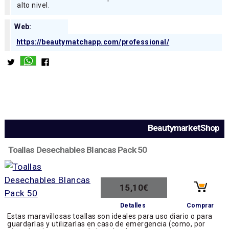
alto nivel.
Web:
https://beautymatchapp.com/professional/
BeautymarketShop
Toallas Desechables Blancas Pack 50
15,10€
Comprar
Detalles
Estas maravillosas toallas son ideales para uso diario o para
guardarlas y utilizarlas en caso de emergencia (como, por