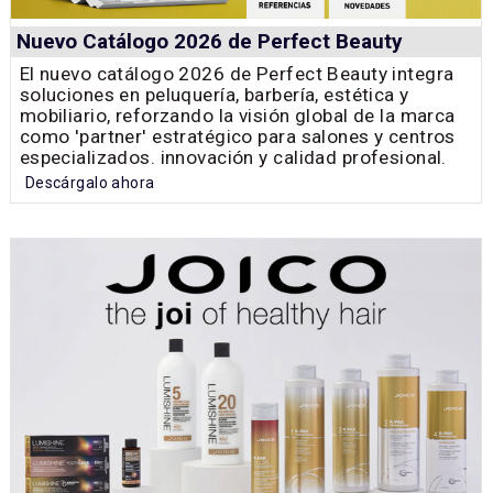
Nuevo Catálogo 2026 de Perfect Beauty
El nuevo catálogo 2026 de Perfect Beauty integra
soluciones en peluquería, barbería, estética y
mobiliario, reforzando la visión global de la marca
como 'partner' estratégico para salones y centros
especializados. innovación y calidad profesional.
Descárgalo ahora