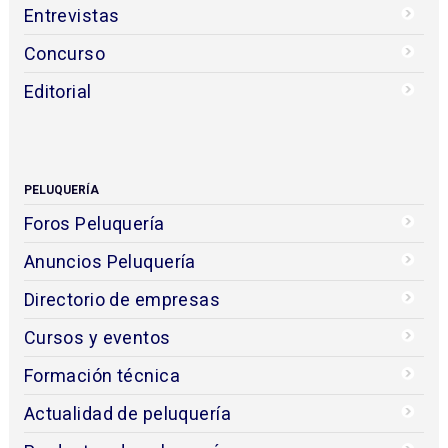
Entrevistas
Concurso
Editorial
PELUQUERÍA
Foros Peluquería
Anuncios Peluquería
Directorio de empresas
Cursos y eventos
Formación técnica
Actualidad de peluquería