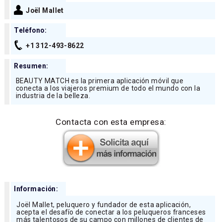
Joël Mallet
Teléfono:
+1 312-493-8622
Resumen:
BEAUTY MATCH es la primera aplicación móvil que
conecta a los viajeros premium de todo el mundo con la
industria de la belleza.
Contacta con esta empresa:
Información:
Joël Mallet, peluquero y fundador de esta aplicación,
acepta el desafío de conectar a los peluqueros franceses
más talentosos de su campo con millones de clientes de