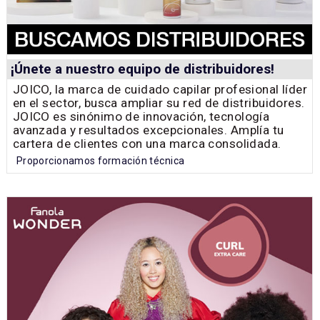
¡Únete a nuestro equipo de distribuidores!
JOICO, la marca de cuidado capilar profesional líder
en el sector, busca ampliar su red de distribuidores.
JOICO es sinónimo de innovación, tecnología
avanzada y resultados excepcionales. Amplía tu
cartera de clientes con una marca consolidada.
Proporcionamos formación técnica