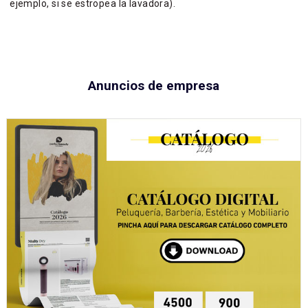
ejemplo, si se estropea la lavadora).
Anuncios de empresa