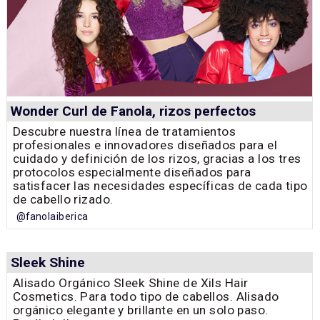
Wonder Curl de Fanola, rizos perfectos
Descubre nuestra línea de tratamientos
profesionales e innovadores diseñados para el
cuidado y definición de los rizos, gracias a los tres
protocolos especialmente diseñados para
satisfacer las necesidades específicas de cada tipo
de cabello rizado.
@fanolaiberica
Sleek Shine
Alisado Orgánico Sleek Shine de Xils Hair
Cosmetics. Para todo tipo de cabellos. Alisado
orgánico elegante y brillante en un solo paso.