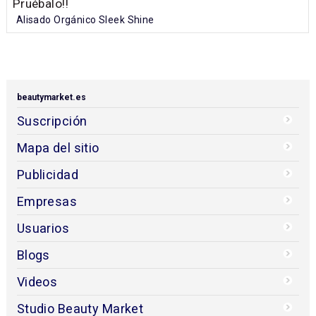
Pruébalo!!
Alisado Orgánico Sleek Shine
beautymarket.es
Suscripción
Mapa del sitio
Publicidad
Empresas
Usuarios
Blogs
Videos
Studio Beauty Market