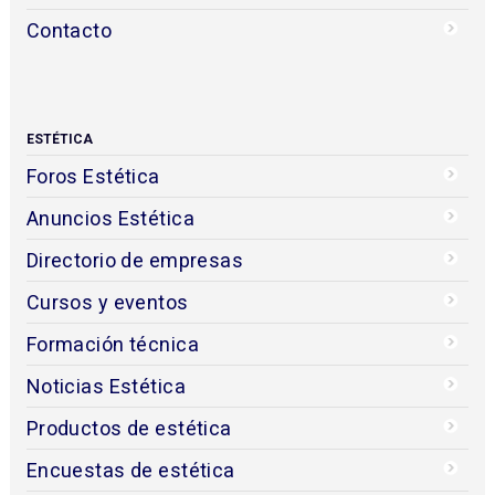
Contacto
ESTÉTICA
Foros Estética
Anuncios Estética
Directorio de empresas
Cursos y eventos
Formación técnica
Noticias Estética
Productos de estética
Encuestas de estética