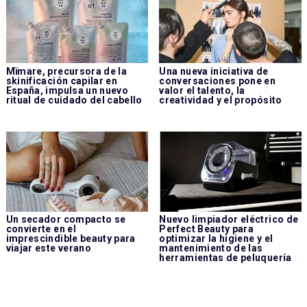
Mïmare, precursora de la
Una nueva iniciativa de
skinificación capilar en
conversaciones pone en
España, impulsa un nuevo
valor el talento, la
ritual de cuidado del cabello
creatividad y el propósito
Un secador compacto se
Nuevo limpiador eléctrico de
convierte en el
Perfect Beauty para
imprescindible beauty para
optimizar la higiene y el
viajar este verano
mantenimiento de las
herramientas de peluquería