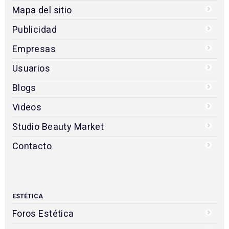
Mapa del sitio
Publicidad
Empresas
Usuarios
Blogs
Videos
Studio Beauty Market
Contacto
ESTÉTICA
Foros Estética