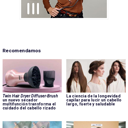
Recomendamos
Twin Hair Dryer Diffuser-Brush
La ciencia de la longevidad
un nuevo secador
capilar para lucir un cabello
multifunción transforma el
largo, fuerte y saludable
cuidado del cabello rizado