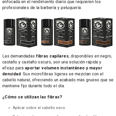
enfocada en el rendimiento diario que requieren los
profesionales de la barbería y peluquería.
Las demandadas
fibras capilares
, disponibles en negro,
castaño y castaño oscuro, son una solución rápida y
eficaz para
aportar volumen instantáneo y mayor
densidad
. Sus microfibras ligeras se mezclan con el
cabello natural, ofreciendo un acabado más grueso que se
mantiene fijo durante todo el día.
¿Cómo se utilizan las fibras?
Aplicar sobre el cabello seco.