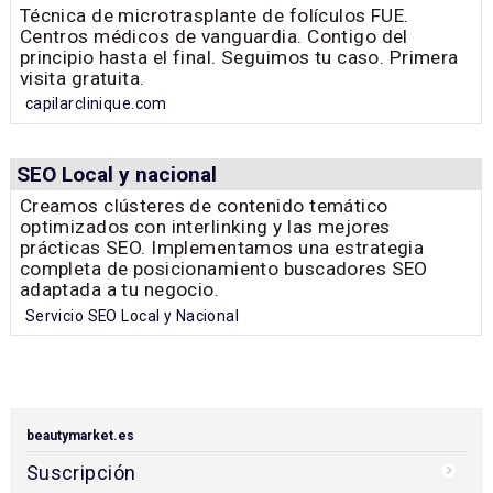
Técnica de microtrasplante de folículos FUE.
Centros médicos de vanguardia. Contigo del
principio hasta el final. Seguimos tu caso. Primera
visita gratuita.
capilarclinique.com
SEO Local y nacional
Creamos clústeres de contenido temático
optimizados con interlinking y las mejores
prácticas SEO. Implementamos una estrategia
completa de posicionamiento buscadores SEO
adaptada a tu negocio.
Servicio SEO Local y Nacional
beautymarket.es
Suscripción