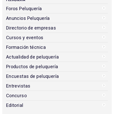
PELUQUERÍA
Foros Peluquería
Anuncios Peluquería
Directorio de empresas
Cursos y eventos
Formación técnica
Actualidad de peluquería
Productos de peluquería
Encuestas de peluquería
Entrevistas
Concurso
Editorial