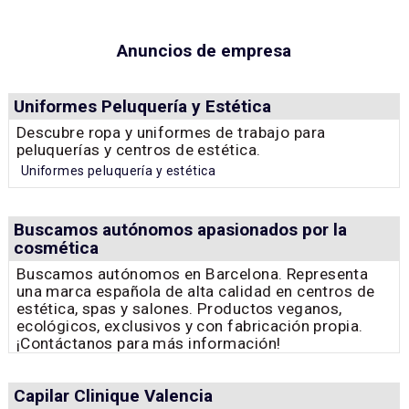
Anuncios de empresa
Uniformes Peluquería y Estética
Descubre ropa y uniformes de trabajo para
peluquerías y centros de estética.
Uniformes peluquería y estética
Buscamos autónomos apasionados por la
cosmética
Buscamos autónomos en Barcelona. Representa
una marca española de alta calidad en centros de
estética, spas y salones. Productos veganos,
ecológicos, exclusivos y con fabricación propia.
¡Contáctanos para más información!
Capilar Clinique Valencia