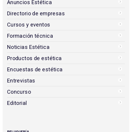
Anuncios Estética
Directorio de empresas
Cursos y eventos
Formación técnica
Noticias Estética
Productos de estética
Encuestas de estética
Entrevistas
Concurso
Editorial