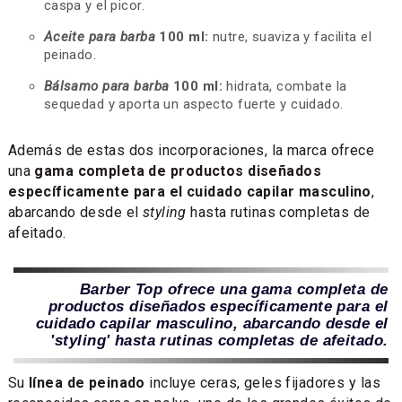
caspa y el picor.
Aceite para barba
100 ml:
nutre, suaviza y facilita el
peinado.
Bálsamo para barba
100 ml:
hidrata, combate la
sequedad y aporta un aspecto fuerte y cuidado.
Además de estas dos incorporaciones, la marca ofrece
una
gama completa de productos diseñados
específicamente para el cuidado capilar masculino
,
abarcando desde el
styling
hasta rutinas completas de
afeitado.
Barber Top ofrece una gama completa de
productos diseñados específicamente para el
cuidado capilar masculino, abarcando desde el
'styling' hasta rutinas completas de afeitado.
Su
línea de peinado
incluye ceras, geles fijadores y las