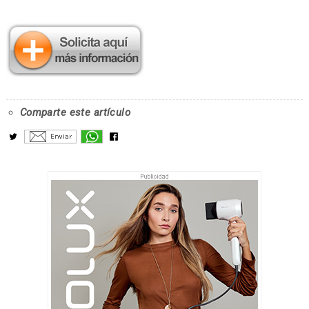
Comparte este artículo