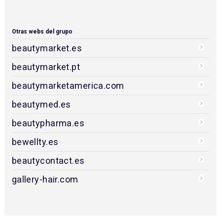
Otras webs del grupo
beautymarket.es
beautymarket.pt
beautymarketamerica.com
beautymed.es
beautypharma.es
bewellty.es
beautycontact.es
gallery-hair.com