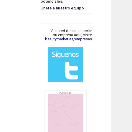
potenciales.
Únete a nuestro equipo
Si usted desea anunciar
su empresa aquí, visite
beautymarket.es/empresas