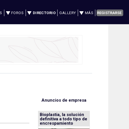
S
FOROS
DIRECTORIO
GALLERY
MÁS
REGISTRARSE
Anuncios de empresa
Bioplastia, la solución
definitiva a todo tipo de
encrespamiento