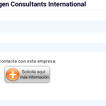
gen Consultants International
Contacta con esta empresa: