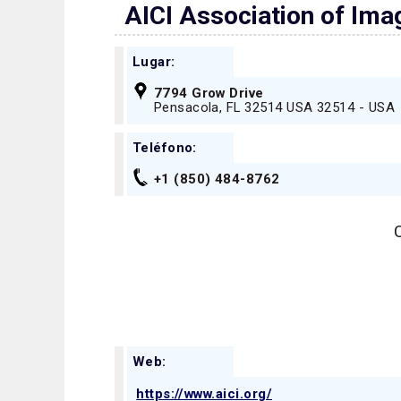
AICI Association of Ima
Lugar:
7794 Grow Drive
Pensacola, FL 32514 USA 32514 - USA
Teléfono:
+1 (850) 484-8762
Web:
https://www.aici.org/