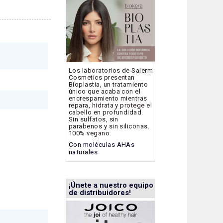
Los laboratorios de Salerm
Cosmetics presentan
Bioplastia, un tratamiento
único que acaba con el
encrespamiento mientras
repara, hidrata y protege el
cabello en profundidad.
Sin sulfatos, sin
parabenos y sin siliconas.
100% vegano.
Con moléculas AHAs
naturales
¡Únete a nuestro equipo
de distribuidores!