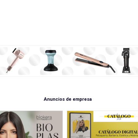
Anuncios de empresa