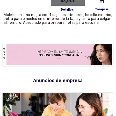
58,00€
Comprar
Detalles
Maletín en lona negra con 4 cajones interiores, bolsillo exterior,
bolsa para pinceles en el interior de la tapa y cinta para colgar
al hombro. Apropiado para preparar lotes para escuela.
Anuncios de empresa