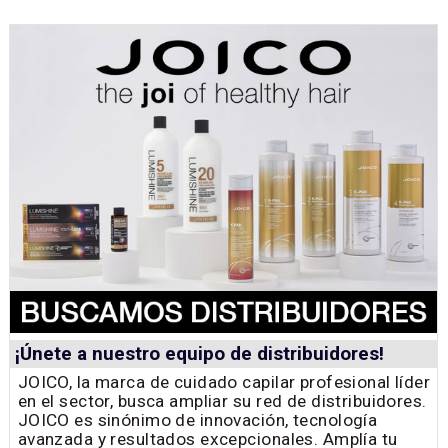
¡Únete a nuestro equipo de distribuidores!
JOICO, la marca de cuidado capilar profesional líder
en el sector, busca ampliar su red de distribuidores.
JOICO es sinónimo de innovación, tecnología
avanzada y resultados excepcionales. Amplía tu