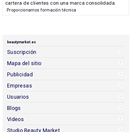
cartera de clientes con una marca consolidada.
Proporcionamos formación técnica
beautymarket.es
Suscripción
Mapa del sitio
Publicidad
Empresas
Usuarios
Blogs
Videos
Studio Beauty Market