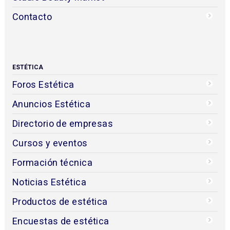
Contacto
ESTÉTICA
Foros Estética
Anuncios Estética
Directorio de empresas
Cursos y eventos
Formación técnica
Noticias Estética
Productos de estética
Encuestas de estética