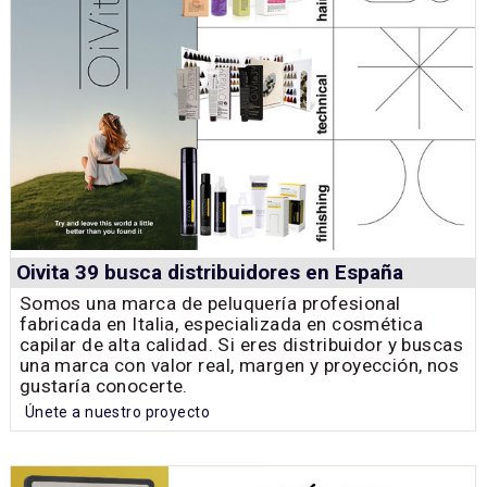
Oivita 39 busca distribuidores en España
Somos una marca de peluquería profesional
fabricada en Italia, especializada en cosmética
capilar de alta calidad. Si eres distribuidor y buscas
una marca con valor real, margen y proyección, nos
gustaría conocerte.
Únete a nuestro proyecto