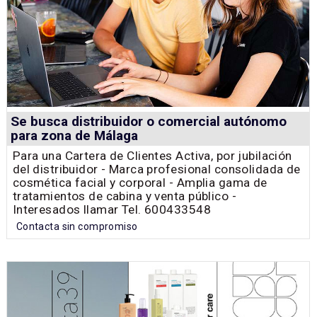
Se busca distribuidor o comercial autónomo
para zona de Málaga
Para una Cartera de Clientes Activa, por jubilación
del distribuidor - Marca profesional consolidada de
cosmética facial y corporal - Amplia gama de
tratamientos de cabina y venta público -
Interesados llamar Tel. 600433548
Contacta sin compromiso