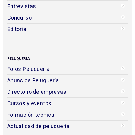
Entrevistas
Concurso
Editorial
PELUQUERÍA
Foros Peluquería
Anuncios Peluquería
Directorio de empresas
Cursos y eventos
Formación técnica
Actualidad de peluquería