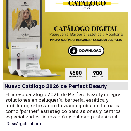
Nuevo Catálogo 2026 de Perfect Beauty
El nuevo catálogo 2026 de Perfect Beauty integra
soluciones en peluquería, barbería, estética y
mobiliario, reforzando la visión global de la marca
como 'partner' estratégico para salones y centros
especializados. innovación y calidad profesional.
Descárgalo ahora