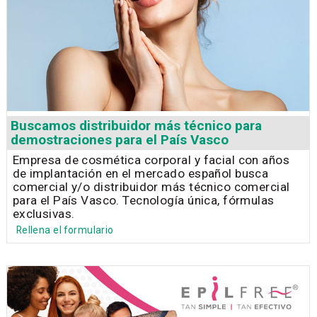
Buscamos distribuidor más técnico para
demostraciones para el País Vasco
Empresa de cosmética corporal y facial con años
de implantación en el mercado español busca
comercial y/o distribuidor más técnico comercial
para el País Vasco. Tecnología única, fórmulas
exclusivas.
Rellena el formulario