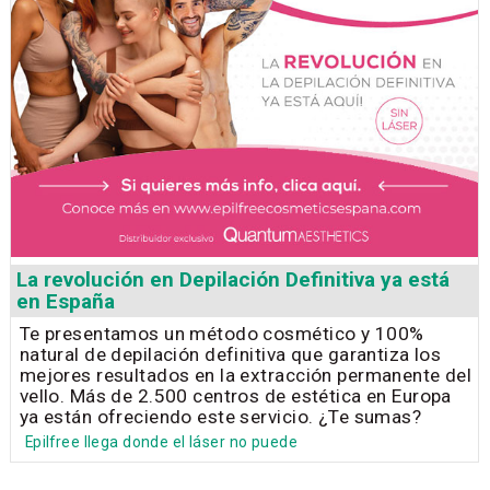
La revolución en Depilación Definitiva ya está
en España
Te presentamos un método cosmético y 100%
natural de depilación definitiva que garantiza los
mejores resultados en la extracción permanente del
vello. Más de 2.500 centros de estética en Europa
ya están ofreciendo este servicio. ¿Te sumas?
Epilfree llega donde el láser no puede