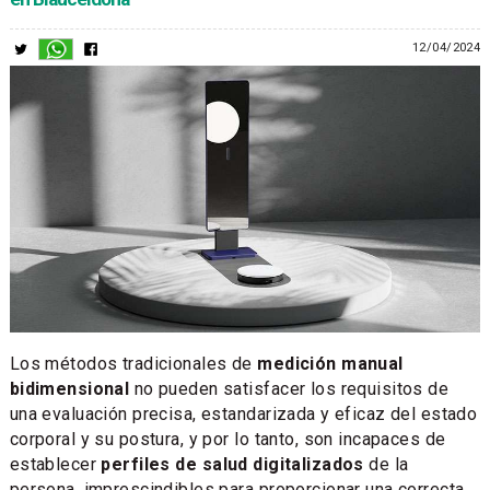
12/04/2024
Los métodos tradicionales de
medición manual
bidimensional
no pueden satisfacer los requisitos de
una evaluación precisa, estandarizada y eficaz del estado
corporal y su postura, y por lo tanto, son incapaces de
establecer
perfiles de salud digitalizados
de la
persona, imprescindibles para proporcionar una correcta