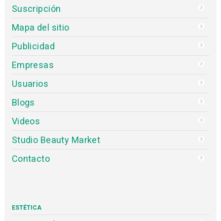
Suscripción
Mapa del sitio
Publicidad
Empresas
Usuarios
Blogs
Videos
Studio Beauty Market
Contacto
ESTÉTICA