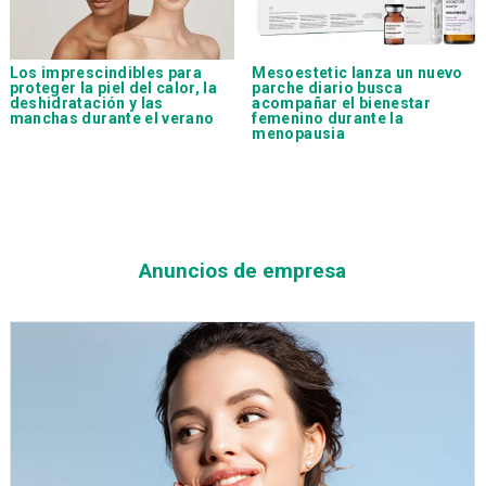
Los imprescindibles para
Mesoestetic lanza un nuevo
proteger la piel del calor, la
parche diario busca
deshidratación y las
acompañar el bienestar
manchas durante el verano
femenino durante la
menopausia
Anuncios de empresa