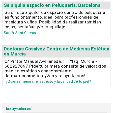
Se alquila espacio en Peluquería. Barcelona
Se ofrece alquiler de espacio dentro de peluquería
en funcionamiento, ideal para profesionales de
manicura y uñas. Posibilidad de realizar también
cejas, pestañas y/o maquillaje.
Sarrià-Sant Gervasi
Doctoras Gosalvez Centro de Medicina Estética
en Murcia
C/ Pintor Manuel Avellaneda, 1, 1ºIzq. Murcia -
662927697 Pide tu primera consulta de valoración
médico estética y asesoramiento
dermatocosmético. ¡Ven y te ayudamos!
¿Quieres mejorar el aspecto y la calidad de tu piel?
beautymarket.es