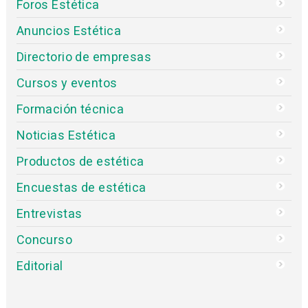
Foros Estética
Anuncios Estética
Directorio de empresas
Cursos y eventos
Formación técnica
Noticias Estética
Productos de estética
Encuestas de estética
Entrevistas
Concurso
Editorial