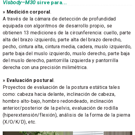
Visbody–M30
sirve para...
» Medición corporal
.
A través de la cámara de detección de profundidad
equipada con algoritmos de desarrollo propio, se
obtienen 13 mediciones de la circunferencia: cuello, parte
alta del brazo izquierdo, parte alta del brazo derecho,
pecho, cintura alta, cintura media, cadera, muslo izquierdo,
parte baja del muslo izquierdo, muslo derecho, parte baja
del muslo derecho, pantorrilla izquierda y pantorrilla
derecha con una precisión milimétrica.
» Evaluación postural
.
Proyectos de evaluación de la postura estática tales
como: cabeza hacia delante, inclinación de cabeza,
hombro alto-bajo, hombro redondeado, inclinación
anterior/posterior de la pelvis, evaluación de rodilla
(hiperextensión/flexión), análisis de la forma de la pierna
(X/O/K/D), etc.