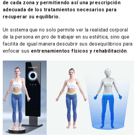
de cada zona y permitiendo así una prescripción
adecuada de los tratamientos necesarios para
recuperar su equilibrio.
Un sistema que no solo permite ver la realidad corporal
de la persona en pro de trabajar en su estética, sino que
facilita de igual manera descubrir sus desequilibrios para
enfocar sus
entrenamientos físicos y rehabilitación
.