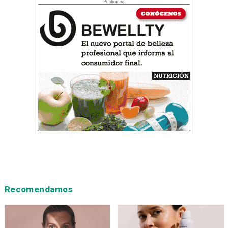
Recomendamos