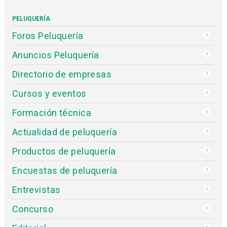
PELUQUERÍA
Foros Peluquería
Anuncios Peluquería
Directorio de empresas
Cursos y eventos
Formación técnica
Actualidad de peluquería
Productos de peluquería
Encuestas de peluquería
Entrevistas
Concurso