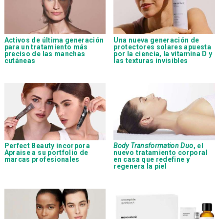
Activos de última generación
Una nueva generación de
para un tratamiento más
protectores solares apuesta
preciso de las manchas
por la ciencia, la vitamina D y
cutáneas
las texturas invisibles
Perfect Beauty incorpora
Body Transformation Duo
, el
Apraise a su portfolio de
nuevo tratamiento corporal
marcas profesionales
en casa que redefine y
regenera la piel