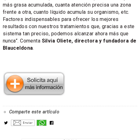
más grasa acumulada, cuanta atención precisa una zona
frente a otra, cuanto líquido acumula su organismo, etc.
Factores indispensables para ofrecer los mejores
resultados con nuestros tratamientos que, gracias a este
sistema tan preciso, podemos alcanzar ahora más que
nunca”. Comenta
Silvia Oliete, directora y fundadora de
Blauceldona
.
Comparte este artículo