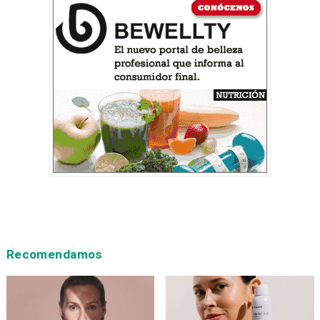
Recomendamos