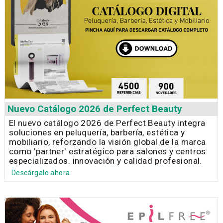
Nuevo Catálogo 2026 de Perfect Beauty
El nuevo catálogo 2026 de Perfect Beauty integra
soluciones en peluquería, barbería, estética y
mobiliario, reforzando la visión global de la marca
como 'partner' estratégico para salones y centros
especializados. innovación y calidad profesional.
Descárgalo ahora