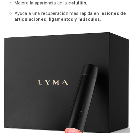
Mejora la apariencia de la
celulitis
.
Ayuda a una recuperación más rápida en
lesiones de
articulaciones, ligamentos y músculos
.