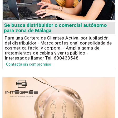
Se busca distribuidor o comercial autónomo
para zona de Málaga
Para una Cartera de Clientes Activa, por jubilación
del distribuidor - Marca profesional consolidada de
cosmética facial y corporal - Amplia gama de
tratamientos de cabina y venta público -
Interesados llamar Tel. 600433548
Contacta sin compromiso