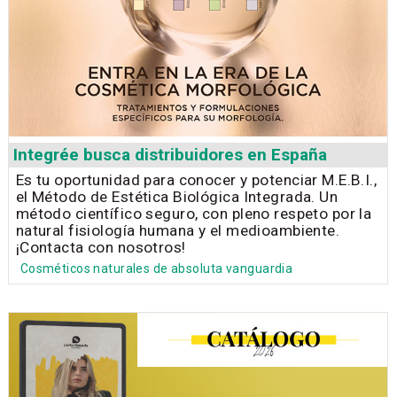
Integrée busca distribuidores en España
Es tu oportunidad para conocer y potenciar M.E.B.I.,
el Método de Estética Biológica Integrada. Un
método científico seguro, con pleno respeto por la
natural fisiología humana y el medioambiente.
¡Contacta con nosotros!
Cosméticos naturales de absoluta vanguardia