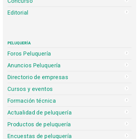
Concurso
Editorial
PELUQUERÍA
Foros Peluquería
Anuncios Peluquería
Directorio de empresas
Cursos y eventos
Formación técnica
Actualidad de peluquería
Productos de peluquería
Encuestas de peluquería