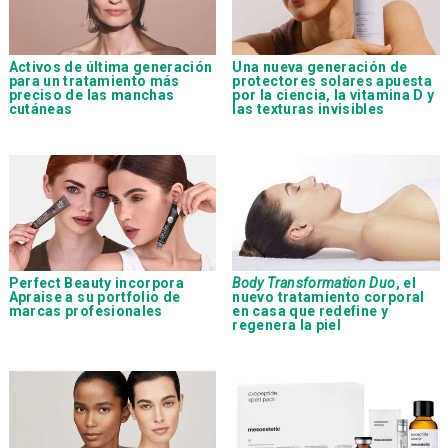
Activos de última generación
Una nueva generación de
para un tratamiento más
protectores solares apuesta
preciso de las manchas
por la ciencia, la vitamina D y
cutáneas
las texturas invisibles
Perfect Beauty incorpora
Body Transformation Duo
, el
Apraise a su portfolio de
nuevo tratamiento corporal
marcas profesionales
en casa que redefine y
regenera la piel