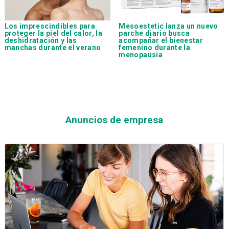
Los imprescindibles para
Mesoestetic lanza un nuevo
proteger la piel del calor, la
parche diario busca
deshidratación y las
acompañar el bienestar
manchas durante el verano
femenino durante la
menopausia
Anuncios de empresa