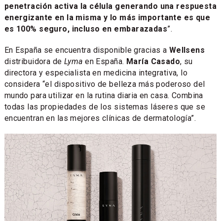
penetración activa la célula generando una respuesta
energizante en la misma y lo más importante es que
es 100% seguro, incluso en embarazadas
”.
En España se encuentra disponible gracias a
Wellsens
distribuidora de
Lyma
en España.
María Casado
, su
directora y especialista en medicina integrativa, lo
considera “el dispositivo de belleza más poderoso del
mundo para utilizar en la rutina diaria en casa. Combina
todas las propiedades de los sistemas láseres que se
encuentran en las mejores clínicas de dermatología”.