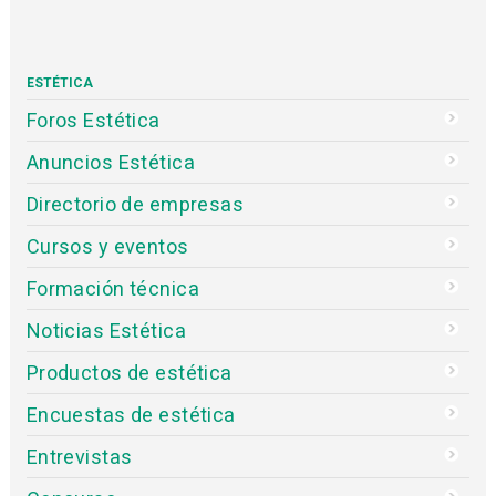
ESTÉTICA
Foros Estética
Anuncios Estética
Directorio de empresas
Cursos y eventos
Formación técnica
Noticias Estética
Productos de estética
Encuestas de estética
Entrevistas