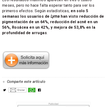
meses, pero no hace falta esperar tanto para ver los
primeros efectos. Según estadísticas,
en solo 5
semanas los usuarios de
Lyma
han visto reducción de
pigmentación de un 64%, reducción del acné en un
56%, Rosácea en un 42%, y mejora de 53,8% en la
profundidad de arrugas
.
Comparte este artículo