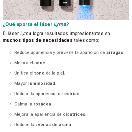
¿Qué aporta el láser
Lyma
?
El láser
Lyma
logra resultados impresionantes en
muchos tipos de necesidades
tales como:
Reduce apariencia y previene la aparición de
arrugas
.
Mejora el
acné
.
Unifica el
tono
de la piel.
Mayor
luminosidad
.
Reduce la apariencia de
estrías
.
Calma la
rosácea
.
Mejora la apariencia de
cicatrices
.
Reduce las
venas de araña
.