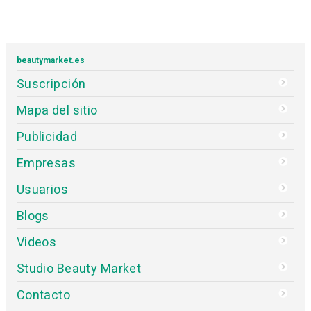
beautymarket.es
Suscripción
Mapa del sitio
Publicidad
Empresas
Usuarios
Blogs
Videos
Studio Beauty Market
Contacto