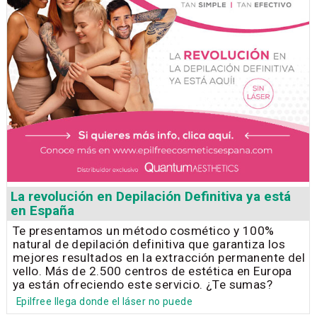
La revolución en Depilación Definitiva ya está
en España
Te presentamos un método cosmético y 100%
natural de depilación definitiva que garantiza los
mejores resultados en la extracción permanente del
vello. Más de 2.500 centros de estética en Europa
ya están ofreciendo este servicio. ¿Te sumas?
Epilfree llega donde el láser no puede