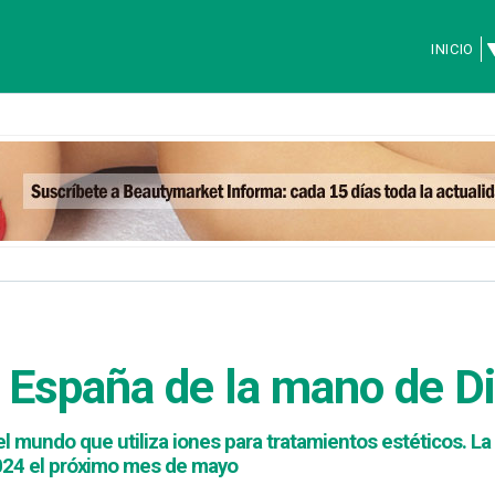
INICIO
a España de la mano de D
el mundo que utiliza iones para tratamientos estéticos. La 
024 el próximo mes de mayo