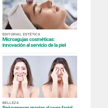
EDITORIAL ESTÉTICA
Microagujas cosméticas:
innovación al servicio de la piel
BELLEZA
Rejuvenecer gracias al yoga facial