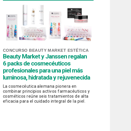
CONCURSO BEAUTY MARKET ESTÉTICA
Beauty Market y Janssen regalan
6 packs de cosmecéuticos
profesionales para una piel más
luminosa, hidratada y rejuvenecida
La cosmecéutica alemana pionera en
combinar principios activos farmacéuticos y
cosméticos reúne seis tratamientos de alta
eficacia para el cuidado integral de la piel.