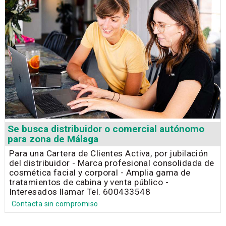
Se busca distribuidor o comercial autónomo
para zona de Málaga
Para una Cartera de Clientes Activa, por jubilación
del distribuidor - Marca profesional consolidada de
cosmética facial y corporal - Amplia gama de
tratamientos de cabina y venta público -
Interesados llamar Tel. 600433548
Contacta sin compromiso