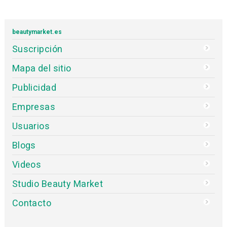
beautymarket.es
Suscripción
Mapa del sitio
Publicidad
Empresas
Usuarios
Blogs
Videos
Studio Beauty Market
Contacto