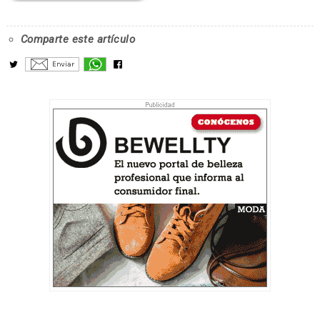
Comparte este artículo