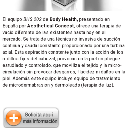
El equipo
BHS 202
de
Body Health,
presentado en
España por
Aesthetical Concept
, ofrece una terapia de
vacío diferente de las existentes hasta hoy en el
mercado. Se trata de una técnica no invasiva de succión
continua y caudal constante proporcionado por una turbina
axial. Esta aspiración constante junto con la acción de los
rodillos fijos del cabezal, provocan en la piel un pliegue
estudiado y controlado, que moviliza el tejido y la micro-
circulación sin provocar desgarros, flacidez ni daños en la
piel. Además este equipo incluye equipo de tratamiento
de microdermabrasion y dermoleads (terapia de luz).