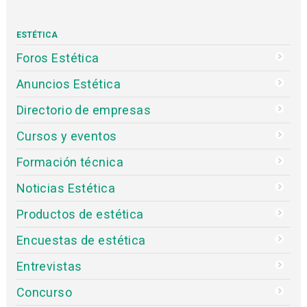
ESTÉTICA
Foros Estética
Anuncios Estética
Directorio de empresas
Cursos y eventos
Formación técnica
Noticias Estética
Productos de estética
Encuestas de estética
Entrevistas
Concurso