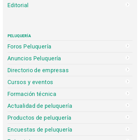
Editorial
PELUQUERÍA
Foros Peluquería
Anuncios Peluquería
Directorio de empresas
Cursos y eventos
Formación técnica
Actualidad de peluquería
Productos de peluquería
Encuestas de peluquería