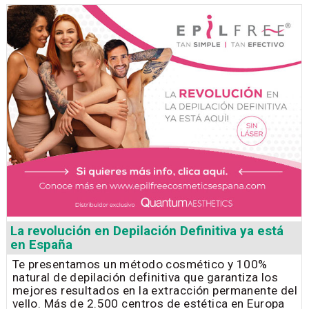
La revolución en Depilación Definitiva ya está
en España
Te presentamos un método cosmético y 100%
natural de depilación definitiva que garantiza los
mejores resultados en la extracción permanente del
vello. Más de 2.500 centros de estética en Europa