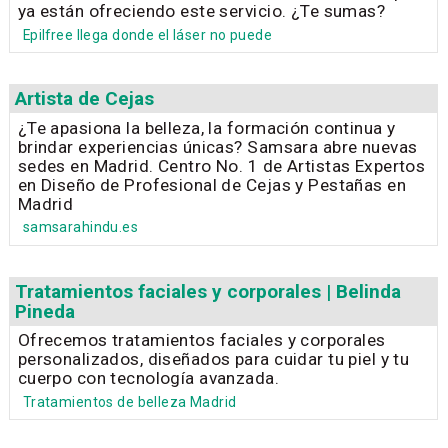
ya están ofreciendo este servicio. ¿Te sumas?
Epilfree llega donde el láser no puede
Artista de Cejas
¿Te apasiona la belleza, la formación continua y
brindar experiencias únicas? Samsara abre nuevas
sedes en Madrid. Centro No. 1 de Artistas Expertos
en Diseño de Profesional de Cejas y Pestañas en
Madrid
samsarahindu.es
Tratamientos faciales y corporales | Belinda
Pineda
Ofrecemos tratamientos faciales y corporales
personalizados, diseñados para cuidar tu piel y tu
cuerpo con tecnología avanzada.
Tratamientos de belleza Madrid