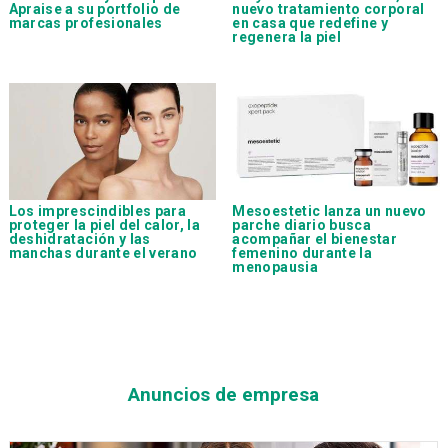
Apraise a su portfolio de
nuevo tratamiento corporal
marcas profesionales
en casa que redefine y
regenera la piel
Los imprescindibles para
Mesoestetic lanza un nuevo
proteger la piel del calor, la
parche diario busca
deshidratación y las
acompañar el bienestar
manchas durante el verano
femenino durante la
menopausia
Anuncios de empresa