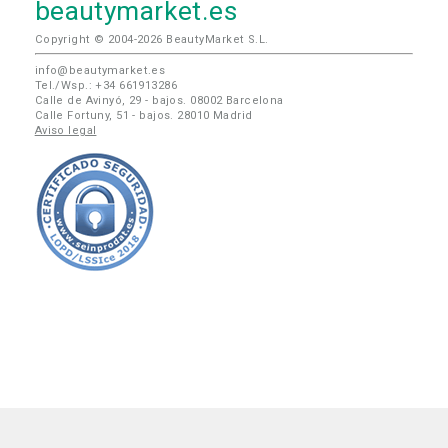
beautymarket.es
Copyright © 2004-2026 BeautyMarket S.L.
info@beautymarket.es
Tel./Wsp.: +34 661913286
Calle de Avinyó, 29 - bajos. 08002 Barcelona
Calle Fortuny, 51 - bajos. 28010 Madrid
Aviso legal