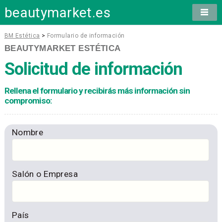
beautymarket.es
BM Estética
>
Formulario de información
BEAUTYMARKET ESTÉTICA
Solicitud de información
Rellena el formulario y recibirás más información sin
compromiso:
Nombre
Salón o Empresa
País