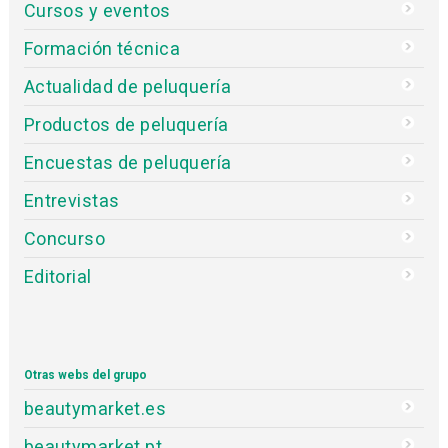
Cursos y eventos
Formación técnica
Actualidad de peluquería
Productos de peluquería
Encuestas de peluquería
Entrevistas
Concurso
Editorial
Otras webs del grupo
beautymarket.es
beautymarket.pt