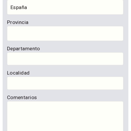
Provincia
Departamento
Localidad
Comentarios