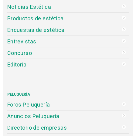
Noticias Estética
Productos de estética
Encuestas de estética
Entrevistas
Concurso
Editorial
PELUQUERÍA
Foros Peluquería
Anuncios Peluquería
Directorio de empresas