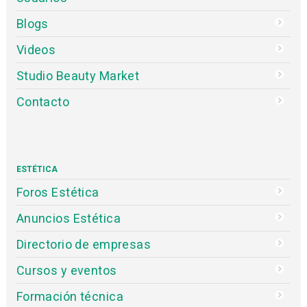
Blogs
Videos
Studio Beauty Market
Contacto
ESTÉTICA
Foros Estética
Anuncios Estética
Directorio de empresas
Cursos y eventos
Formación técnica