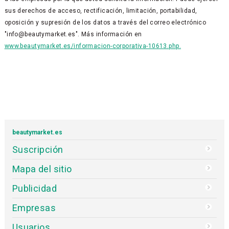
sus derechos de acceso, rectificación, limitación, portabilidad,
oposición y supresión de los datos a través del correo electrónico
"info@beautymarket.es". Más información en
www.beautymarket.es/informacion-corporativa-10613.php.
beautymarket.es
Suscripción
Mapa del sitio
Publicidad
Empresas
Usuarios