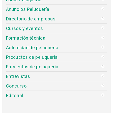
Anuncios Peluquería
Directorio de empresas
Cursos y eventos
Formación técnica
Actualidad de peluquería
Productos de peluquería
Encuestas de peluquería
Entrevistas
Concurso
Editorial