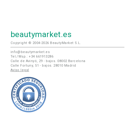
beautymarket.es
Copyright © 2004-2026 BeautyMarket S.L.
info@beautymarket.es
Tel./Wsp.: +34 661913286
Calle de Avinyó, 29 - bajos. 08002 Barcelona
Calle Fortuny, 51 - bajos. 28010 Madrid
Aviso legal