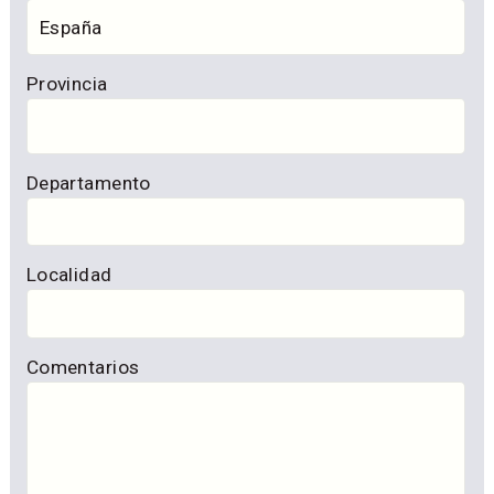
Provincia
Departamento
Localidad
Comentarios