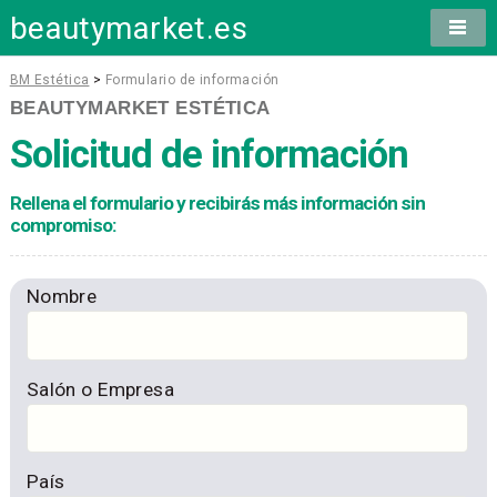
beautymarket.es
BM Estética
>
Formulario de información
BEAUTYMARKET ESTÉTICA
Solicitud de información
Rellena el formulario y recibirás más información sin
compromiso:
Nombre
Salón o Empresa
País