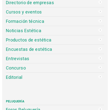
Directorio de empresas
Cursos y eventos
Formación técnica
Noticias Estética
Productos de estética
Encuestas de estética
Entrevistas
Concurso
Editorial
PELUQUERÍA
Foros Peluquería