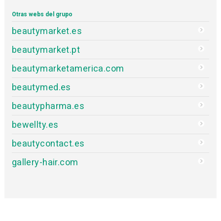
Otras webs del grupo
beautymarket.es
beautymarket.pt
beautymarketamerica.com
beautymed.es
beautypharma.es
bewellty.es
beautycontact.es
gallery-hair.com