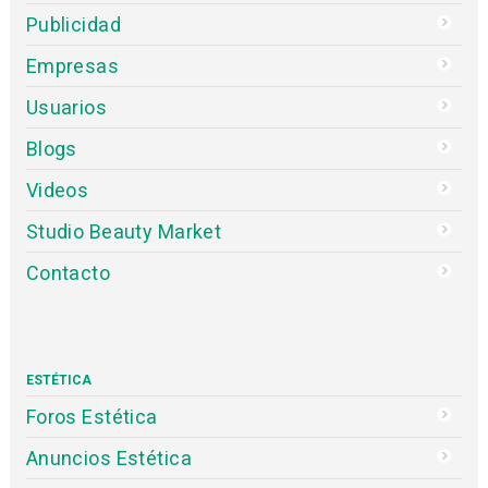
Publicidad
Empresas
Usuarios
Blogs
Videos
Studio Beauty Market
Contacto
ESTÉTICA
Foros Estética
Anuncios Estética