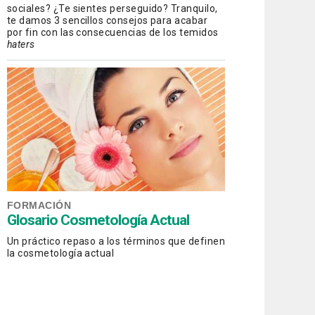
sociales? ¿Te sientes perseguido? Tranquilo,
te damos 3 sencillos consejos para acabar
por fin con las consecuencias de los temidos
haters
FORMACIÓN
Glosario Cosmetología Actual
Un práctico repaso a los términos que definen
la cosmetología actual