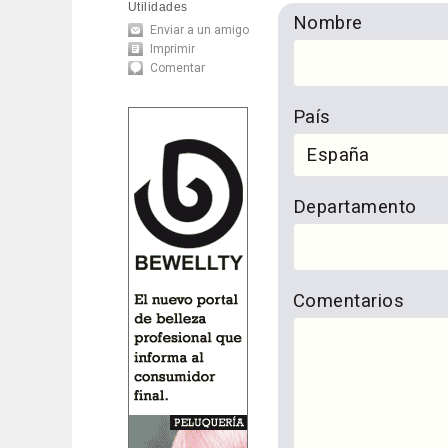
Utilidades
Nombre
Enviar a un amigo
Imprimir
Comentar
País
Departamento
Comentarios