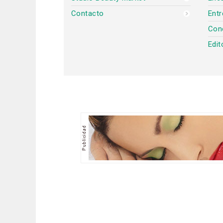
Contacto
Entr
Con
Edit