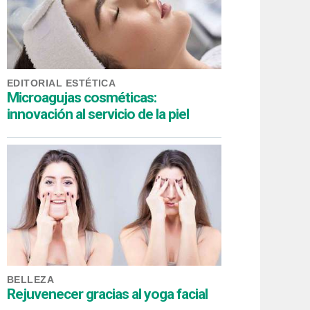
EDITORIAL ESTÉTICA
Microagujas cosméticas:
innovación al servicio de la piel
BELLEZA
Rejuvenecer gracias al yoga facial