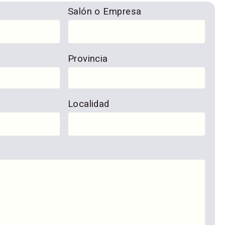
Salón o Empresa
Provincia
Localidad