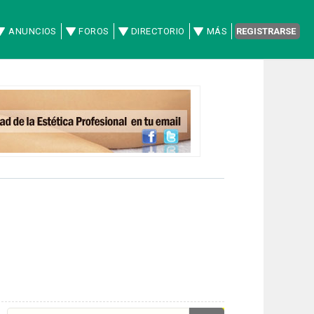
ANUNCIOS
FOROS
DIRECTORIO
MÁS
REGISTRARSE