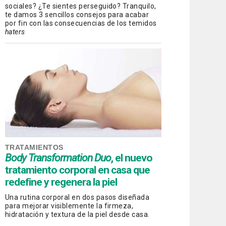
sociales? ¿Te sientes perseguido? Tranquilo,
te damos 3 sencillos consejos para acabar
por fin con las consecuencias de los temidos
haters
TRATAMIENTOS
Body Transformation Duo
, el nuevo
tratamiento corporal en casa que
redefine y regenera la piel
Una rutina corporal en dos pasos diseñada
para mejorar visiblemente la firmeza,
hidratación y textura de la piel desde casa.