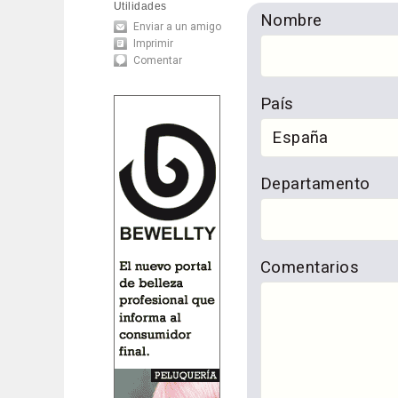
Utilidades
Nombre
Enviar a un amigo
Imprimir
Comentar
País
Departamento
Comentarios