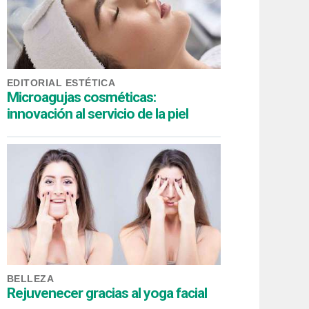
EDITORIAL ESTÉTICA
Microagujas cosméticas:
innovación al servicio de la piel
BELLEZA
Rejuvenecer gracias al yoga facial