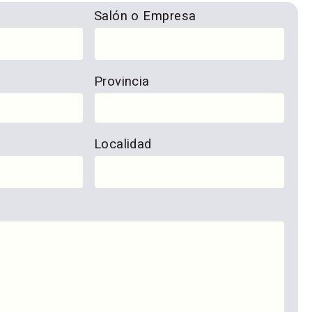
Salón o Empresa
Provincia
Localidad