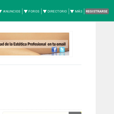
ANUNCIOS
FOROS
DIRECTORIO
MÁS
REGISTRARSE