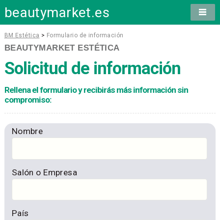
beautymarket.es
BM Estética
>
Formulario de información
BEAUTYMARKET ESTÉTICA
Solicitud de información
Rellena el formulario y recibirás más información sin
compromiso:
Nombre
Salón o Empresa
País