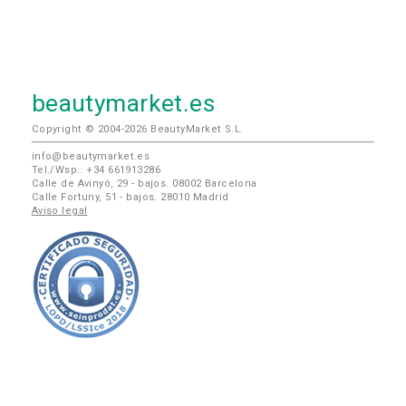
beautymarket.es
Copyright © 2004-2026 BeautyMarket S.L.
info@beautymarket.es
Tel./Wsp.: +34 661913286
Calle de Avinyó, 29 - bajos. 08002 Barcelona
Calle Fortuny, 51 - bajos. 28010 Madrid
Aviso legal