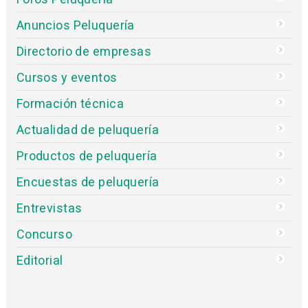
Anuncios Peluquería
Directorio de empresas
Cursos y eventos
Formación técnica
Actualidad de peluquería
Productos de peluquería
Encuestas de peluquería
Entrevistas
Concurso
Editorial