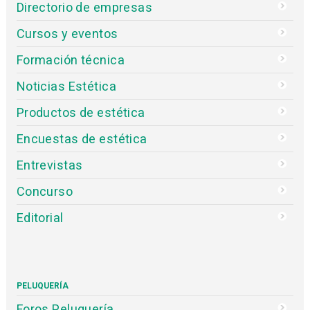
Directorio de empresas
Cursos y eventos
Formación técnica
Noticias Estética
Productos de estética
Encuestas de estética
Entrevistas
Concurso
Editorial
PELUQUERÍA
Foros Peluquería