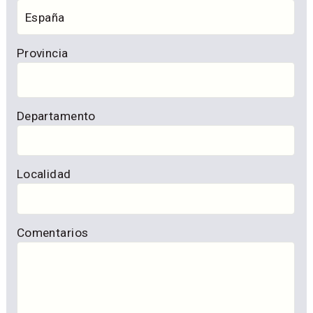
Provincia
Departamento
Localidad
Comentarios