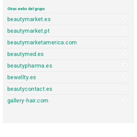
Otras webs del grupo
beautymarket.es
beautymarket.pt
beautymarketamerica.com
beautymed.es
beautypharma.es
bewellty.es
beautycontact.es
gallery-hair.com