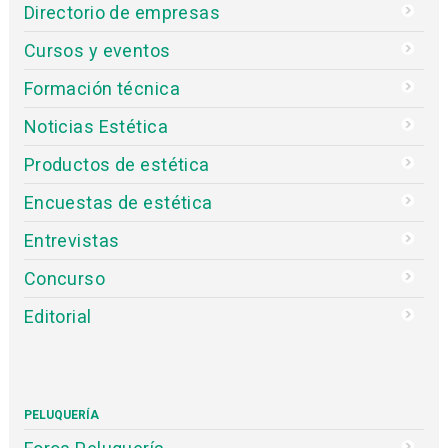
Directorio de empresas
Cursos y eventos
Formación técnica
Noticias Estética
Productos de estética
Encuestas de estética
Entrevistas
Concurso
Editorial
PELUQUERÍA