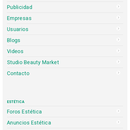
Publicidad
Empresas
Usuarios
Blogs
Videos
Studio Beauty Market
Contacto
ESTÉTICA
Foros Estética
Anuncios Estética