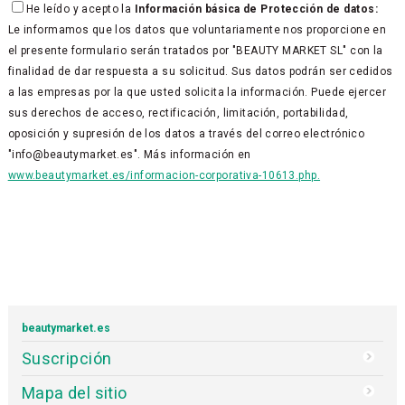
He leído y acepto la
Información básica de Protección de datos:
Le informamos que los datos que voluntariamente nos proporcione en
el presente formulario serán tratados por "BEAUTY MARKET SL" con la
finalidad de dar respuesta a su solicitud. Sus datos podrán ser cedidos
a las empresas por la que usted solicita la información. Puede ejercer
sus derechos de acceso, rectificación, limitación, portabilidad,
oposición y supresión de los datos a través del correo electrónico
"info@beautymarket.es". Más información en
www.beautymarket.es/informacion-corporativa-10613.php.
beautymarket.es
Suscripción
Mapa del sitio