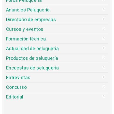
Foros Peluquería
Anuncios Peluquería
Directorio de empresas
Cursos y eventos
Formación técnica
Actualidad de peluquería
Productos de peluquería
Encuestas de peluquería
Entrevistas
Concurso
Editorial