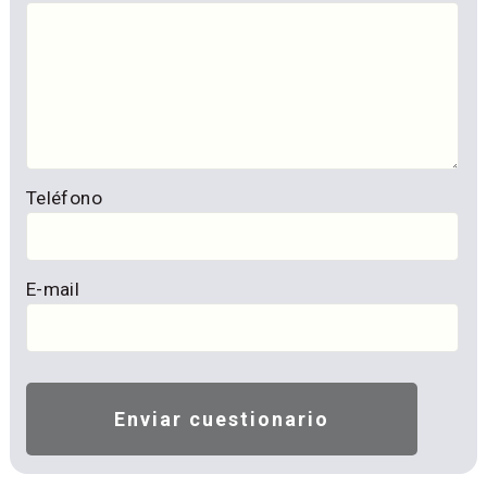
Teléfono
E-mail