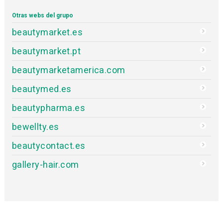
Otras webs del grupo
beautymarket.es
beautymarket.pt
beautymarketamerica.com
beautymed.es
beautypharma.es
bewellty.es
beautycontact.es
gallery-hair.com