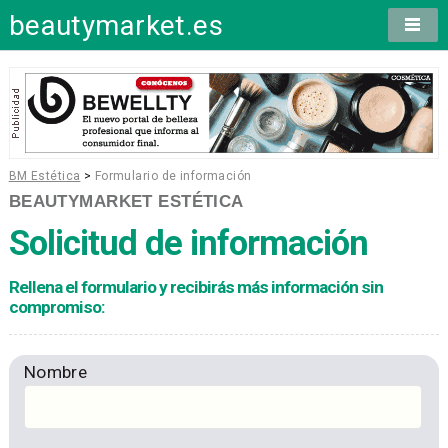
beautymarket.es
BM Estética
>
Formulario de información
BEAUTYMARKET ESTÉTICA
Solicitud de información
Rellena el formulario y recibirás más información sin
compromiso:
Nombre