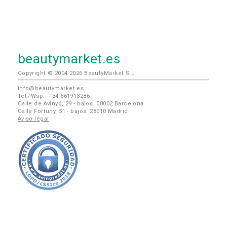
beautymarket.es
Copyright © 2004-2026 BeautyMarket S.L.
info@beautymarket.es
Tel./Wsp.: +34 661913286
Calle de Avinyó, 29 - bajos. 08002 Barcelona
Calle Fortuny, 51 - bajos. 28010 Madrid
Aviso legal