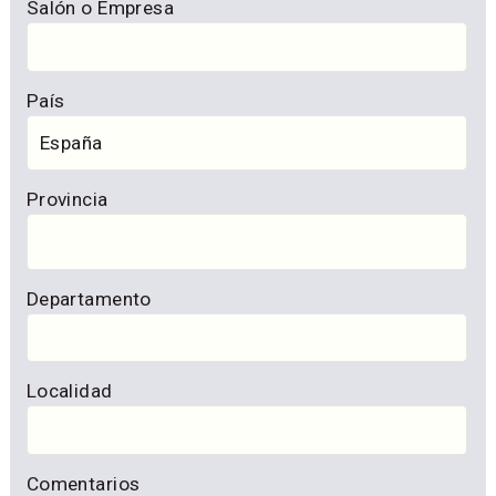
Salón o Empresa
País
Provincia
Departamento
Localidad
Comentarios