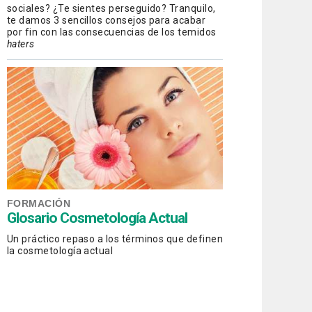
sociales? ¿Te sientes perseguido? Tranquilo,
te damos 3 sencillos consejos para acabar
por fin con las consecuencias de los temidos
haters
FORMACIÓN
Glosario Cosmetología Actual
Un práctico repaso a los términos que definen
la cosmetología actual