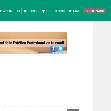
ANUNCIOS
FOROS
DIRECTORIO
MÁS
REGISTRARSE