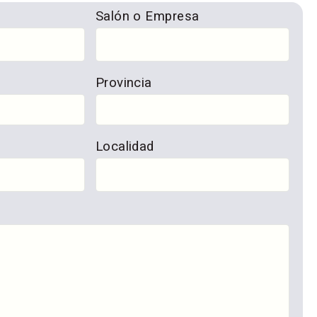
Salón o Empresa
Provincia
Localidad