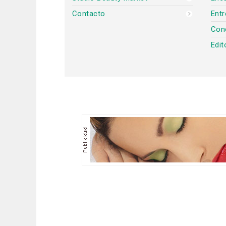
Contacto
Entr
Con
Edit