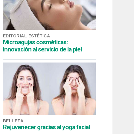
EDITORIAL ESTÉTICA
Microagujas cosméticas:
innovación al servicio de la piel
BELLEZA
Rejuvenecer gracias al yoga facial