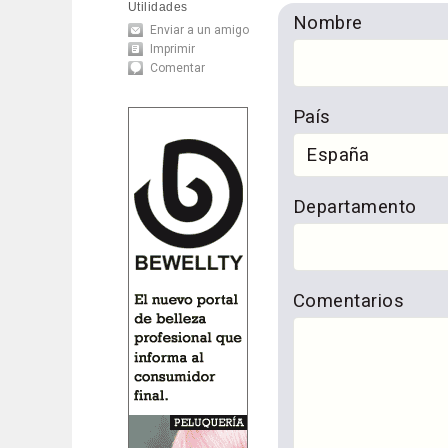
Utilidades
Nombre
Enviar a un amigo
Imprimir
Comentar
País
Departamento
Comentarios