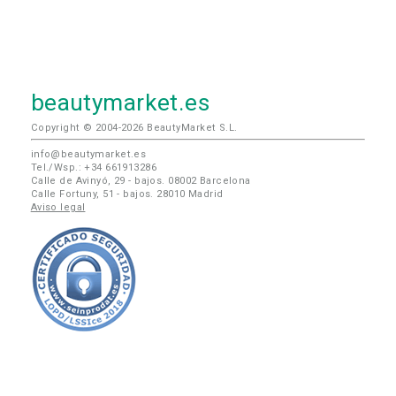
beautymarket.es
Copyright © 2004-2026 BeautyMarket S.L.
info@beautymarket.es
Tel./Wsp.: +34 661913286
Calle de Avinyó, 29 - bajos. 08002 Barcelona
Calle Fortuny, 51 - bajos. 28010 Madrid
Aviso legal