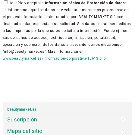
He leído y acepto la
Información básica de Protección de datos:
Le informamos que los datos que voluntariamente nos proporcione en
el presente formulario serán tratados por "BEAUTY MARKET SL" con la
finalidad de dar respuesta a su solicitud. Sus datos podrán ser cedidos
a las empresas por la que usted solicita la información. Puede ejercer
sus derechos de acceso, rectificación, limitación, portabilidad,
oposición y supresión de los datos a través del correo electrónico
"info@beautymarket.es". Más información en
www.beautymarket.es/informacion-corporativa-10613.php.
beautymarket.es
Suscripción
Mapa del sitio