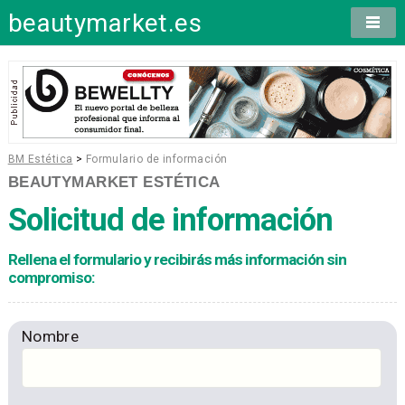
beautymarket.es
BM Estética
>
Formulario de información
BEAUTYMARKET ESTÉTICA
Solicitud de información
Rellena el formulario y recibirás más información sin
compromiso:
Nombre