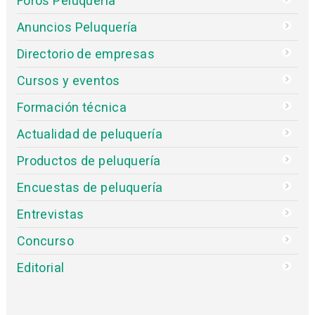
Foros Peluquería
Anuncios Peluquería
Directorio de empresas
Cursos y eventos
Formación técnica
Actualidad de peluquería
Productos de peluquería
Encuestas de peluquería
Entrevistas
Concurso
Editorial