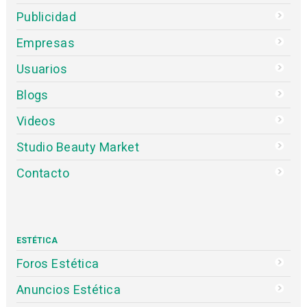
Publicidad
Empresas
Usuarios
Blogs
Videos
Studio Beauty Market
Contacto
ESTÉTICA
Foros Estética
Anuncios Estética