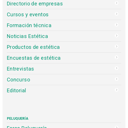
Directorio de empresas
Cursos y eventos
Formación técnica
Noticias Estética
Productos de estética
Encuestas de estética
Entrevistas
Concurso
Editorial
PELUQUERÍA