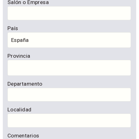
Salón o Empresa
País
Provincia
Departamento
Localidad
Comentarios