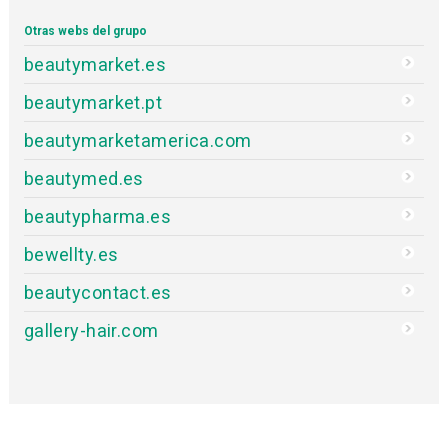
Otras webs del grupo
beautymarket.es
beautymarket.pt
beautymarketamerica.com
beautymed.es
beautypharma.es
bewellty.es
beautycontact.es
gallery-hair.com