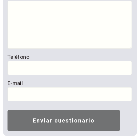
Teléfono
E-mail