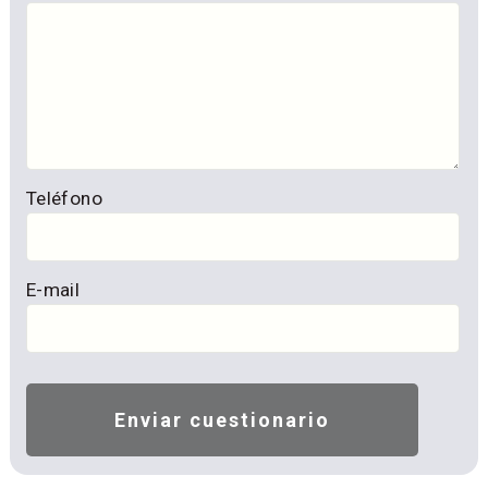
Teléfono
E-mail