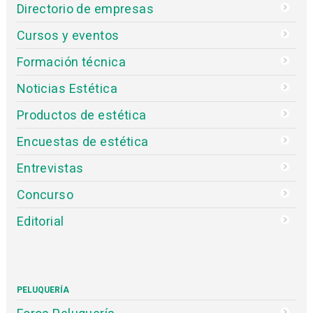
Directorio de empresas
Cursos y eventos
Formación técnica
Noticias Estética
Productos de estética
Encuestas de estética
Entrevistas
Concurso
Editorial
PELUQUERÍA