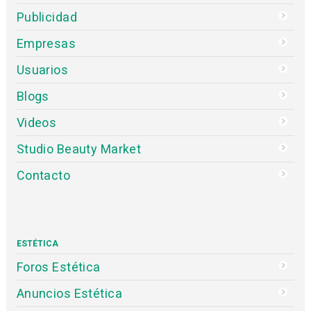
Publicidad
Empresas
Usuarios
Blogs
Videos
Studio Beauty Market
Contacto
ESTÉTICA
Foros Estética
Anuncios Estética