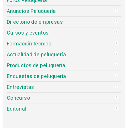
Foros Peluquería
Anuncios Peluquería
Directorio de empresas
Cursos y eventos
Formación técnica
Actualidad de peluquería
Productos de peluquería
Encuestas de peluquería
Entrevistas
Concurso
Editorial