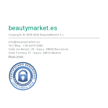
beautymarket.es
Copyright © 2004-2026 BeautyMarket S.L.
info@beautymarket.es
Tel./Wsp.: +34 661913286
Calle de Avinyó, 29 - bajos. 08002 Barcelona
Calle Fortuny, 51 - bajos. 28010 Madrid
Aviso legal