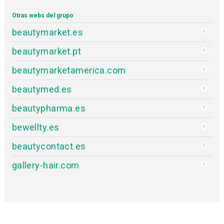
Otras webs del grupo
beautymarket.es
beautymarket.pt
beautymarketamerica.com
beautymed.es
beautypharma.es
bewellty.es
beautycontact.es
gallery-hair.com