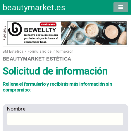
beautymarket.es
BM Estética
>
Formulario de información
BEAUTYMARKET ESTÉTICA
Solicitud de información
Rellena el formulario y recibirás más información sin
compromiso:
Nombre