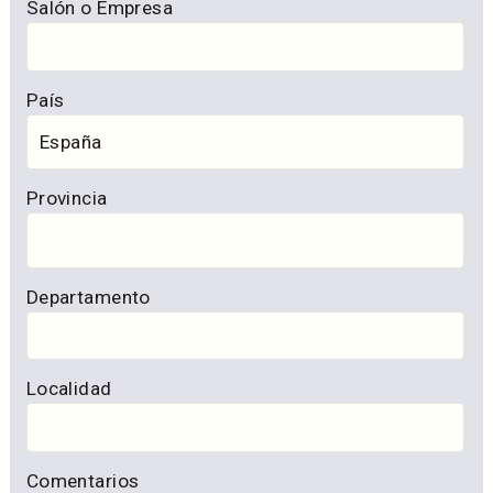
Salón o Empresa
País
Provincia
Departamento
Localidad
Comentarios