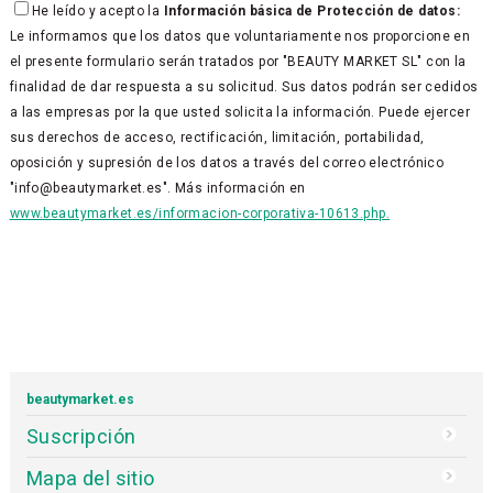
He leído y acepto la
Información básica de Protección de datos:
Le informamos que los datos que voluntariamente nos proporcione en
el presente formulario serán tratados por "BEAUTY MARKET SL" con la
finalidad de dar respuesta a su solicitud. Sus datos podrán ser cedidos
a las empresas por la que usted solicita la información. Puede ejercer
sus derechos de acceso, rectificación, limitación, portabilidad,
oposición y supresión de los datos a través del correo electrónico
"info@beautymarket.es". Más información en
www.beautymarket.es/informacion-corporativa-10613.php.
beautymarket.es
Suscripción
Mapa del sitio