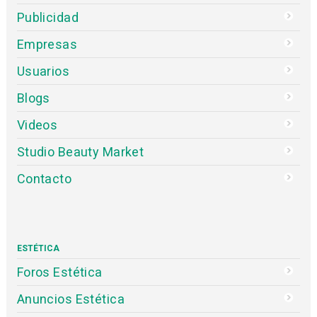
Publicidad
Empresas
Usuarios
Blogs
Videos
Studio Beauty Market
Contacto
ESTÉTICA
Foros Estética
Anuncios Estética