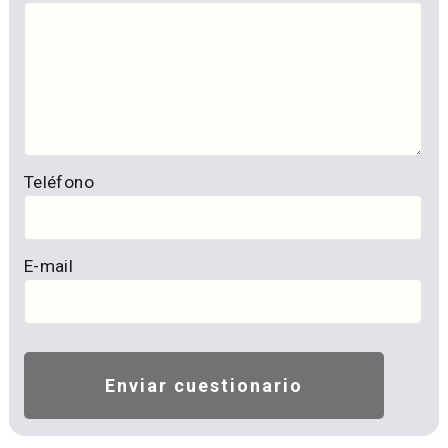
Teléfono
E-mail