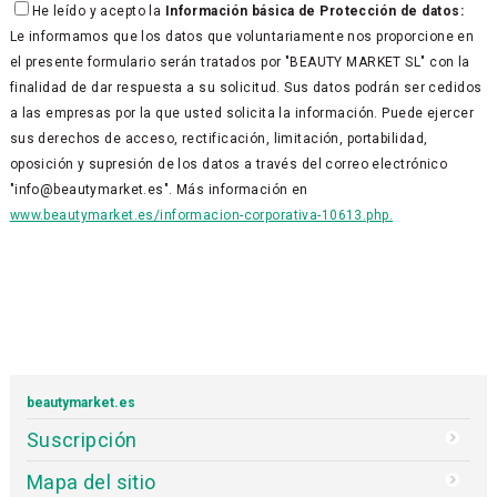
He leído y acepto la
Información básica de Protección de datos:
Le informamos que los datos que voluntariamente nos proporcione en
el presente formulario serán tratados por "BEAUTY MARKET SL" con la
finalidad de dar respuesta a su solicitud. Sus datos podrán ser cedidos
a las empresas por la que usted solicita la información. Puede ejercer
sus derechos de acceso, rectificación, limitación, portabilidad,
oposición y supresión de los datos a través del correo electrónico
"info@beautymarket.es". Más información en
www.beautymarket.es/informacion-corporativa-10613.php.
beautymarket.es
Suscripción
Mapa del sitio