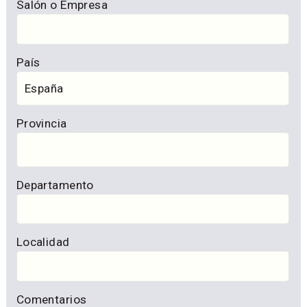
Salón o Empresa
País
Provincia
Departamento
Localidad
Comentarios