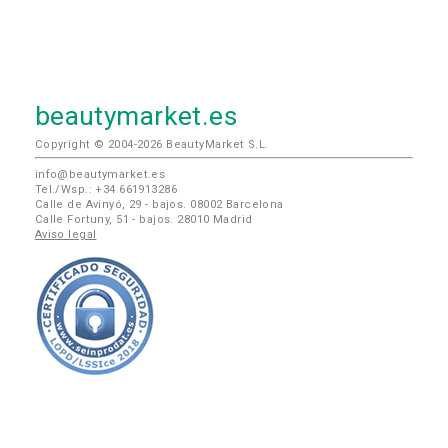
beautymarket.es
Copyright © 2004-2026 BeautyMarket S.L.
info@beautymarket.es
Tel./Wsp.: +34 661913286
Calle de Avinyó, 29 - bajos. 08002 Barcelona
Calle Fortuny, 51 - bajos. 28010 Madrid
Aviso legal