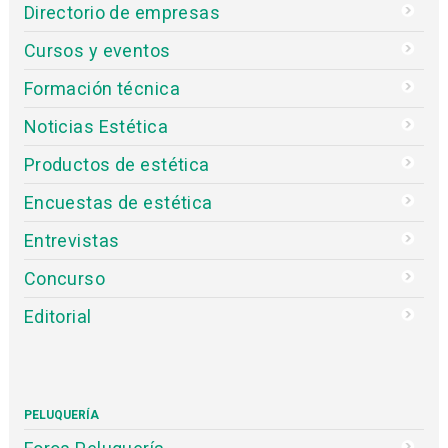
Directorio de empresas
Cursos y eventos
Formación técnica
Noticias Estética
Productos de estética
Encuestas de estética
Entrevistas
Concurso
Editorial
PELUQUERÍA