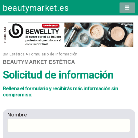
beautymarket.es
BM Estética
>
Formulario de información
BEAUTYMARKET ESTÉTICA
Solicitud de información
Rellena el formulario y recibirás más información sin
compromiso:
Nombre