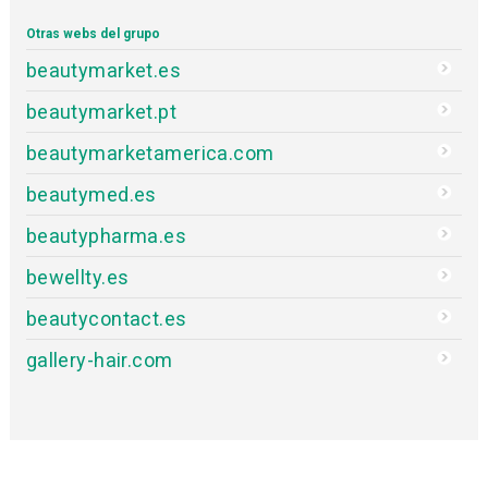
Otras webs del grupo
beautymarket.es
beautymarket.pt
beautymarketamerica.com
beautymed.es
beautypharma.es
bewellty.es
beautycontact.es
gallery-hair.com