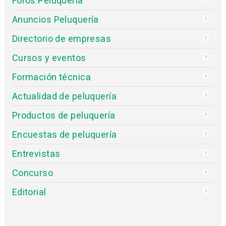
Foros Peluquería
Anuncios Peluquería
Directorio de empresas
Cursos y eventos
Formación técnica
Actualidad de peluquería
Productos de peluquería
Encuestas de peluquería
Entrevistas
Concurso
Editorial