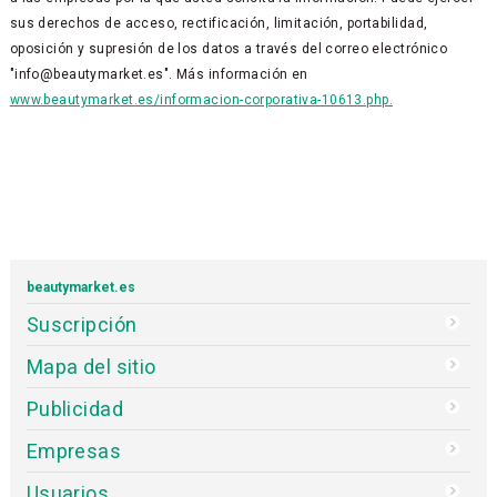
sus derechos de acceso, rectificación, limitación, portabilidad,
oposición y supresión de los datos a través del correo electrónico
"info@beautymarket.es". Más información en
www.beautymarket.es/informacion-corporativa-10613.php.
beautymarket.es
Suscripción
Mapa del sitio
Publicidad
Empresas
Usuarios