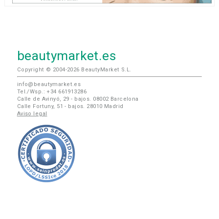
beautymarket.es
Copyright © 2004-2026 BeautyMarket S.L.
info@beautymarket.es
Tel./Wsp.: +34 661913286
Calle de Avinyó, 29 - bajos. 08002 Barcelona
Calle Fortuny, 51 - bajos. 28010 Madrid
Aviso legal