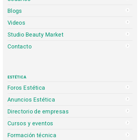
Blogs
Videos
Studio Beauty Market
Contacto
ESTÉTICA
Foros Estética
Anuncios Estética
Directorio de empresas
Cursos y eventos
Formación técnica