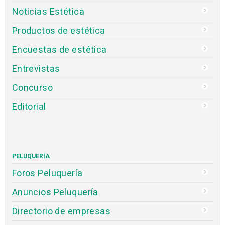
Noticias Estética
Productos de estética
Encuestas de estética
Entrevistas
Concurso
Editorial
PELUQUERÍA
Foros Peluquería
Anuncios Peluquería
Directorio de empresas