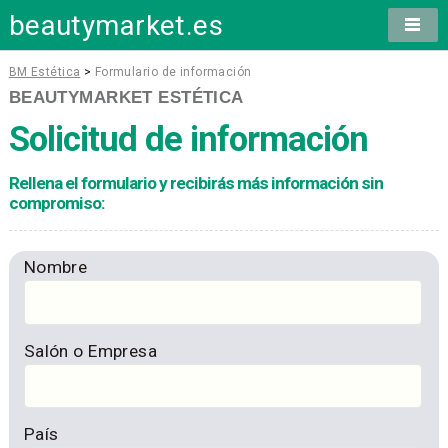
beautymarket.es
BM Estética
>
Formulario de información
BEAUTYMARKET ESTÉTICA
Solicitud de información
Rellena el formulario y recibirás más información sin
compromiso:
Nombre
Salón o Empresa
País