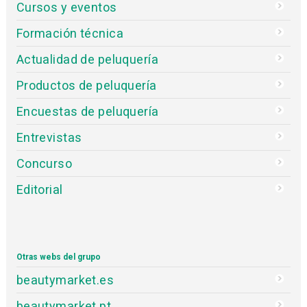
Cursos y eventos
Formación técnica
Actualidad de peluquería
Productos de peluquería
Encuestas de peluquería
Entrevistas
Concurso
Editorial
Otras webs del grupo
beautymarket.es
beautymarket.pt