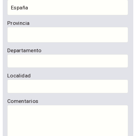
Provincia
Departamento
Localidad
Comentarios