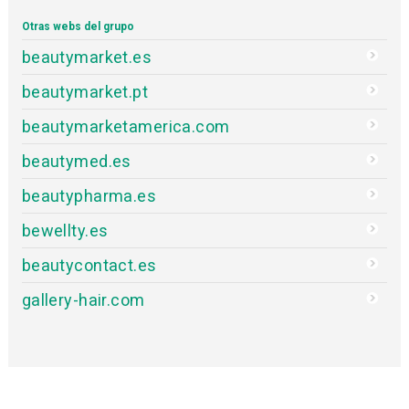
Otras webs del grupo
beautymarket.es
beautymarket.pt
beautymarketamerica.com
beautymed.es
beautypharma.es
bewellty.es
beautycontact.es
gallery-hair.com