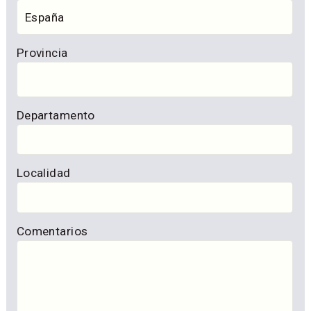
Provincia
Departamento
Localidad
Comentarios