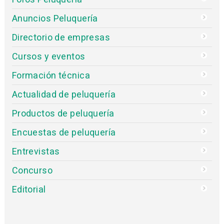
Anuncios Peluquería
Directorio de empresas
Cursos y eventos
Formación técnica
Actualidad de peluquería
Productos de peluquería
Encuestas de peluquería
Entrevistas
Concurso
Editorial