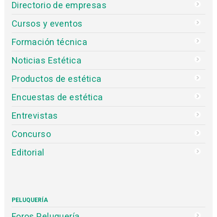
Directorio de empresas
Cursos y eventos
Formación técnica
Noticias Estética
Productos de estética
Encuestas de estética
Entrevistas
Concurso
Editorial
PELUQUERÍA
Foros Peluquería