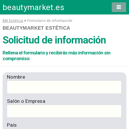
beautymarket.es
BM Estética
>
Formulario de información
BEAUTYMARKET ESTÉTICA
Solicitud de información
Rellena el formulario y recibirás más información sin
compromiso:
Nombre
Salón o Empresa
País