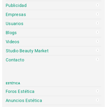
Publicidad
Empresas
Usuarios
Blogs
Videos
Studio Beauty Market
Contacto
ESTÉTICA
Foros Estética
Anuncios Estética