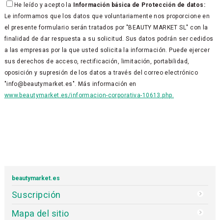
He leído y acepto la
Información básica de Protección de datos:
Le informamos que los datos que voluntariamente nos proporcione en
el presente formulario serán tratados por "BEAUTY MARKET SL" con la
finalidad de dar respuesta a su solicitud. Sus datos podrán ser cedidos
a las empresas por la que usted solicita la información. Puede ejercer
sus derechos de acceso, rectificación, limitación, portabilidad,
oposición y supresión de los datos a través del correo electrónico
"info@beautymarket.es". Más información en
www.beautymarket.es/informacion-corporativa-10613.php.
beautymarket.es
Suscripción
Mapa del sitio