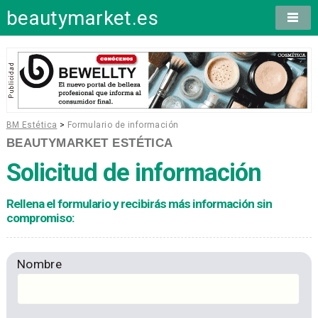
beautymarket.es
BM Estética
>
Formulario de información
BEAUTYMARKET ESTÉTICA
Solicitud de información
Rellena el formulario y recibirás más información sin
compromiso:
Nombre