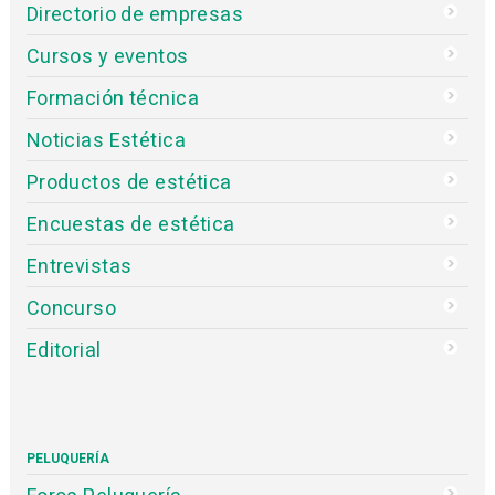
Directorio de empresas
Cursos y eventos
Formación técnica
Noticias Estética
Productos de estética
Encuestas de estética
Entrevistas
Concurso
Editorial
PELUQUERÍA