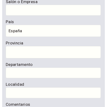
Salón o Empresa
País
Provincia
Departamento
Localidad
Comentarios