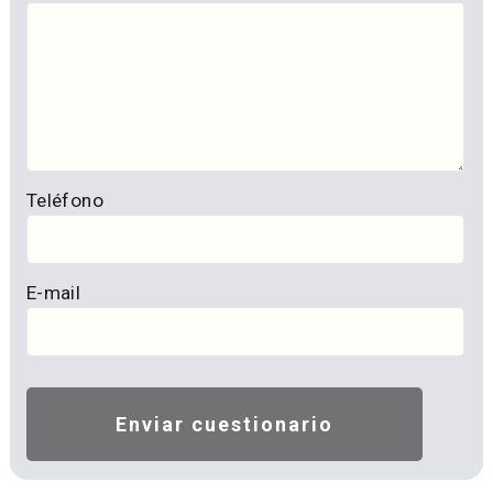
Teléfono
E-mail