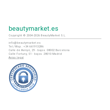
beautymarket.es
Copyright © 2004-2026 BeautyMarket S.L.
info@beautymarket.es
Tel./Wsp.: +34 661913286
Calle de Avinyó, 29 - bajos. 08002 Barcelona
Calle Fortuny, 51 - bajos. 28010 Madrid
Aviso legal