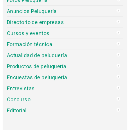
Foros Peluquería
Anuncios Peluquería
Directorio de empresas
Cursos y eventos
Formación técnica
Actualidad de peluquería
Productos de peluquería
Encuestas de peluquería
Entrevistas
Concurso
Editorial