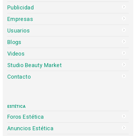
Publicidad
Empresas
Usuarios
Blogs
Videos
Studio Beauty Market
Contacto
ESTÉTICA
Foros Estética
Anuncios Estética