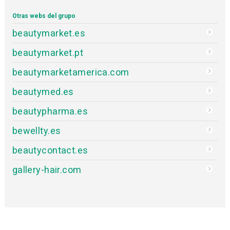
Otras webs del grupo
beautymarket.es
beautymarket.pt
beautymarketamerica.com
beautymed.es
beautypharma.es
bewellty.es
beautycontact.es
gallery-hair.com