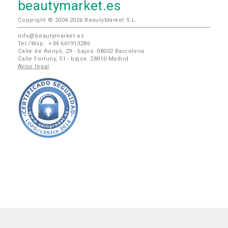
beautymarket.es
Copyright © 2004-2026 BeautyMarket S.L.
info@beautymarket.es
Tel./Wsp.: +34 661913286
Calle de Avinyó, 29 - bajos. 08002 Barcelona
Calle Fortuny, 51 - bajos. 28010 Madrid
Aviso legal