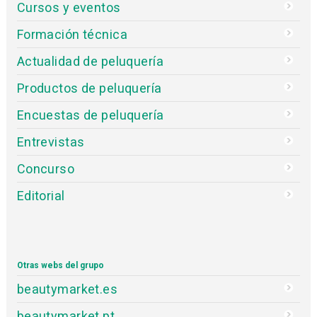
Cursos y eventos
Formación técnica
Actualidad de peluquería
Productos de peluquería
Encuestas de peluquería
Entrevistas
Concurso
Editorial
Otras webs del grupo
beautymarket.es
beautymarket.pt