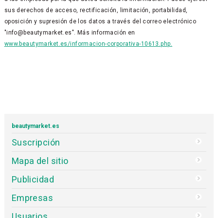
sus derechos de acceso, rectificación, limitación, portabilidad,
oposición y supresión de los datos a través del correo electrónico
"info@beautymarket.es". Más información en
www.beautymarket.es/informacion-corporativa-10613.php.
beautymarket.es
Suscripción
Mapa del sitio
Publicidad
Empresas
Usuarios