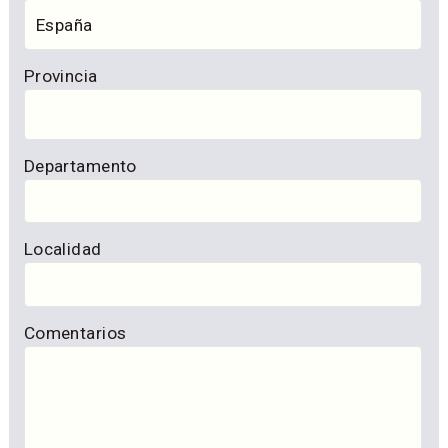
Provincia
Departamento
Localidad
Comentarios