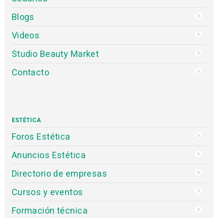
Blogs
Videos
Studio Beauty Market
Contacto
ESTÉTICA
Foros Estética
Anuncios Estética
Directorio de empresas
Cursos y eventos
Formación técnica