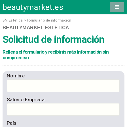
beautymarket.es
BM Estética
>
Formulario de información
BEAUTYMARKET ESTÉTICA
Solicitud de información
Rellena el formulario y recibirás más información sin
compromiso:
Nombre
Salón o Empresa
País