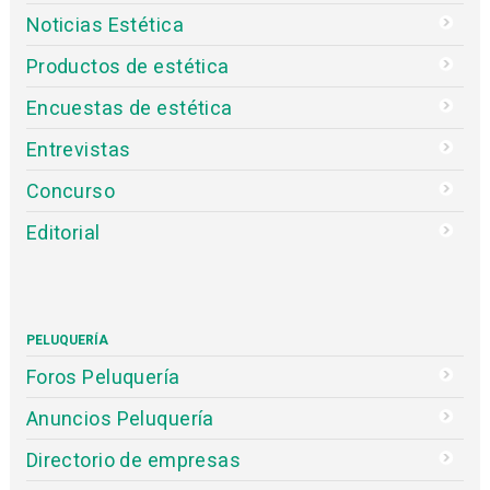
Noticias Estética
Productos de estética
Encuestas de estética
Entrevistas
Concurso
Editorial
PELUQUERÍA
Foros Peluquería
Anuncios Peluquería
Directorio de empresas