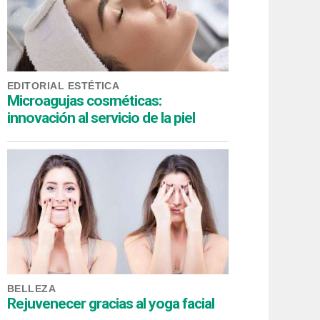
EDITORIAL ESTÉTICA
Microagujas cosméticas:
innovación al servicio de la piel
BELLEZA
Rejuvenecer gracias al yoga facial