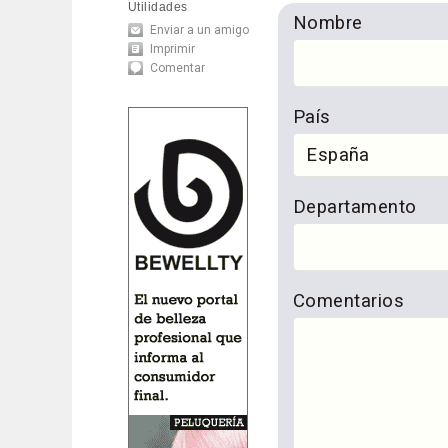
Utilidades
Nombre
Enviar a un amigo
Imprimir
Comentar
País
Departamento
Comentarios