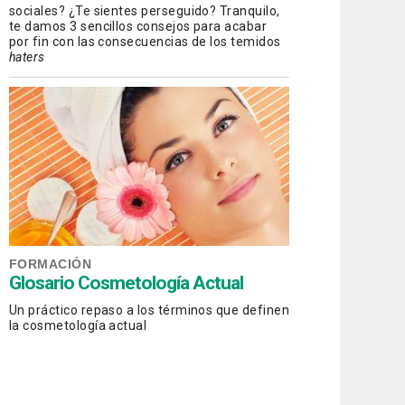
sociales? ¿Te sientes perseguido? Tranquilo,
te damos 3 sencillos consejos para acabar
por fin con las consecuencias de los temidos
haters
FORMACIÓN
Glosario Cosmetología Actual
Un práctico repaso a los términos que definen
la cosmetología actual