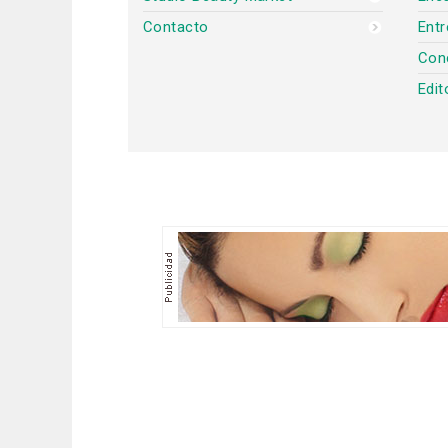
Contacto
Entr
Con
Edit