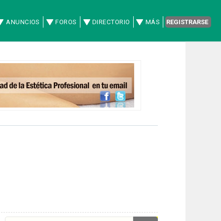
ANUNCIOS
FOROS
DIRECTORIO
MÁS
REGISTRARSE