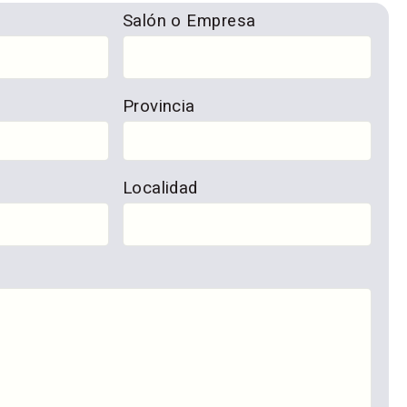
Salón o Empresa
Provincia
Localidad