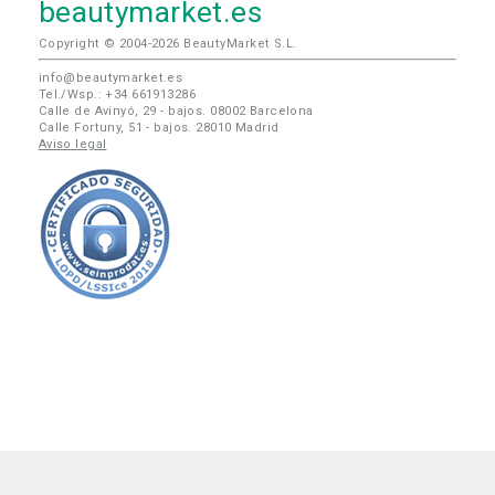
beautymarket.es
Copyright © 2004-2026 BeautyMarket S.L.
info@beautymarket.es
Tel./Wsp.: +34 661913286
Calle de Avinyó, 29 - bajos. 08002 Barcelona
Calle Fortuny, 51 - bajos. 28010 Madrid
Aviso legal