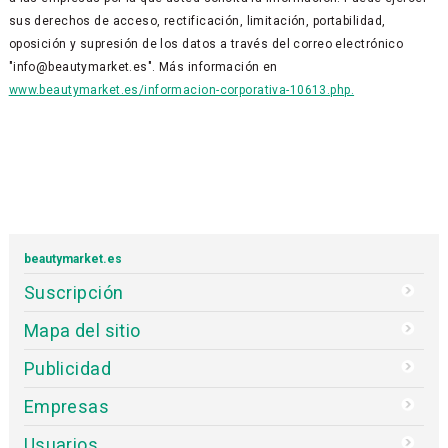
sus derechos de acceso, rectificación, limitación, portabilidad,
oposición y supresión de los datos a través del correo electrónico
"info@beautymarket.es". Más información en
www.beautymarket.es/informacion-corporativa-10613.php.
beautymarket.es
Suscripción
Mapa del sitio
Publicidad
Empresas
Usuarios