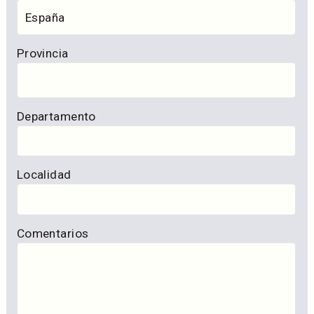
Provincia
Departamento
Localidad
Comentarios