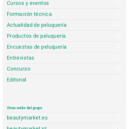
Cursos y eventos
Formación técnica
Actualidad de peluquería
Productos de peluquería
Encuestas de peluquería
Entrevistas
Concurso
Editorial
Otras webs del grupo
beautymarket.es
beautymarket.pt