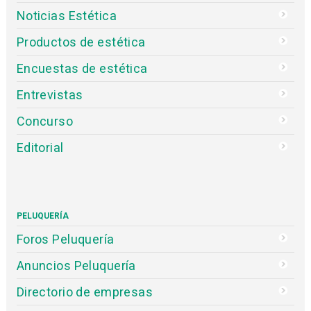
Noticias Estética
Productos de estética
Encuestas de estética
Entrevistas
Concurso
Editorial
PELUQUERÍA
Foros Peluquería
Anuncios Peluquería
Directorio de empresas