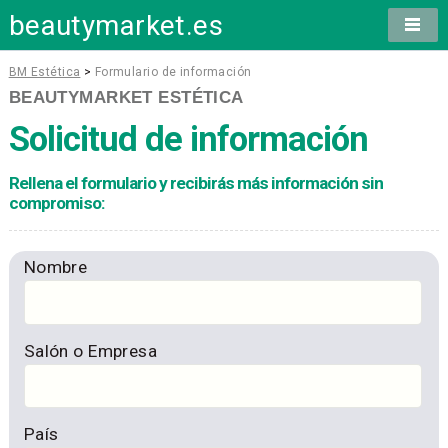
beautymarket.es
BM Estética
>
Formulario de información
BEAUTYMARKET ESTÉTICA
Solicitud de información
Rellena el formulario y recibirás más información sin
compromiso:
Nombre
Salón o Empresa
País