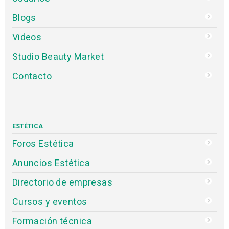
Blogs
Videos
Studio Beauty Market
Contacto
ESTÉTICA
Foros Estética
Anuncios Estética
Directorio de empresas
Cursos y eventos
Formación técnica