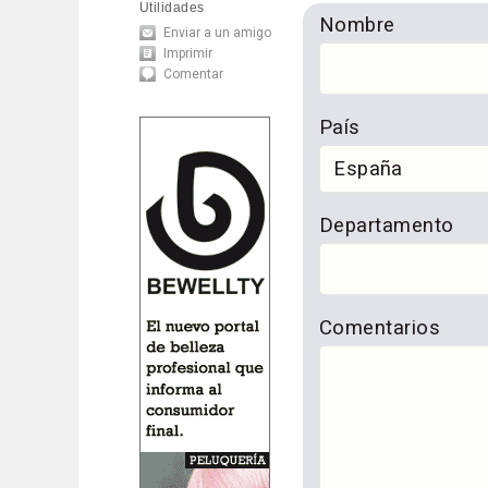
Utilidades
Nombre
Enviar a un amigo
Imprimir
Comentar
País
Departamento
Comentarios