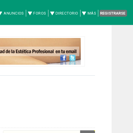
ANUNCIOS
FOROS
DIRECTORIO
MÁS
REGISTRARSE