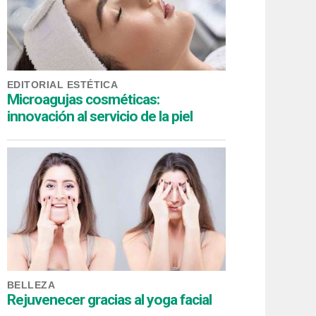
EDITORIAL ESTÉTICA
Microagujas cosméticas:
innovación al servicio de la piel
BELLEZA
Rejuvenecer gracias al yoga facial