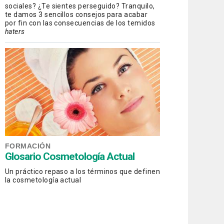
sociales? ¿Te sientes perseguido? Tranquilo,
te damos 3 sencillos consejos para acabar
por fin con las consecuencias de los temidos
haters
FORMACIÓN
Glosario Cosmetología Actual
Un práctico repaso a los términos que definen
la cosmetología actual