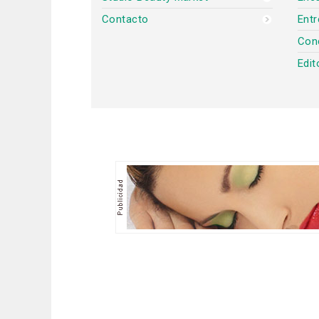
Contacto
Entr
Con
Edit