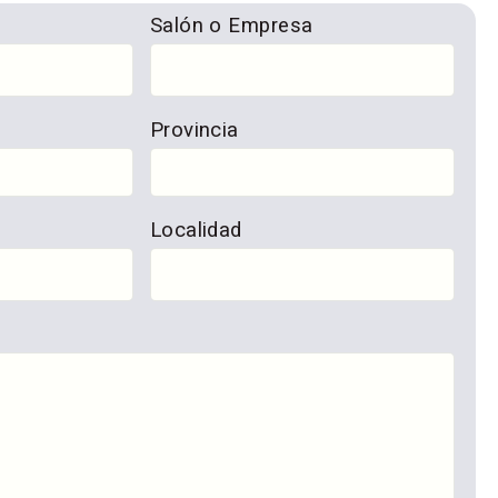
Salón o Empresa
Provincia
Localidad