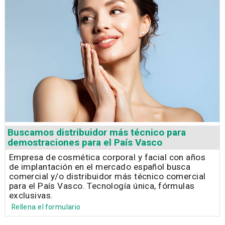
Buscamos distribuidor más técnico para
demostraciones para el País Vasco
Empresa de cosmética corporal y facial con años
de implantación en el mercado español busca
comercial y/o distribuidor más técnico comercial
para el País Vasco. Tecnología única, fórmulas
exclusivas.
Rellena el formulario