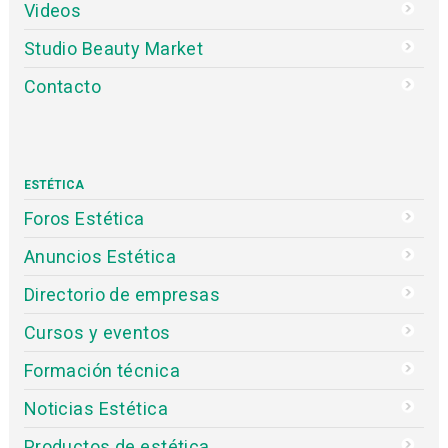
Videos
Studio Beauty Market
Contacto
ESTÉTICA
Foros Estética
Anuncios Estética
Directorio de empresas
Cursos y eventos
Formación técnica
Noticias Estética
Productos de estética