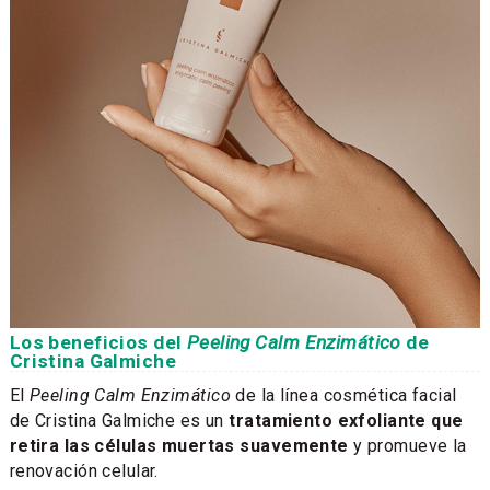
Los beneficios del
Peeling Calm Enzimático
de
Cristina Galmiche
El
Peeling Calm Enzimático
de la línea cosmética facial
de Cristina Galmiche es un
tratamiento exfoliante que
retira las células muertas suavemente
y promueve la
renovación celular.