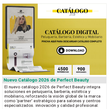
Nuevo Catálogo 2026 de Perfect Beauty
El nuevo catálogo 2026 de Perfect Beauty integra
soluciones en peluquería, barbería, estética y
mobiliario, reforzando la visión global de la marca
como 'partner' estratégico para salones y centros
especializados. innovación y calidad profesional.