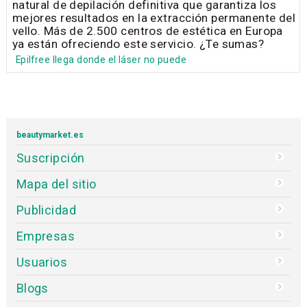
natural de depilación definitiva que garantiza los
mejores resultados en la extracción permanente del
vello. Más de 2.500 centros de estética en Europa
ya están ofreciendo este servicio. ¿Te sumas?
Epilfree llega donde el láser no puede
beautymarket.es
Suscripción
Mapa del sitio
Publicidad
Empresas
Usuarios
Blogs