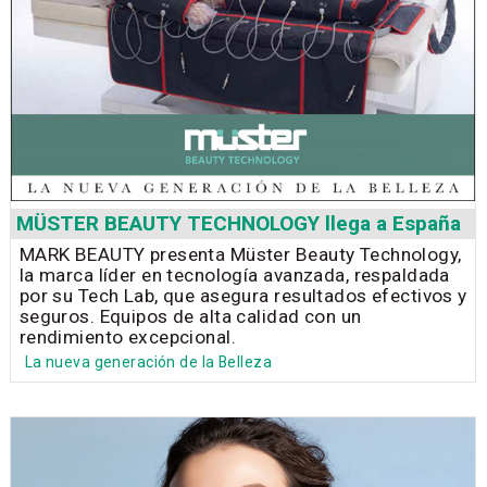
MÜSTER BEAUTY TECHNOLOGY llega a España
MARK BEAUTY presenta Müster Beauty Technology,
la marca líder en tecnología avanzada, respaldada
por su Tech Lab, que asegura resultados efectivos y
seguros. Equipos de alta calidad con un
rendimiento excepcional.
La nueva generación de la Belleza