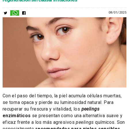
08/01/2025
Con el paso del tiempo, la piel acumula células muertas,
se torna opaca y pierde su luminosidad natural. Para
recuperar su frescura y vitalidad, los
peelings
enzimáticos
se presentan como una alternativa suave y
eficaz frente a los más agresivos
peelings
químicos. Son
especialmente
recomendados para pieles sensibles,