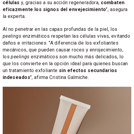
células
y, gracias a su acción regeneradora,
combaten
eficazmente los signos del envejecimiento
", asegura
la experta.
Al no penetrar en las capas profundas de la piel, los
peelings
enzimáticos respetan las células vivas, evitando
daños e irritaciones. "A diferencia de los exfoliantes
mecánicos, que pueden causar roces y enrojecimiento,
los
peelings
enzimáticos son mucho más delicados, lo
que los convierte en la opción ideal para quienes buscan
un tratamiento exfoliante
sin efectos secundarios
indeseados
", afirma Cristina Galmiche.