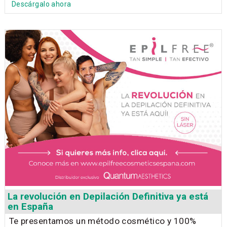
Descárgalo ahora
La revolución en Depilación Definitiva ya está
en España
Te presentamos un método cosmético y 100%