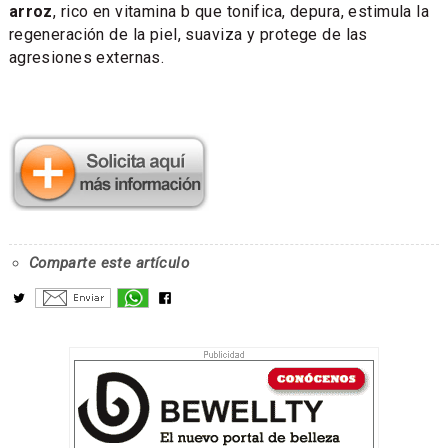
arroz
, rico en vitamina b que tonifica, depura, estimula la
regeneración de la piel, suaviza y protege de las
agresiones externas.
Comparte este artículo