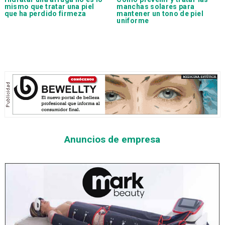
mismo que tratar una piel
manchas solares para
que ha perdido firmeza
mantener un tono de piel
uniforme
Anuncios de empresa