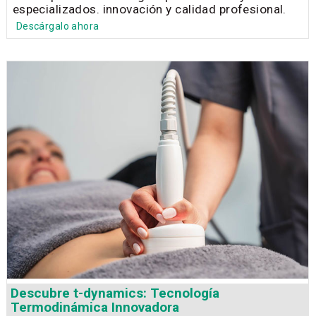
especializados. innovación y calidad profesional.
Descárgalo ahora
Descubre t-dynamics: Tecnología
Termodinámica Innovadora