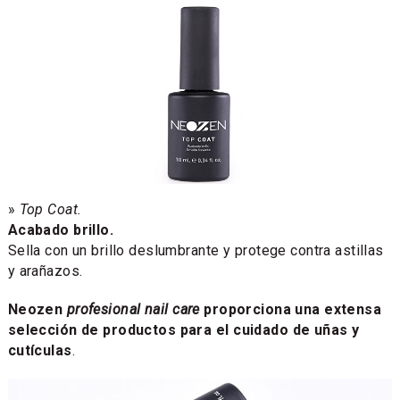
»
Top Coat.
Acabado brillo.
Sella con un brillo deslumbrante y protege contra astillas
y arañazos.
Neozen
profesional nail care
proporciona una extensa
selección de productos para el cuidado de uñas y
cutículas
.