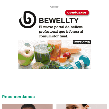
Recomendamos