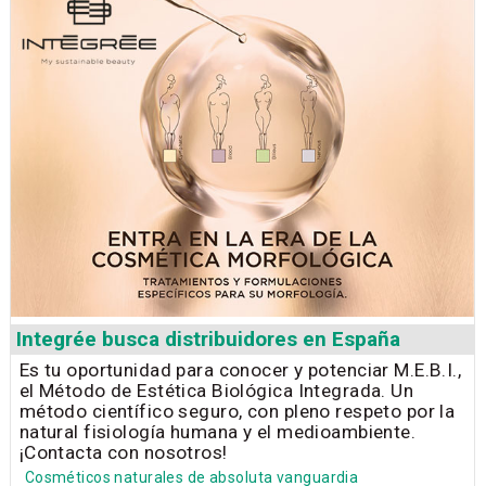
Integrée busca distribuidores en España
Es tu oportunidad para conocer y potenciar M.E.B.I.,
el Método de Estética Biológica Integrada. Un
método científico seguro, con pleno respeto por la
natural fisiología humana y el medioambiente.
¡Contacta con nosotros!
Cosméticos naturales de absoluta vanguardia