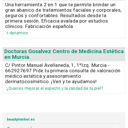
Una herramienta 2 en 1 que te permite brindar un
gran abanico de tratamientos faciales y corporales,
seguros y confortables. Resultados desde la
primera sesión. Eficacia avalada por estudios
clínicos. Fabricación española.
t-dynamics
Doctoras Gosalvez Centro de Medicina Estética
en Murcia
C/ Pintor Manuel Avellaneda, 1, 1ºIzq. Murcia -
662927697 Pide tu primera consulta de valoración
médico estética y asesoramiento
dermatocosmético. ¡Ven y te ayudamos!
¿Quieres mejorar el aspecto y la calidad de tu piel?
beautymarket.es