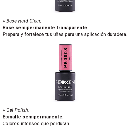
»
Base Hard Clear.
Base semipermanente transparente.
Prepara y fortalece tus uñas para una aplicación duradera.
»
Gel Polish.
Esmalte semipermanente.
Colores intensos que perduran.