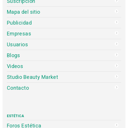
Suscripción
Mapa del sitio
Publicidad
Empresas
Usuarios
Blogs
Videos
Studio Beauty Market
Contacto
ESTÉTICA
Foros Estética