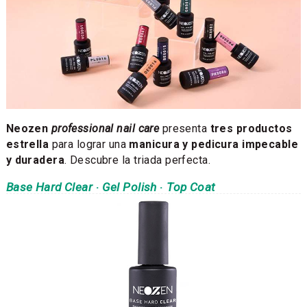
Neozen
professional nail care
presenta
tres productos
estrella
para lograr una
manicura y pedicura impecable
y duradera
. Descubre la triada perfecta.
Base Hard Clear
·
Gel Polish
·
Top Coat