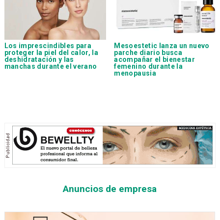
Los imprescindibles para
Mesoestetic lanza un nuevo
proteger la piel del calor, la
parche diario busca
deshidratación y las
acompañar el bienestar
manchas durante el verano
femenino durante la
menopausia
Anuncios de empresa