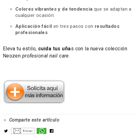
Colores vibrantes y de tendencia
que se adaptan a
cualquier ocasión.
Aplicación fácil
en tres pasos con
resultados
profesionales
.
Eleva tu estilo,
cuida tus uña
s con la nueva colección
Neozen
profesional nail care
.
Comparte este artículo