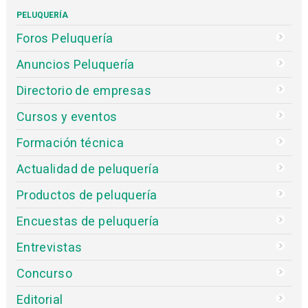
PELUQUERÍA
Foros Peluquería
Anuncios Peluquería
Directorio de empresas
Cursos y eventos
Formación técnica
Actualidad de peluquería
Productos de peluquería
Encuestas de peluquería
Entrevistas
Concurso
Editorial