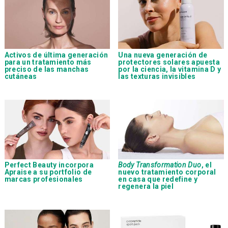
Activos de última generación
Una nueva generación de
para un tratamiento más
protectores solares apuesta
preciso de las manchas
por la ciencia, la vitamina D y
cutáneas
las texturas invisibles
Perfect Beauty incorpora
Body Transformation Duo
, el
Apraise a su portfolio de
nuevo tratamiento corporal
marcas profesionales
en casa que redefine y
regenera la piel