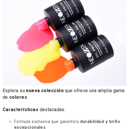
Explora su
nueva colección
que ofrece una amplia gama
de
colores
.
Características
destacadas:
Fórmula exclusiva que garantiza
durabilidad y brillo
excepcionales
.