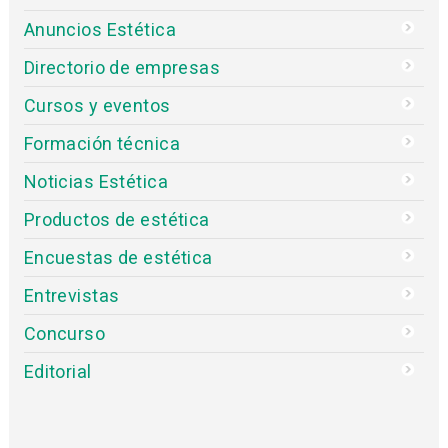
Anuncios Estética
Directorio de empresas
Cursos y eventos
Formación técnica
Noticias Estética
Productos de estética
Encuestas de estética
Entrevistas
Concurso
Editorial