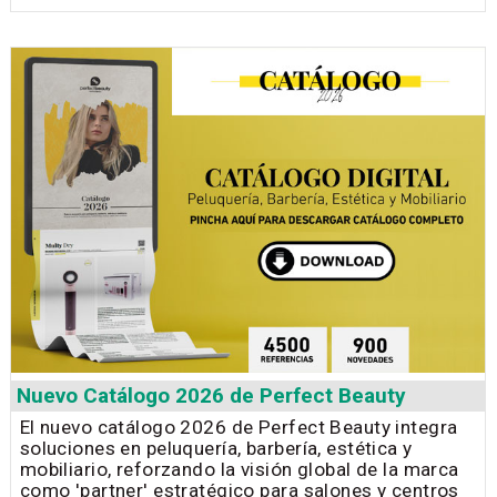
Nuevo Catálogo 2026 de Perfect Beauty
El nuevo catálogo 2026 de Perfect Beauty integra
soluciones en peluquería, barbería, estética y
mobiliario, reforzando la visión global de la marca
como 'partner' estratégico para salones y centros