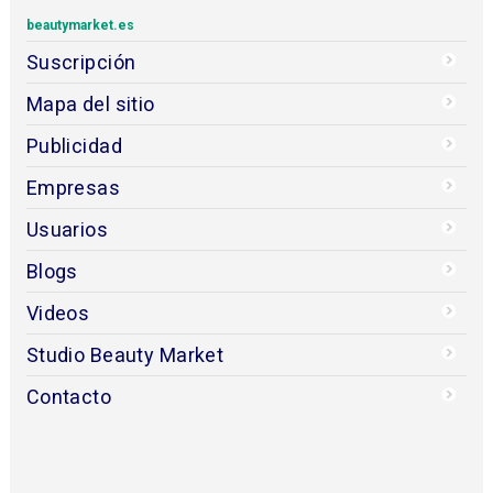
beautymarket.es
Suscripción
Mapa del sitio
Publicidad
Empresas
Usuarios
Blogs
Videos
Studio Beauty Market
Contacto