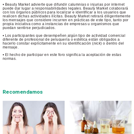
• Beauty Market advierte que difundir calumnias o injurias por internet
puede dar lugar a responsabilidades legales. Beauty Market colaborará
con los órganos públicos para localizar e identificar a los usuarios que
realicen dichas actividades ilícitas. Beauty Market retirará diligentemente
los mensajes que considere incurren en prácticas de este tipo, tanto por
propia iniciativa como a instancias de empresas u organismos que
puedan sentirse perjudicados.
• Los participantes que desempeñen algún tipo de actividad comercial
diferente de profesional de peluquería o estética están obligados a
hacerlo constar explícitamente en su identificación (
nick
) o dentro del
mensaje.
• El hecho de participar en este foro significa la aceptación de estas
normas.
Recomendamos