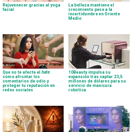
Rejuvenecer gracias al yoga
La belleza mantiene el
facial
crecimiento pese a la
incertidumbre en Oriente
Medio
Que no te afecte el
hate
:
10Beauty impulsa su
cómo afrontar los
expansión tras captar 23,5
comentarios de odio y
millones de dólares para su
proteger tu reputación en
servicio de manicura
redes sociales
robótica