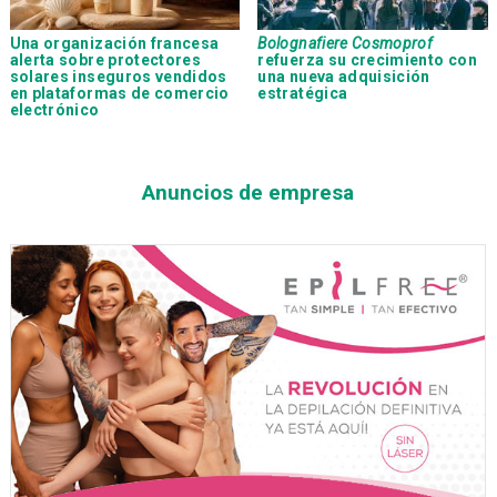
Una organización francesa
Bolognafiere Cosmoprof
alerta sobre protectores
refuerza su crecimiento con
solares inseguros vendidos
una nueva adquisición
en plataformas de comercio
estratégica
electrónico
Anuncios de empresa