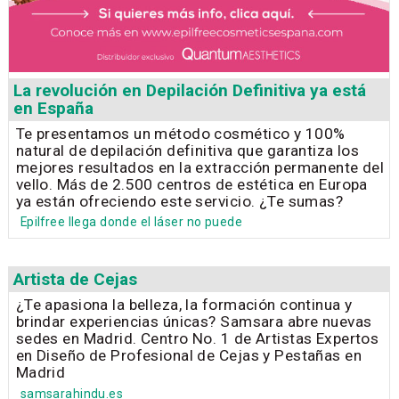
La revolución en Depilación Definitiva ya está
en España
Te presentamos un método cosmético y 100%
natural de depilación definitiva que garantiza los
mejores resultados en la extracción permanente del
vello. Más de 2.500 centros de estética en Europa
ya están ofreciendo este servicio. ¿Te sumas?
Epilfree llega donde el láser no puede
Artista de Cejas
¿Te apasiona la belleza, la formación continua y
brindar experiencias únicas? Samsara abre nuevas
sedes en Madrid. Centro No. 1 de Artistas Expertos
en Diseño de Profesional de Cejas y Pestañas en
Madrid
samsarahindu.es