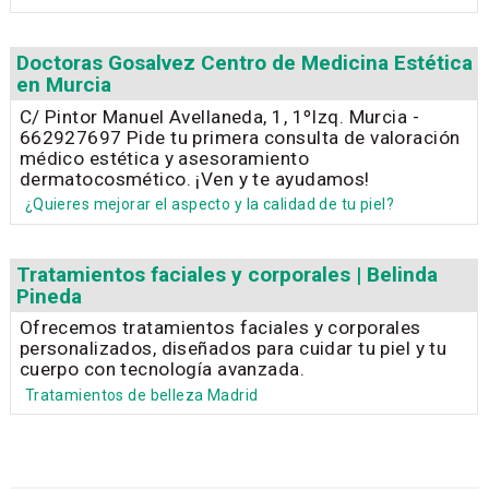
Doctoras Gosalvez Centro de Medicina Estética
en Murcia
C/ Pintor Manuel Avellaneda, 1, 1ºIzq. Murcia -
662927697 Pide tu primera consulta de valoración
médico estética y asesoramiento
dermatocosmético. ¡Ven y te ayudamos!
¿Quieres mejorar el aspecto y la calidad de tu piel?
Tratamientos faciales y corporales | Belinda
Pineda
Ofrecemos tratamientos faciales y corporales
personalizados, diseñados para cuidar tu piel y tu
cuerpo con tecnología avanzada.
Tratamientos de belleza Madrid