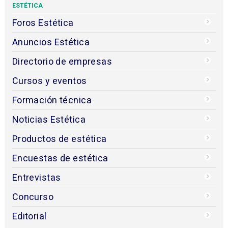
ESTÉTICA
Foros Estética
Anuncios Estética
Directorio de empresas
Cursos y eventos
Formación técnica
Noticias Estética
Productos de estética
Encuestas de estética
Entrevistas
Concurso
Editorial