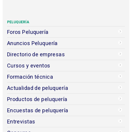
PELUQUERÍA
Foros Peluquería
Anuncios Peluquería
Directorio de empresas
Cursos y eventos
Formación técnica
Actualidad de peluquería
Productos de peluquería
Encuestas de peluquería
Entrevistas