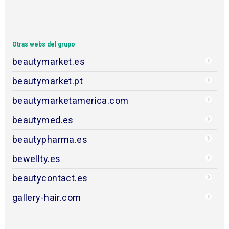
Otras webs del grupo
beautymarket.es
beautymarket.pt
beautymarketamerica.com
beautymed.es
beautypharma.es
bewellty.es
beautycontact.es
gallery-hair.com