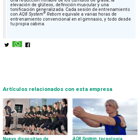
elevación de glúteos, definición muscular y una
tonificación generalizada. Cada sesión de entrenamiento
®
con
AQ8 System
Reborn
equivale a varias horas de
entrenamiento convencional en el gimnasio, y todo desde
tu propia cabina.
Artículos relacionados con esta empresa
Nuevo dispositivo de
AQ8 System
, tecnología