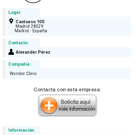
Lugar:
Cantueso 100
Madrid 28029
Madrid - España
Contacto:
Alexander Pérez
Compañía:
Wonder Clinic
Contacta con esta empresa:
Información: