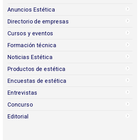
Anuncios Estética
Directorio de empresas
Cursos y eventos
Formación técnica
Noticias Estética
Productos de estética
Encuestas de estética
Entrevistas
Concurso
Editorial