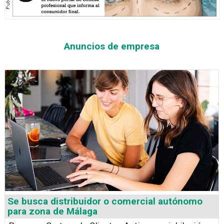
Anuncios de empresa
Se busca distribuidor o comercial autónomo
para zona de Málaga