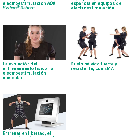
electroestimulación
AQ8
española en equipos de
®
System
Reborn
electroestimulación
La evolución del
Suelo pélvico fuerte y
entrenamiento físico: la
resistente, con EMA
electroestimulación
muscular
Entrenar en libertad, el