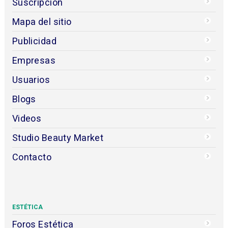
Suscripción
Mapa del sitio
Publicidad
Empresas
Usuarios
Blogs
Videos
Studio Beauty Market
Contacto
ESTÉTICA
Foros Estética