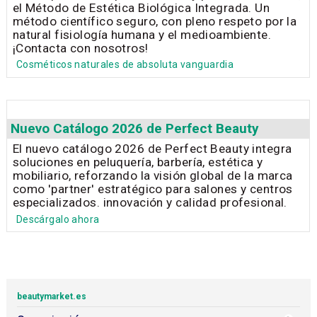
el Método de Estética Biológica Integrada. Un
método científico seguro, con pleno respeto por la
natural fisiología humana y el medioambiente.
¡Contacta con nosotros!
Cosméticos naturales de absoluta vanguardia
Nuevo Catálogo 2026 de Perfect Beauty
El nuevo catálogo 2026 de Perfect Beauty integra
soluciones en peluquería, barbería, estética y
mobiliario, reforzando la visión global de la marca
como 'partner' estratégico para salones y centros
especializados. innovación y calidad profesional.
Descárgalo ahora
beautymarket.es