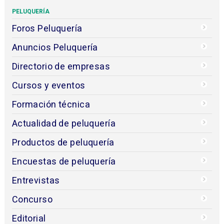
PELUQUERÍA
Foros Peluquería
Anuncios Peluquería
Directorio de empresas
Cursos y eventos
Formación técnica
Actualidad de peluquería
Productos de peluquería
Encuestas de peluquería
Entrevistas
Concurso
Editorial