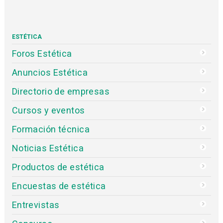
ESTÉTICA
Foros Estética
Anuncios Estética
Directorio de empresas
Cursos y eventos
Formación técnica
Noticias Estética
Productos de estética
Encuestas de estética
Entrevistas