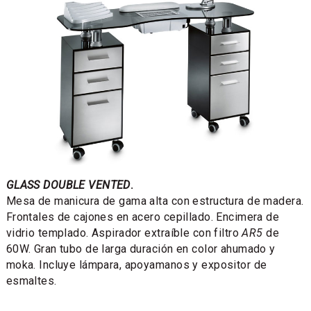
GLASS DOUBLE VENTED
.
Mesa de manicura de gama alta con estructura de madera.
Frontales de cajones en acero cepillado. Encimera de
vidrio templado. Aspirador extraíble con filtro
AR5
de
60W. Gran tubo de larga duración en color ahumado y
moka. Incluye lámpara, apoyamanos y expositor de
esmaltes.