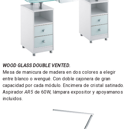
WOOD GLASS DOUBLE VENTED
.
Mesa de manicura de madera en dos colores a elegir
entre blanco o wengué. Con doble cajonera de gran
capacidad por cada módulo. Encimera de cristal satinado.
Aspirador
AR5
de 60W, lámpara expositor y apoyamanos
incluidos.