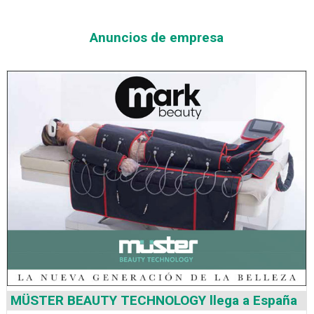
Anuncios de empresa
MÜSTER BEAUTY TECHNOLOGY llega a España