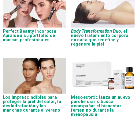
Perfect Beauty incorpora
Body Transformation Duo
, el
Apraise a su portfolio de
nuevo tratamiento corporal
marcas profesionales
en casa que redefine y
regenera la piel
Los imprescindibles para
Mesoestetic lanza un nuevo
proteger la piel del calor, la
parche diario busca
deshidratación y las
acompañar el bienestar
manchas durante el verano
femenino durante la
menopausia