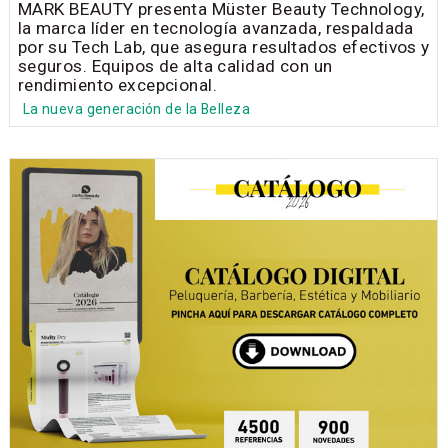
MARK BEAUTY presenta Müster Beauty Technology,
la marca líder en tecnología avanzada, respaldada
por su Tech Lab, que asegura resultados efectivos y
seguros. Equipos de alta calidad con un
rendimiento excepcional.
La nueva generación de la Belleza