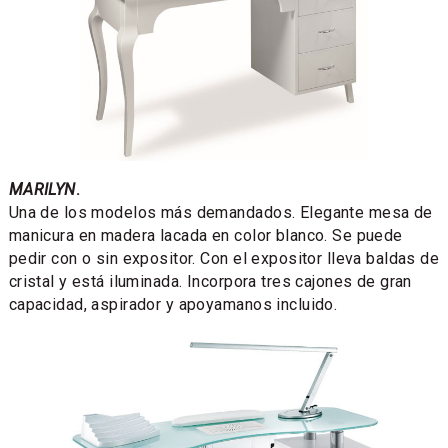
MARILYN
.
Una de los modelos más demandados. Elegante mesa de
manicura en madera lacada en color blanco. Se puede
pedir con o sin expositor. Con el expositor lleva baldas de
cristal y está iluminada. Incorpora tres cajones de gran
capacidad, aspirador y apoyamanos incluido.