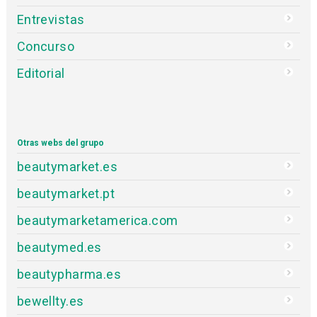
Entrevistas
Concurso
Editorial
Otras webs del grupo
beautymarket.es
beautymarket.pt
beautymarketamerica.com
beautymed.es
beautypharma.es
bewellty.es