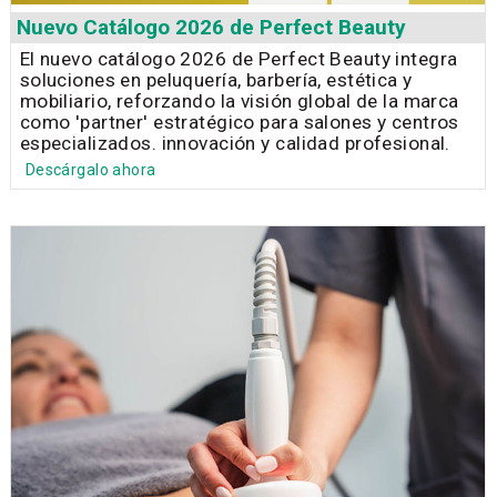
Nuevo Catálogo 2026 de Perfect Beauty
El nuevo catálogo 2026 de Perfect Beauty integra
soluciones en peluquería, barbería, estética y
mobiliario, reforzando la visión global de la marca
como 'partner' estratégico para salones y centros
especializados. innovación y calidad profesional.
Descárgalo ahora