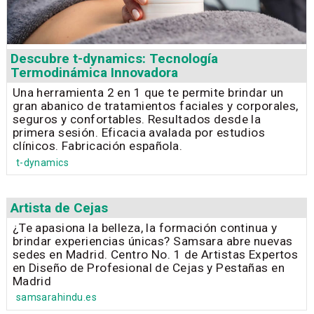
Descubre t-dynamics: Tecnología
Termodinámica Innovadora
Una herramienta 2 en 1 que te permite brindar un
gran abanico de tratamientos faciales y corporales,
seguros y confortables. Resultados desde la
primera sesión. Eficacia avalada por estudios
clínicos. Fabricación española.
t-dynamics
Artista de Cejas
¿Te apasiona la belleza, la formación continua y
brindar experiencias únicas? Samsara abre nuevas
sedes en Madrid. Centro No. 1 de Artistas Expertos
en Diseño de Profesional de Cejas y Pestañas en
Madrid
samsarahindu.es