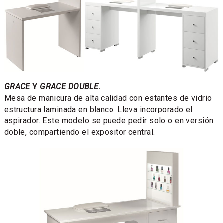
GRACE
Y
GRACE DOUBLE
.
Mesa de manicura de alta calidad con estantes de vidrio
estructura laminada en blanco. Lleva incorporado el
aspirador. Este modelo se puede pedir solo o en versión
doble, compartiendo el expositor central.