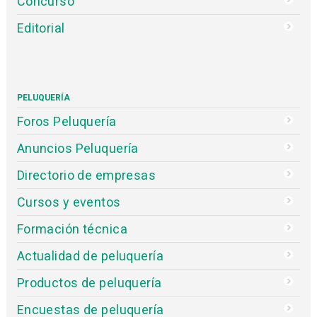
Concurso
Editorial
PELUQUERÍA
Foros Peluquería
Anuncios Peluquería
Directorio de empresas
Cursos y eventos
Formación técnica
Actualidad de peluquería
Productos de peluquería
Encuestas de peluquería