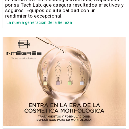
por su Tech Lab, que asegura resultados efectivos y
seguros. Equipos de alta calidad con un
rendimiento excepcional.
La nueva generación de la Belleza