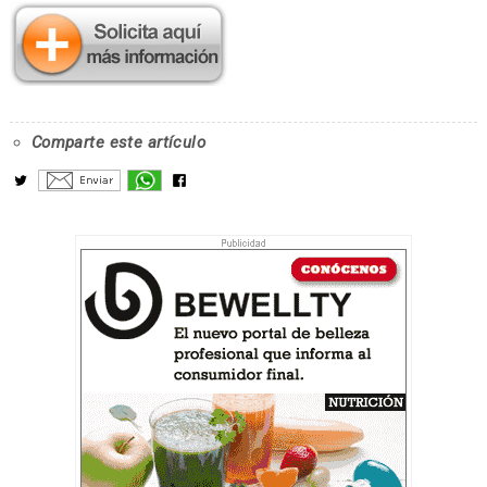
Comparte este artículo