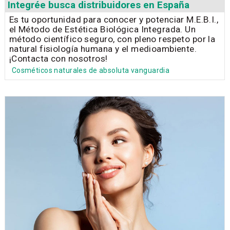
Integrée busca distribuidores en España
Es tu oportunidad para conocer y potenciar M.E.B.I.,
el Método de Estética Biológica Integrada. Un
método científico seguro, con pleno respeto por la
natural fisiología humana y el medioambiente.
¡Contacta con nosotros!
Cosméticos naturales de absoluta vanguardia