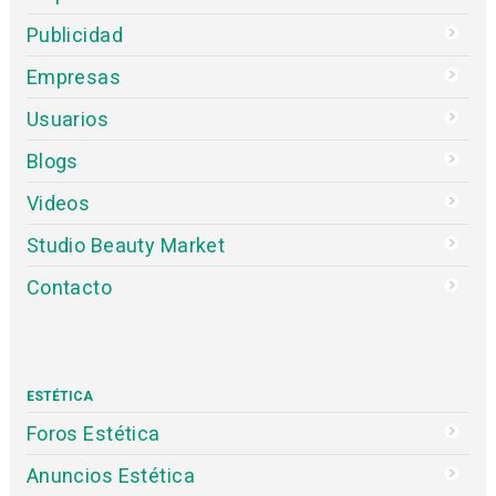
Publicidad
Empresas
Usuarios
Blogs
Videos
Studio Beauty Market
Contacto
ESTÉTICA
Foros Estética
Anuncios Estética