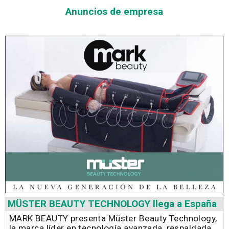
Anuncios de empresa
MÜSTER BEAUTY TECHNOLOGY llega a España
MARK BEAUTY presenta Müster Beauty Technology,
la marca líder en tecnología avanzada, respaldada