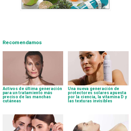
Recomendamos
Activos de última generación
Una nueva generación de
para un tratamiento más
protectores solares apuesta
preciso de las manchas
por la ciencia, la vitamina D y
cutáneas
las texturas invisibles