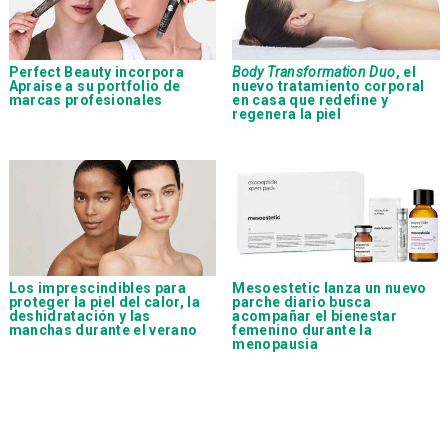
Perfect Beauty incorpora
Body Transformation Duo
, el
Apraise a su portfolio de
nuevo tratamiento corporal
marcas profesionales
en casa que redefine y
regenera la piel
Los imprescindibles para
Mesoestetic lanza un nuevo
proteger la piel del calor, la
parche diario busca
deshidratación y las
acompañar el bienestar
manchas durante el verano
femenino durante la
menopausia