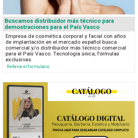
Buscamos distribuidor más técnico para
demostraciones para el País Vasco
Empresa de cosmética corporal y facial con años
de implantación en el mercado español busca
comercial y/o distribuidor más técnico comercial
para el País Vasco. Tecnología única, fórmulas
exclusivas.
Rellena el formulario