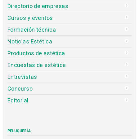
Directorio de empresas
Cursos y eventos
Formación técnica
Noticias Estética
Productos de estética
Encuestas de estética
Entrevistas
Concurso
Editorial
PELUQUERÍA