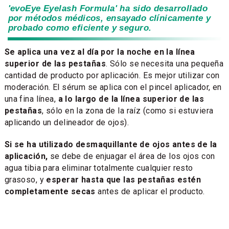
'evoEye Eyelash Formula' ha sido desarrollado
por métodos médicos, ensayado clínicamente y
probado como eficiente y seguro.
Se aplica una vez al día por la noche en la línea
superior de las pestañas
. Sólo se necesita una pequeña
cantidad de producto por aplicación. Es mejor utilizar con
moderación. El sérum se aplica con el pincel aplicador, en
una fina línea,
a lo largo de la línea superior de las
pestañas
, sólo en la zona de la raíz (como si estuviera
aplicando un delineador de ojos).
Si se ha utilizado desmaquillante de ojos antes de la
aplicación,
se debe de enjuagar el área de los ojos con
agua tibia para eliminar totalmente cualquier resto
grasoso, y
esperar hasta que las pestañas estén
completamente secas
antes de aplicar el producto.