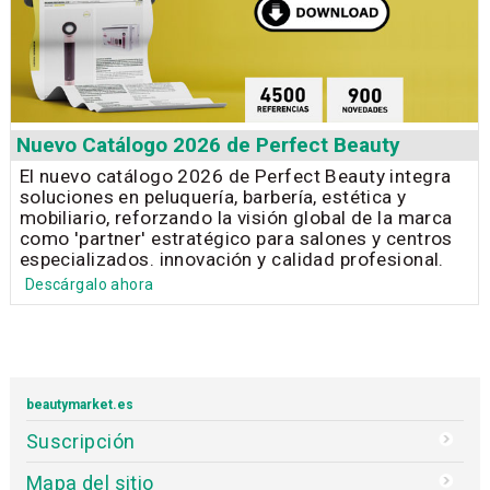
Nuevo Catálogo 2026 de Perfect Beauty
El nuevo catálogo 2026 de Perfect Beauty integra
soluciones en peluquería, barbería, estética y
mobiliario, reforzando la visión global de la marca
como 'partner' estratégico para salones y centros
especializados. innovación y calidad profesional.
Descárgalo ahora
beautymarket.es
Suscripción
Mapa del sitio