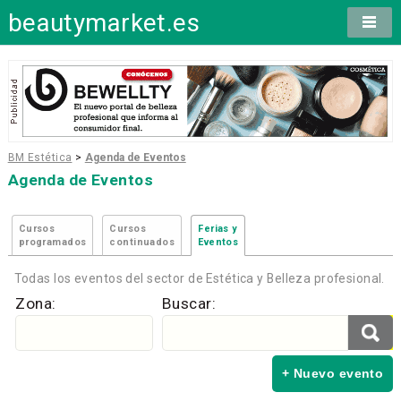
beautymarket.es
BM Estética
>
Agenda de Eventos
Agenda de Eventos
Cursos
Cursos
Ferias y
programados
continuados
Eventos
Todas los eventos del sector de Estética y Belleza profesional.
Zona:
Buscar:
+ Nuevo evento