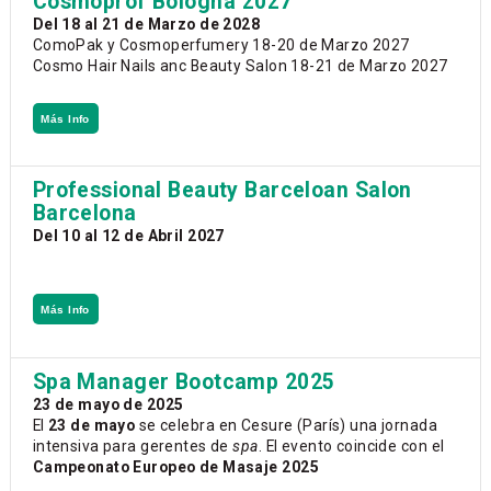
Cosmoprof Bologna 2027
Del 18 al 21 de Marzo de 2028
ComoPak y Cosmoperfumery 18-20 de Marzo 2027
Cosmo Hair Nails anc Beauty Salon 18-21 de Marzo 2027
Más Info
Professional Beauty Barceloan Salon
Barcelona
Del 10 al 12 de Abril 2027
Más Info
Spa Manager Bootcamp 2025
23 de mayo de 2025
El
23 de mayo
se celebra en Cesure (París) una jornada
intensiva para gerentes de
spa
. El evento coincide con el
Campeonato Europeo de Masaje 2025