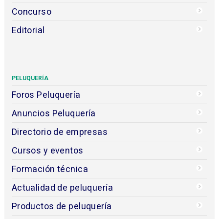
Concurso
Editorial
PELUQUERÍA
Foros Peluquería
Anuncios Peluquería
Directorio de empresas
Cursos y eventos
Formación técnica
Actualidad de peluquería
Productos de peluquería