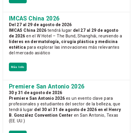
IMCAS China 2026
Del 27 al 29 de agosto de 2026
IMCAS China 2026
tendrá lugar
del 27 al 29 de agosto
de 2026
en el W Hotel – The Bund, Shanghái, reuniendo a
líderes en dermatología, cirugía plástica y medicina
estética
para explorar las innovaciones más relevantes
del mercado asiático
Más Info
Premiere San Antonio 2026
30 y 31 de agosto de 2026
Premiere San Antonio 2026
es un evento clave para
profesionales y estudiantes del sector de la belleza, que
tendrá lugar
del 30 al 31 de agosto de 2026 en el Henry
B. González Convention Center
en San Antonio, Texas
(EE. UU.)