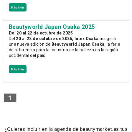
Más Info
Beautyworld Japan Osaka 2025
Del 20 al 22 de octubre de 2025
Del
20 al 22 de octubre de 2025, Intex Osaka
acogerá
una nueva edición de
Beautyworld Japan Osaka
, la feria
de referencia para la industria de la belleza en la región
occidental del país
Más Info
1
¿Quieres incluir en la agenda de beautymarket.es tus