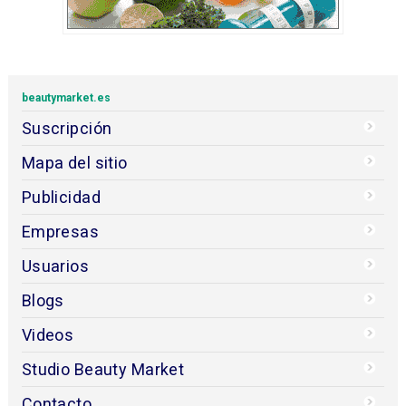
beautymarket.es
Suscripción
Mapa del sitio
Publicidad
Empresas
Usuarios
Blogs
Videos
Studio Beauty Market
Contacto