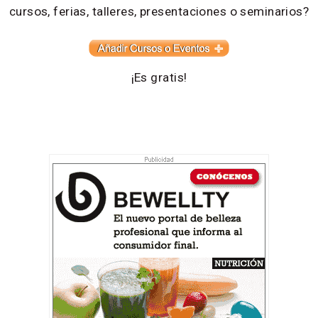
cursos, ferias, talleres, presentaciones o seminarios?
¡Es gratis!