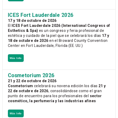
ICES Fort Lauderdale 2026
17 y 18 de octubre de 2026
El
ICES Fort Lauderdale 2026 (International Congress of
Esthetics & Spa)
es un congreso y feria profesional de
estética y cuidado de la piel que se celebrará los días
17 y
18 de octubre de 2026
en el Broward County Convention
Center en Fort Lauderdale, Florida (EE. UU.)
Más Info
Cosmetorium 2026
21 y 22 de octubre de 2026
Cosmetorium
celebrará su novena edición los días
21 y
22 de octubre de 2026
, consolidándose como el gran
punto de encuentro para los profesionales del
sector
cosmético, la perfumería y las industrias afines
Más Info