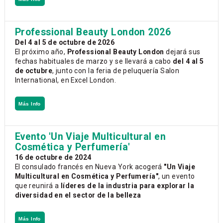
Professional Beauty London 2026
Del 4 al 5 de octubre de 2026
El próximo año,
Professional Beauty London
dejará sus
fechas habituales de marzo y se llevará a cabo
del 4 al 5
de octubre
, junto con la feria de peluquería Salon
International, en Excel London.
Más Info
Evento 'Un Viaje Multicultural en
Cosmética y Perfumería'
16 de octubre de 2024
El consulado francés en Nueva York acogerá
"Un Viaje
Multicultural en Cosmética y Perfumería"
, un evento
que reunirá a
líderes de la industria para explorar la
diversidad en el sector de la belleza
Más Info