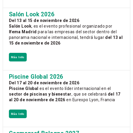
Salón Look 2026
Del 13 al 15 de noviembre de 2026
Salón Look
, es el evento profesional organizado por
Ifema Madrid
para las empresas del sector dentro del
panorama nacional e internacional, tendrá lugar
del 13 al
15 de noviembre de 2026
Más Info
Piscine Global 2026
Del 17 al 20 de noviembre de 2026
Piscine Global
es el evento líder internacional en el
sector de piscinas y bienestar
, que se celebrará
del 17
al 20 de noviembre de 2026
en Eurexpo Lyon, Francia
Más Info