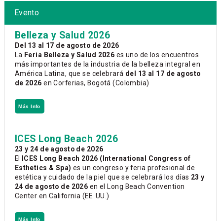
Evento
Belleza y Salud 2026
Del 13 al 17 de agosto de 2026
La
Feria Belleza y Salud 2026
es uno de los encuentros
más importantes de la industria de la belleza integral en
América Latina, que se celebrará
del 13 al 17 de agosto
de 2026
en Corferias, Bogotá (Colombia)
Más Info
ICES Long Beach 2026
23 y 24 de agosto de 2026
El
ICES Long Beach 2026 (International Congress of
Esthetics & Spa)
es un congreso y feria profesional de
estética y cuidado de la piel que se celebrará los días
23 y
24 de agosto de 2026
en el Long Beach Convention
Center en California (EE. UU.)
Más Info