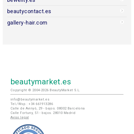
beautycontact.es
gallery-hair.com
beautymarket.es
Copyright © 2004-2026 BeautyMarket S.L.
info@beautymarket.es
Tel./Wsp.: +34 661913286
Calle de Avinyó, 29 - bajos. 08002 Barcelona
Calle Fortuny, 51 - bajos. 28010 Madrid
Aviso legal