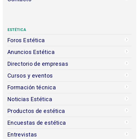
ESTÉTICA
Foros Estética
Anuncios Estética
Directorio de empresas
Cursos y eventos
Formación técnica
Noticias Estética
Productos de estética
Encuestas de estética
Entrevistas