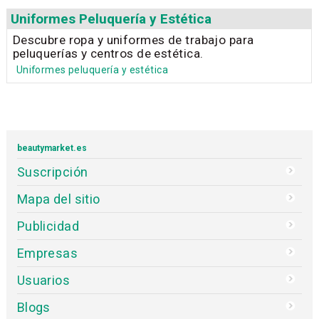
Uniformes Peluquería y Estética
Descubre ropa y uniformes de trabajo para
peluquerías y centros de estética.
Uniformes peluquería y estética
beautymarket.es
Suscripción
Mapa del sitio
Publicidad
Empresas
Usuarios
Blogs