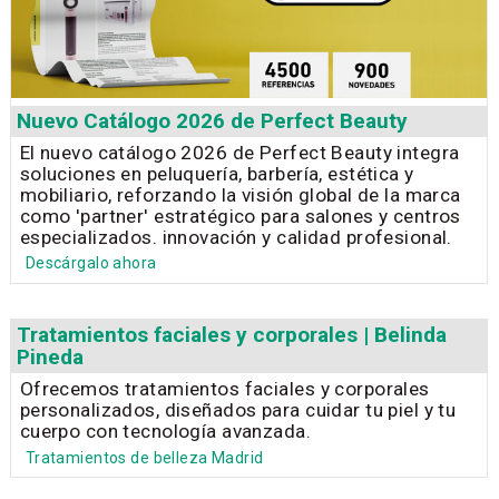
Nuevo Catálogo 2026 de Perfect Beauty
El nuevo catálogo 2026 de Perfect Beauty integra
soluciones en peluquería, barbería, estética y
mobiliario, reforzando la visión global de la marca
como 'partner' estratégico para salones y centros
especializados. innovación y calidad profesional.
Descárgalo ahora
Tratamientos faciales y corporales | Belinda
Pineda
Ofrecemos tratamientos faciales y corporales
personalizados, diseñados para cuidar tu piel y tu
cuerpo con tecnología avanzada.
Tratamientos de belleza Madrid