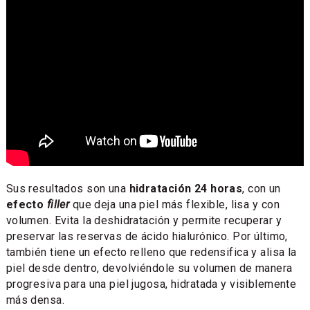
Sus resultados son una
hidratación 24 horas
, con un
efecto
filler
que deja una piel más flexible, lisa y con
volumen. Evita la deshidratación y permite recuperar y
preservar las reservas de ácido hialurónico. Por último,
también tiene un efecto relleno que redensifica y alisa la
piel desde dentro, devolviéndole su volumen de manera
progresiva para una piel jugosa, hidratada y visiblemente
más densa.