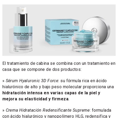
El tratamiento de cabina se combina con un tratamiento en
casa que se compone de dos productos:
»
Sérum Hyaluronic 3D Force
: su fórmula rica en ácido
hialurónico de alto y bajo peso molecular proporciona una
hidratación intensa en varias capas de la piel y
mejora su elasticidad y firmeza
.
»
Crema Hidratación Redensificante Supreme
: formulada
con ácido hialurónico y nanopolímero HLG, redensifica y