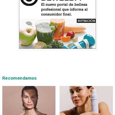
Recomendamos