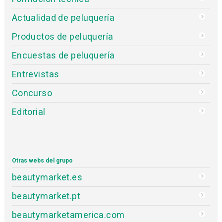
Actualidad de peluquería
Productos de peluquería
Encuestas de peluquería
Entrevistas
Concurso
Editorial
Otras webs del grupo
beautymarket.es
beautymarket.pt
beautymarketamerica.com