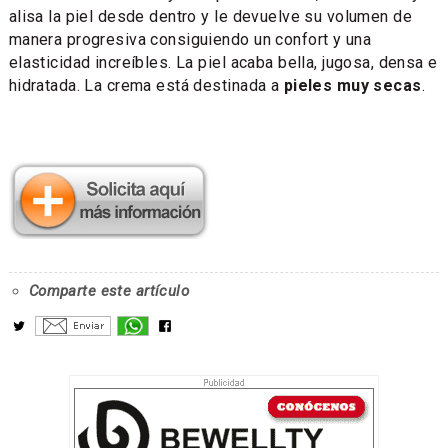
alisa la piel desde dentro y le devuelve su volumen de
manera progresiva consiguiendo un confort y una
elasticidad increíbles. La piel acaba bella, jugosa, densa e
hidratada. La crema está destinada a
pieles muy secas
.
Comparte este artículo