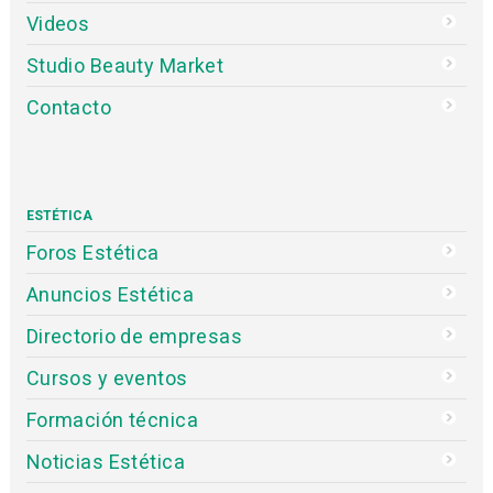
Videos
Studio Beauty Market
Contacto
ESTÉTICA
Foros Estética
Anuncios Estética
Directorio de empresas
Cursos y eventos
Formación técnica
Noticias Estética