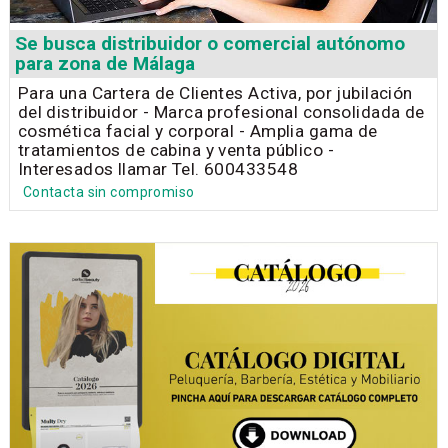
Se busca distribuidor o comercial autónomo
para zona de Málaga
Para una Cartera de Clientes Activa, por jubilación
del distribuidor - Marca profesional consolidada de
cosmética facial y corporal - Amplia gama de
tratamientos de cabina y venta público -
Interesados llamar Tel. 600433548
Contacta sin compromiso