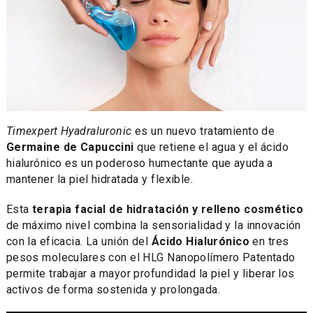
Timexpert Hyadraluronic
es un nuevo tratamiento de
Germaine de Capuccini
que retiene el agua y el ácido
hialurónico es un poderoso humectante que ayuda a
mantener la piel hidratada y flexible.
Esta
terapia facial de hidratación y relleno cosmético
de máximo nivel combina la sensorialidad y la innovación
con la eficacia. La unión del
Ácido Hialurónico
en tres
pesos moleculares con el HLG Nanopolímero Patentado
permite trabajar a mayor profundidad la piel y liberar los
activos de forma sostenida y prolongada.