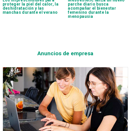
proteger la piel del calor, la
parche diario busca
deshidratación y las
acompañar el bienestar
manchas durante el verano
femenino durante la
menopausia
Anuncios de empresa