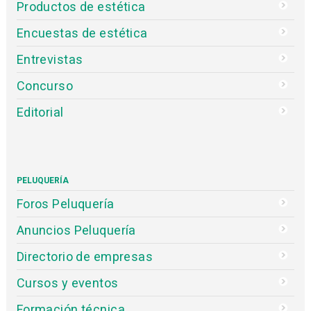
Productos de estética
Encuestas de estética
Entrevistas
Concurso
Editorial
PELUQUERÍA
Foros Peluquería
Anuncios Peluquería
Directorio de empresas
Cursos y eventos
Formación técnica