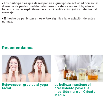
• Los participantes que desempeñen algún tipo de actividad comercial
diferente de profesional de peluquería o estética están obligados a
hacerlo constar explícitamente en su identificación (
nick
) o dentro del
mensaje.
• El hecho de participar en este foro significa la aceptación de estas
normas.
Recomendamos
Rejuvenecer gracias al yoga
La belleza mantiene el
facial
crecimiento pese a la
incertidumbre en Oriente
Medio