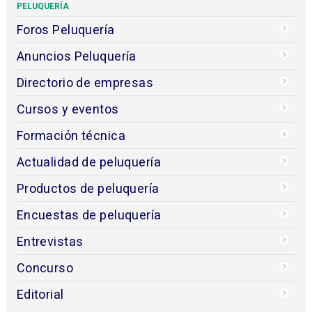
PELUQUERÍA
Foros Peluquería
Anuncios Peluquería
Directorio de empresas
Cursos y eventos
Formación técnica
Actualidad de peluquería
Productos de peluquería
Encuestas de peluquería
Entrevistas
Concurso
Editorial