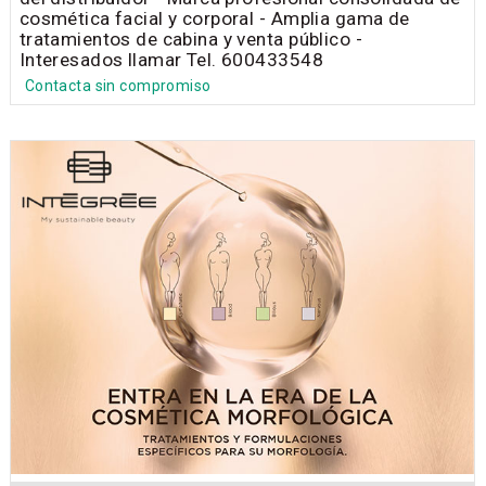
cosmética facial y corporal - Amplia gama de
tratamientos de cabina y venta público -
Interesados llamar Tel. 600433548
Contacta sin compromiso