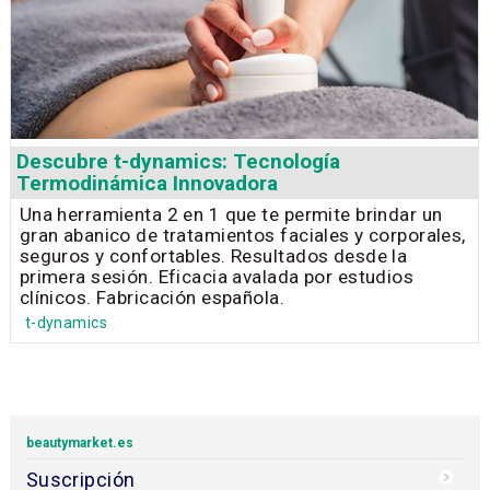
Descubre t-dynamics: Tecnología
Termodinámica Innovadora
Una herramienta 2 en 1 que te permite brindar un
gran abanico de tratamientos faciales y corporales,
seguros y confortables. Resultados desde la
primera sesión. Eficacia avalada por estudios
clínicos. Fabricación española.
t-dynamics
beautymarket.es
Suscripción