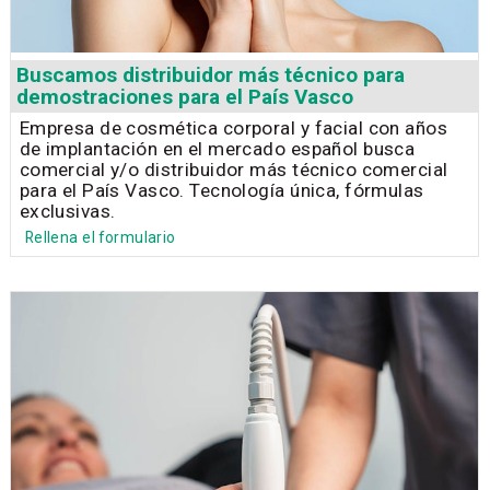
Buscamos distribuidor más técnico para
demostraciones para el País Vasco
Empresa de cosmética corporal y facial con años
de implantación en el mercado español busca
comercial y/o distribuidor más técnico comercial
para el País Vasco. Tecnología única, fórmulas
exclusivas.
Rellena el formulario