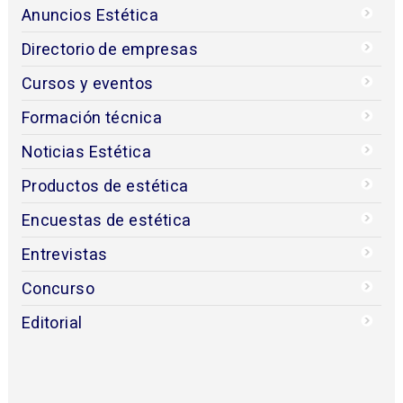
Anuncios Estética
Directorio de empresas
Cursos y eventos
Formación técnica
Noticias Estética
Productos de estética
Encuestas de estética
Entrevistas
Concurso
Editorial