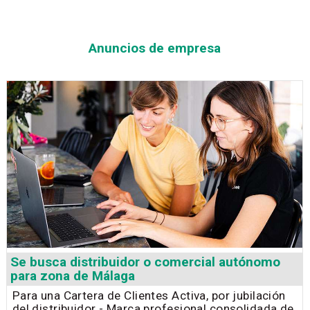
Anuncios de empresa
Se busca distribuidor o comercial autónomo
para zona de Málaga
Para una Cartera de Clientes Activa, por jubilación
del distribuidor - Marca profesional consolidada de