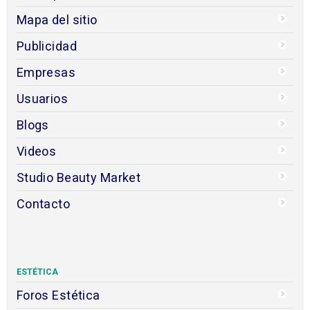
Mapa del sitio
Publicidad
Empresas
Usuarios
Blogs
Videos
Studio Beauty Market
Contacto
ESTÉTICA
Foros Estética