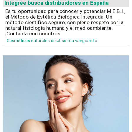
Integrée busca distribuidores en España
Es tu oportunidad para conocer y potenciar M.E.B.I.,
el Método de Estética Biológica Integrada. Un
método científico seguro, con pleno respeto por la
natural fisiología humana y el medioambiente.
¡Contacta con nosotros!
Cosméticos naturales de absoluta vanguardia