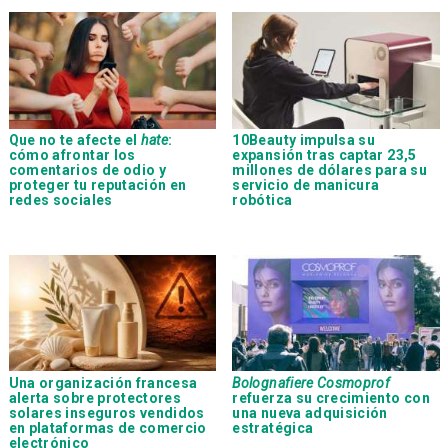
Que no te afecte el
hate
:
10Beauty impulsa su
cómo afrontar los
expansión tras captar 23,5
comentarios de odio y
millones de dólares para su
proteger tu reputación en
servicio de manicura
redes sociales
robótica
Una organización francesa
Bolognafiere Cosmoprof
alerta sobre protectores
refuerza su crecimiento con
solares inseguros vendidos
una nueva adquisición
en plataformas de comercio
estratégica
electrónico