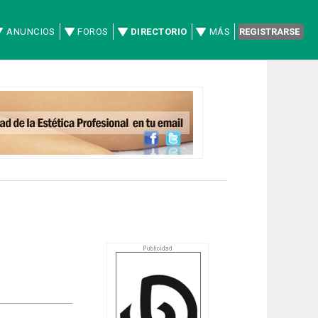
ANUNCIOS
FOROS
DIRECTORIO
MÁS
REGISTRARSE