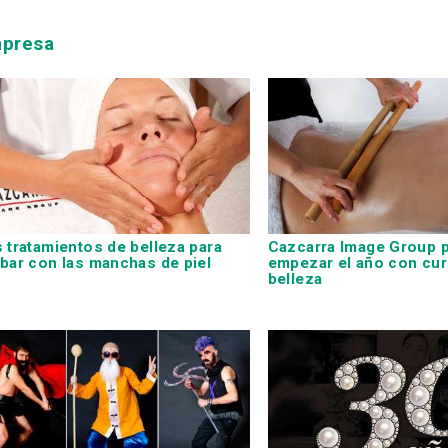
mpresa
 tratamientos de belleza para
Cazcarra Image Group 
bar con las manchas de piel
empezar el año con cu
belleza