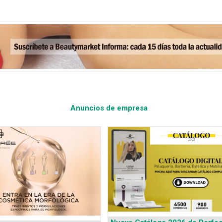
Anuncios de empresa