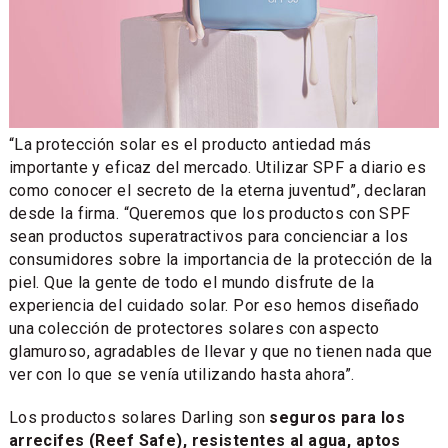
“La protección solar es el producto antiedad más
importante y eficaz del mercado. Utilizar SPF a diario es
como conocer el secreto de la eterna juventud”, declaran
desde la firma. “Queremos que los productos con SPF
sean productos superatractivos para concienciar a los
consumidores sobre la importancia de la protección de la
piel. Que la gente de todo el mundo disfrute de la
experiencia del cuidado solar. Por eso hemos diseñado
una colección de protectores solares con aspecto
glamuroso, agradables de llevar y que no tienen nada que
ver con lo que se venía utilizando hasta ahora”.
Los productos solares Darling son
seguros para los
arrecifes (Reef Safe), resistentes al agua, aptos