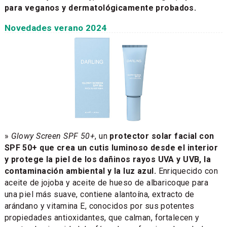
para veganos y dermatológicamente probados.
Novedades verano 2024
»
Glowy Screen SPF 50+
, un
protector solar facial con
SPF 50+ que crea un cutis luminoso desde el interior
y protege la piel de los dañinos rayos UVA y UVB, la
contaminación ambiental y la luz azul.
Enriquecido con
aceite de jojoba y aceite de hueso de albaricoque para
una piel más suave, contiene alantoína, extracto de
arándano y vitamina E, conocidos por sus potentes
propiedades antioxidantes, que calman, fortalecen y