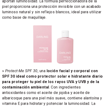
aportan luminosidad. La fórmula perfeccionadora de la
piel proporciona una protección invisible con un acabado
luminoso natural y sin reflejos blancos, ideal para utilizar
como base de maquillaje.
»
Protect-Me SPF 30
, una
loción facial y corporal con
SPF 30 ideal como protector solar e hidratante diario
para proteger tu piel de los rayos UVA y UVB y de la
contaminación ambiental
. Con ingredientes
antioxidantes como el aceite de jojoba y aceite de
albaricoque para una piel más suave, contiene alantoína y
vitamina E para hidratar y potenciar la luminosidad. La