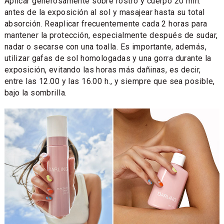
Aplicar generosamente sobre rostro y cuerpo 20 min.
antes de la exposición al sol y masajear hasta su total
absorción. Reaplicar frecuentemente cada 2 horas para
mantener la protección, especialmente después de sudar,
nadar o secarse con una toalla. Es importante, además,
utilizar gafas de sol homologadas y una gorra durante la
exposición, evitando las horas más dañinas, es decir,
entre las 12.00 y las 16.00 h., y siempre que sea posible,
bajo la sombrilla.