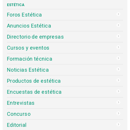
ESTÉTICA
Foros Estética
Anuncios Estética
Directorio de empresas
Cursos y eventos
Formación técnica
Noticias Estética
Productos de estética
Encuestas de estética
Entrevistas
Concurso
Editorial