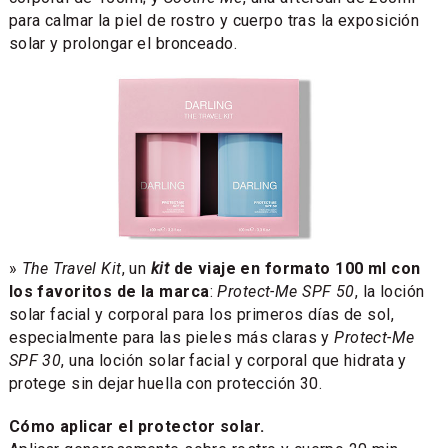
para calmar la piel de rostro y cuerpo tras la exposición
solar y prolongar el bronceado.
»
The Travel Kit
, un
kit
de viaje en formato 100 ml con
los favoritos de la marca
:
Protect-Me SPF 50
, la loción
solar facial y corporal para los primeros días de sol,
especialmente para las pieles más claras y
Protect-Me
SPF 30
, una loción solar facial y corporal que hidrata y
protege sin dejar huella con protección 30.
Cómo aplicar el protector solar.