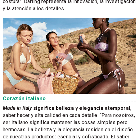
costura”. Darling representa la innovación, la investigación
y la atención a los detalles.
Corazón italiano
Made in Italy
significa belleza y elegancia atemporal
,
saber hacer y alta calidad en cada detalle. “Para nosotros,
ser italiano significa mantener las cosas simples pero
hermosas. La belleza y la elegancia residen en el diseño
de nuestros productos: esencial y sofisticado. El saber