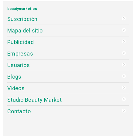
beautymarket.es
Suscripción
Mapa del sitio
Publicidad
Empresas
Usuarios
Blogs
Videos
Studio Beauty Market
Contacto