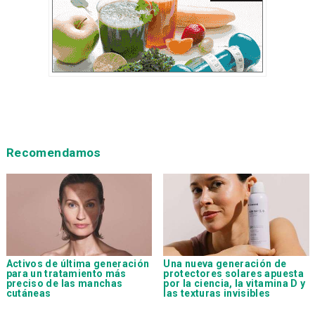
Recomendamos
Activos de última generación
Una nueva generación de
para un tratamiento más
protectores solares apuesta
preciso de las manchas
por la ciencia, la vitamina D y
cutáneas
las texturas invisibles