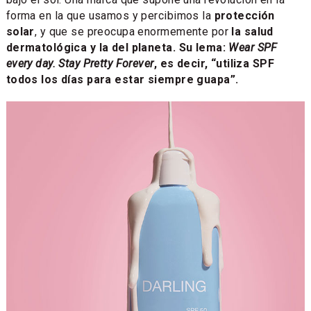
forma en la que usamos y percibimos la
protección
solar
, y que se preocupa enormemente por
la salud
dermatológica y la del planeta. Su lema:
Wear SPF
every day. Stay Pretty Forever
, es decir, “utiliza SPF
todos los días para estar siempre guapa”.