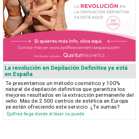
La revolución en Depilación Definitiva ya está
en España
Te presentamos un método cosmético y 100%
natural de depilación definitiva que garantiza los
mejores resultados en la extracción permanente del
vello. Más de 2.500 centros de estética en Europa
ya están ofreciendo este servicio. ¿Te sumas?
Epilfree llega donde el láser no puede