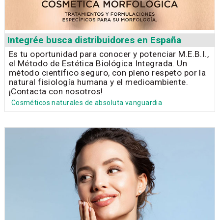
Integrée busca distribuidores en España
Es tu oportunidad para conocer y potenciar M.E.B.I.,
el Método de Estética Biológica Integrada. Un
método científico seguro, con pleno respeto por la
natural fisiología humana y el medioambiente.
¡Contacta con nosotros!
Cosméticos naturales de absoluta vanguardia