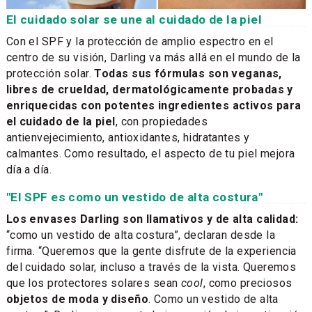
El cuidado solar se une al cuidado de la piel
Con el SPF y la protección de amplio espectro en el
centro de su visión, Darling va más allá en el mundo de la
protección solar.
Todas sus fórmulas son veganas,
libres de crueldad, dermatológicamente probadas y
enriquecidas con potentes ingredientes activos para
el cuidado de la piel
, con propiedades
antienvejecimiento, antioxidantes, hidratantes y
calmantes. Como resultado, el aspecto de tu piel mejora
día a día.
"El SPF es como un vestido de alta costura"
Los envases Darling son llamativos y de alta calidad:
“como un vestido de alta costura”, declaran desde la
firma. “Queremos que la gente disfrute de la experiencia
del cuidado solar, incluso a través de la vista. Queremos
que los protectores solares sean
cool
, como preciosos
objetos de moda y diseño
. Como un vestido de alta