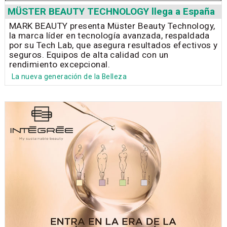
MÜSTER BEAUTY TECHNOLOGY llega a España
MARK BEAUTY presenta Müster Beauty Technology,
la marca líder en tecnología avanzada, respaldada
por su Tech Lab, que asegura resultados efectivos y
seguros. Equipos de alta calidad con un
rendimiento excepcional.
La nueva generación de la Belleza