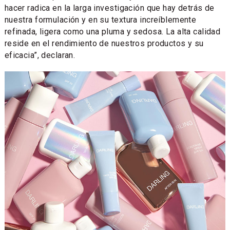
hacer radica en la larga investigación que hay detrás de
nuestra formulación y en su textura increíblemente
refinada, ligera como una pluma y sedosa. La alta calidad
reside en el rendimiento de nuestros productos y su
eficacia”, declaran.