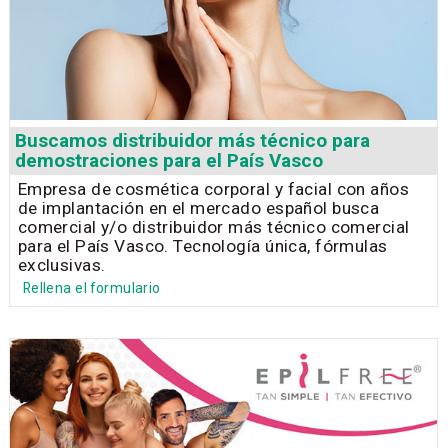
Buscamos distribuidor más técnico para
demostraciones para el País Vasco
Empresa de cosmética corporal y facial con años
de implantación en el mercado español busca
comercial y/o distribuidor más técnico comercial
para el País Vasco. Tecnología única, fórmulas
exclusivas.
Rellena el formulario