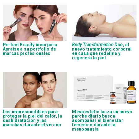
Perfect Beauty incorpora
Body Transformation Duo
, el
Apraise a su portfolio de
nuevo tratamiento corporal
marcas profesionales
en casa que redefine y
regenera la piel
Los imprescindibles para
Mesoestetic lanza un nuevo
proteger la piel del calor, la
parche diario busca
deshidratación y las
acompañar el bienestar
manchas durante el verano
femenino durante la
menopausia