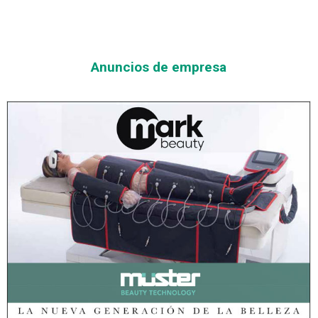
Anuncios de empresa