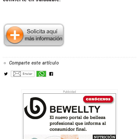
Comparte este artículo