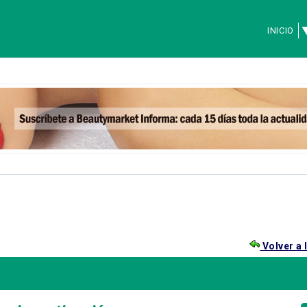
INICIO
Volver a 