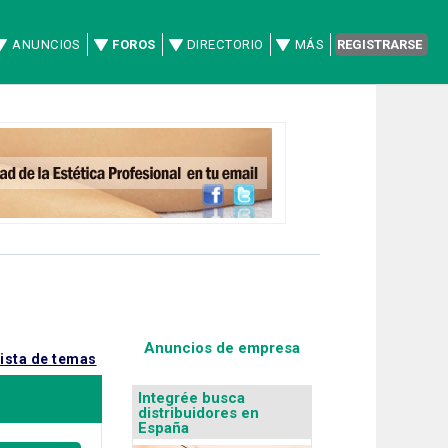
ANUNCIOS
FOROS
DIRECTORIO
MÁS
REGISTRARSE
Anuncios de empresa
lista de temas
Integrée busca
distribuidores en
España