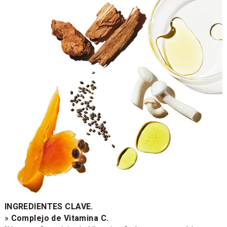
INGREDIENTES CLAVE.
»
Complejo de Vitamina C.