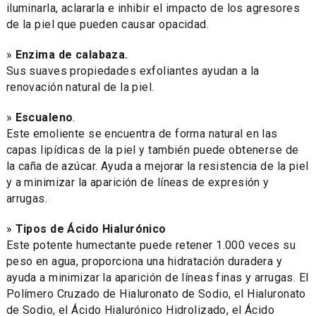
iluminarla, aclararla e inhibir el impacto de los agresores
de la piel que pueden causar opacidad.
»
Enzima de calabaza.
Sus suaves propiedades exfoliantes ayudan a la
renovación natural de la piel.
»
Escualeno
.
Este emoliente se encuentra de forma natural en las
capas lipídicas de la piel y también puede obtenerse de
la caña de azúcar. Ayuda a mejorar la resistencia de la piel
y a minimizar la aparición de líneas de expresión y
arrugas.
»
Tipos de Ácido Hialurónico
Este potente humectante puede retener 1.000 veces su
peso en agua, proporciona una hidratación duradera y
ayuda a minimizar la aparición de líneas finas y arrugas. El
Polímero Cruzado de Hialuronato de Sodio, el Hialuronato
de Sodio, el Ácido Hialurónico Hidrolizado, el Ácido