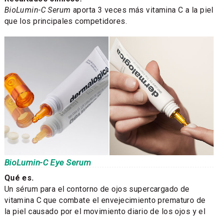
BioLumin-C Serum
aporta 3 veces más vitamina C a la piel
que los principales competidores.
BioLumin-C Eye Serum
Qué es.
Un sérum para el contorno de ojos supercargado de
vitamina C que combate el envejecimiento prematuro de
la piel causado por el movimiento diario de los ojos y el