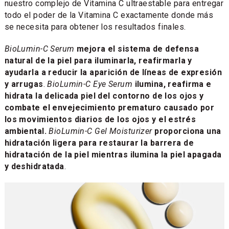
nuestro complejo de Vitamina C ultraestable para entregar
todo el poder de la Vitamina C exactamente donde más
se necesita para obtener los resultados finales.
BioLumin-C Serum
mejora el sistema de defensa
natural de la piel para iluminarla, reafirmarla y
ayudarla a reducir la aparición de líneas de expresión
y arrugas
.
BioLumin-C Eye Serum
ilumina, reafirma e
hidrata la delicada piel del contorno de los ojos y
combate el envejecimiento prematuro causado por
los movimientos diarios de los ojos y el estrés
ambiental.
BioLumin-C Gel Moisturizer
proporciona una
hidratación ligera para restaurar la barrera de
hidratación de la piel mientras ilumina la piel apagada
y deshidratada
.