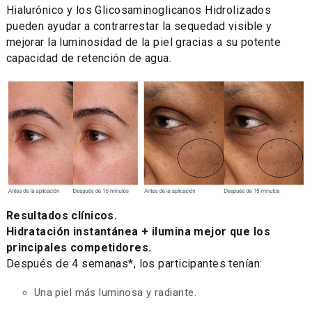
Hialurónico y los Glicosaminoglicanos Hidrolizados
pueden ayudar a contrarrestar la sequedad visible y
mejorar la luminosidad de la piel gracias a su potente
capacidad de retención de agua.
Resultados clínicos.
Hidratación instantánea + ilumina mejor que los
principales competidores.
Después de 4 semanas*, los participantes tenían:
Una piel más luminosa y radiante.