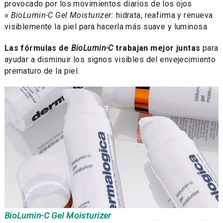
provocado por los movimientos diarios de los ojos
»
BioLumin-C Gel Moisturizer:
hidrata, reafirma y renueva
visiblemente la piel para hacerla más suave y luminosa
Las fórmulas de
BioLumin-C
trabajan mejor juntas
para
ayudar a disminuir los signos visibles del envejecimiento
prematuro de la piel.
BioLumin-C Gel Moisturizer