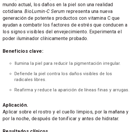
mundo actual, los daños en la piel son una realidad
cotidiana.
BioLumin-C Serum
representa una nueva
generación de potentes productos con vitamina C que
ayudan a combatir los factores de estrés que conducen a
los signos visibles del envejecimiento. Experimenta el
poder iluminador clínicamente probado.
Beneficios clave:
Ilumina la piel para reducir la pigmentación irregular.
Defiende la piel contra los daños visibles de los
radicales libres.
Reafirma y reduce la aparición de líneas finas y arrugas.
Aplicación.
Aplicar sobre el rostro y el cuello limpios, por la mañana y
por la noche, después de tonificar y antes de hidratar.
Resultados clínicos.