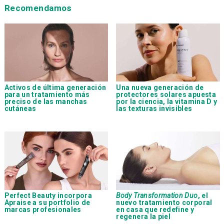
Recomendamos
Activos de última generación
Una nueva generación de
para un tratamiento más
protectores solares apuesta
preciso de las manchas
por la ciencia, la vitamina D y
cutáneas
las texturas invisibles
Perfect Beauty incorpora
Body Transformation Duo
, el
Apraise a su portfolio de
nuevo tratamiento corporal
marcas profesionales
en casa que redefine y
regenera la piel