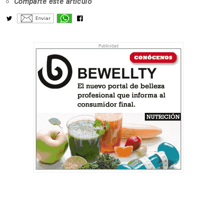
Comparte este artículo