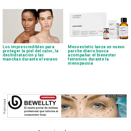
Los imprescindibles para
Mesoestetic lanza un nuevo
proteger la piel del calor, la
parche diario busca
deshidratación y las
acompañar el bienestar
manchas durante el verano
femenino durante la
menopausia