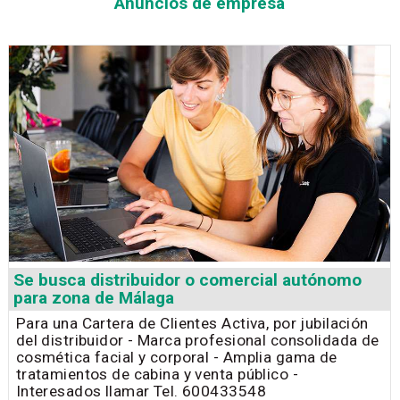
Anuncios de empresa
Se busca distribuidor o comercial autónomo
para zona de Málaga
Para una Cartera de Clientes Activa, por jubilación
del distribuidor - Marca profesional consolidada de
cosmética facial y corporal - Amplia gama de
tratamientos de cabina y venta público -
Interesados llamar Tel. 600433548