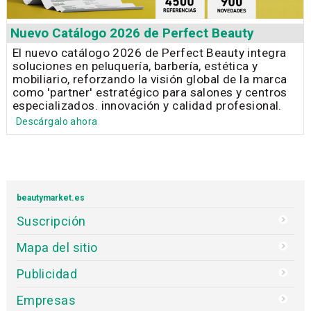
Nuevo Catálogo 2026 de Perfect Beauty
El nuevo catálogo 2026 de Perfect Beauty integra
soluciones en peluquería, barbería, estética y
mobiliario, reforzando la visión global de la marca
como 'partner' estratégico para salones y centros
especializados. innovación y calidad profesional.
Descárgalo ahora
beautymarket.es
Suscripción
Mapa del sitio
Publicidad
Empresas