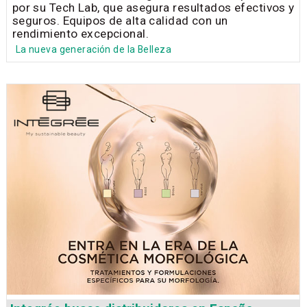
por su Tech Lab, que asegura resultados efectivos y
seguros. Equipos de alta calidad con un
rendimiento excepcional.
La nueva generación de la Belleza