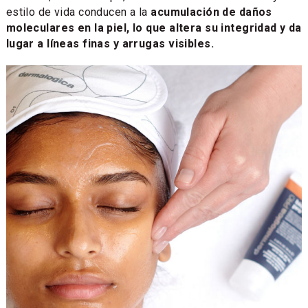
estilo de vida conducen a la
acumulación de daños
moleculares en la piel, lo que altera su integridad y da
lugar a líneas finas y arrugas visibles.