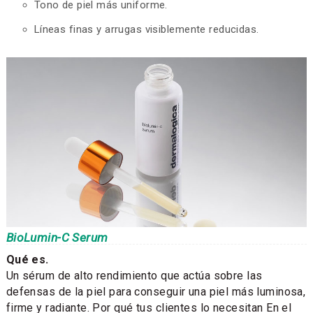
Tono de piel más uniforme.
Líneas finas y arrugas visiblemente reducidas.
BioLumin-C Serum
Qué es.
Un sérum de alto rendimiento que actúa sobre las
defensas de la piel para conseguir una piel más luminosa,
firme y radiante. Por qué tus clientes lo necesitan En el