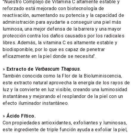
"Nuestro Complejo de Vitamina C altamente estable y
reforzado está mejorado con biotecnología de
reactivación, aumentando su potencia y la capacidad de
administración para ayudarte a conseguir una piel más
luminosa, una mejor defensa de la barrera y una mayor
protección contra los daños causados por los radicales
libres. Además, la vitamina C es altamente estable y
biodisponible, por lo que es capaz de penetrar
eficazmente en la piel donde se necesita".
»
Extracto de
Verbascum Thapsus
.
También conocida como la Flor de la Bioluminiscencia,
este extracto natural aprovecha la energía de los rayos de
luz y la convierte en luz visible, creando una luminosidad
instantánea y mejorando el resplandor de la piel con un
efecto iluminador instantáneo.
»
Ácido Fítico.
Con propiedades antioxidantes, exfoliantes y luminosas,
este ingrediente de triple función ayuda a exfoliar la piel,