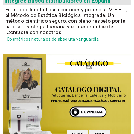
Integrée busca distribuidores en España
Es tu oportunidad para conocer y potenciar M.E.B.I.,
el Método de Estética Biológica Integrada. Un
método científico seguro, con pleno respeto por la
natural fisiología humana y el medioambiente.
¡Contacta con nosotros!
Cosméticos naturales de absoluta vanguardia