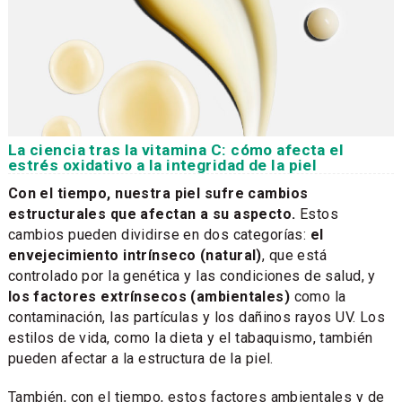
La ciencia tras la vitamina C: cómo afecta el
estrés oxidativo a la integridad de la piel
Con el tiempo, nuestra piel sufre cambios
estructurales que afectan a su aspecto.
Estos
cambios pueden dividirse en dos categorías:
el
envejecimiento intrínseco (natural)
, que está
controlado por la genética y las condiciones de salud, y
los factores extrínsecos (ambientales)
como la
contaminación, las partículas y los dañinos rayos UV. Los
estilos de vida, como la dieta y el tabaquismo, también
pueden afectar a la estructura de la piel.
También, con el tiempo, estos factores ambientales y de