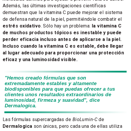
Además, las últimas investigaciones científicas
demuestran que la vitamina C puede mejorar el sistema
de defensa natural de la piel, permitiéndole combatir el
estrés oxidativo
. Sólo hay un problema:
la vitamina C
de muchos productos tópicos es inestable y puede
perder eficacia incluso antes de aplicarse a la piel.
Incluso cuando la vitamina C es estable, debe llegar
al lugar adecuado para proporcionar una protección
eficaz y una luminosidad visible.
"Hemos creado fórmulas que son
extremadamente estables y altamente
biodisponibles para que puedas ofrecer a tus
clientes unos resultados extraordinarios de
luminosidad, firmeza y suavidad", dice
Dermalogica.
Las fórmulas supercargadas de
BioLumin-C
de
Dermalogica
son únicas, pero cada una de ellas utiliza