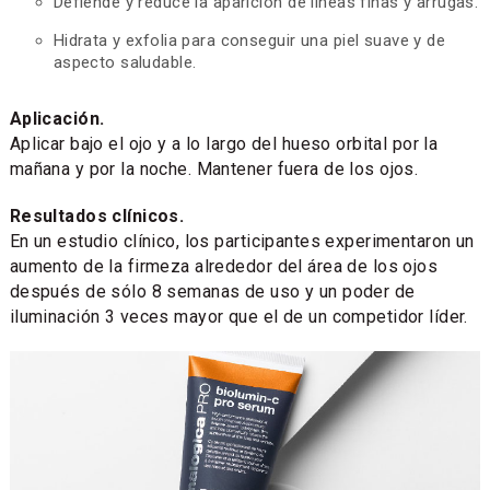
Defiende y reduce la aparición de líneas finas y arrugas.
Hidrata y exfolia para conseguir una piel suave y de
aspecto saludable.
Aplicación.
Aplicar bajo el ojo y a lo largo del hueso orbital por la
mañana y por la noche. Mantener fuera de los ojos.
Resultados clínicos.
En un estudio clínico, los participantes experimentaron un
aumento de la firmeza alrededor del área de los ojos
después de sólo 8 semanas de uso y un poder de
iluminación 3 veces mayor que el de un competidor líder.