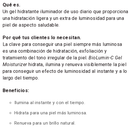
Qué es.
Un gel hidratante iluminador de uso diario que proporciona
una hidratación ligera y un extra de luminosidad para una
piel de aspecto saludable.
Por qué tus clientes lo necesitan.
La clave para conseguir una piel siempre más luminosa
es una combinación de hidratación, exfoliación y
tratamiento del tono irregular de la piel.
BioLumin-C Gel
Moisturizer
hidrata, ilumina y renueva visiblemente la piel
para conseguir un efecto de luminosidad al instante y a lo
largo del tiempo.
Beneficios:
Ilumina al instante y con el tiempo.
Hidrata para una piel más luminosa.
Renueva para un brillo natural.