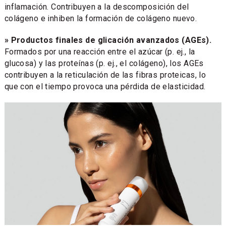
inflamación. Contribuyen a la descomposición del
colágeno e inhiben la formación de colágeno nuevo.
» Productos finales de glicación avanzados (AGEs).
Formados por una reacción entre el azúcar (p. ej., la
glucosa) y las proteínas (p. ej., el colágeno), los AGEs
contribuyen a la reticulación de las fibras proteicas, lo
que con el tiempo provoca una pérdida de elasticidad.