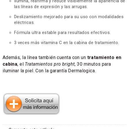
Ilumina, reafirma y reduce visiblemente la apariencia de
las líneas de expresión y las arrugas.
Deslizamiento mejorado para su uso con modalidades
eléctricas.
Fórmula ultra estable para resultados efectivos.
3 veces más vitamina C en la cabina de tratamiento.
Además, la línea también cuenta con un
tratamiento en
cabina
, el
Tratamientos pro bright
, 30 minutos para
iluminar la piel. Con la garantía Dermalogica.