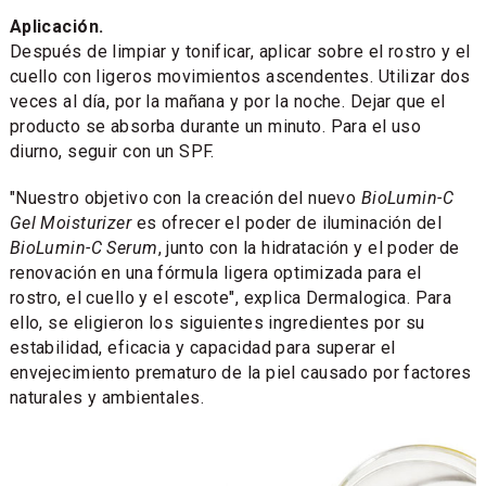
Aplicación.
Después de limpiar y tonificar, aplicar sobre el rostro y el
cuello con ligeros movimientos ascendentes. Utilizar dos
veces al día, por la mañana y por la noche. Dejar que el
producto se absorba durante un minuto. Para el uso
diurno, seguir con un SPF.
"Nuestro objetivo con la creación del nuevo
BioLumin-C
Gel Moisturizer
es ofrecer el poder de iluminación del
BioLumin-C Serum
, junto con la hidratación y el poder de
renovación en una fórmula ligera optimizada para el
rostro, el cuello y el escote", explica Dermalogica. Para
ello, se eligieron los siguientes ingredientes por su
estabilidad, eficacia y capacidad para superar el
envejecimiento prematuro de la piel causado por factores
naturales y ambientales.