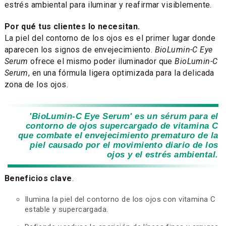
estrés ambiental para iluminar y reafirmar visiblemente.
Por qué tus clientes lo necesitan.
La piel del contorno de los ojos es el primer lugar donde
aparecen los signos de envejecimiento.
BioLumin-C Eye
Serum
ofrece el mismo poder iluminador que
BioLumin-C
Serum
, en una fórmula ligera optimizada para la delicada
zona de los ojos.
'BioLumin-C Eye Serum' es un sérum para el
contorno de ojos supercargado de vitamina C
que combate el envejecimiento prematuro de la
piel causado por el movimiento diario de los
ojos y el estrés ambiental.
Beneficios clave
.
Ilumina la piel del contorno de los ojos con vitamina C
estable y supercargada.