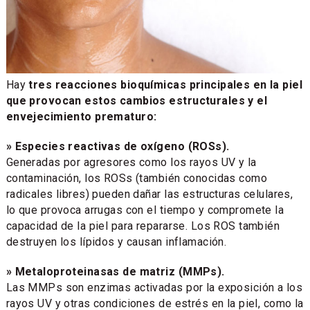
Hay
tres reacciones bioquímicas principales en la piel
que provocan estos cambios estructurales y el
envejecimiento prematuro:
» Especies reactivas de oxígeno (ROSs).
Generadas por agresores como los rayos UV y la
contaminación, los ROSs (también conocidas como
radicales libres) pueden dañar las estructuras celulares,
lo que provoca arrugas con el tiempo y compromete la
capacidad de la piel para repararse. Los ROS también
destruyen los lípidos y causan inflamación.
» Metaloproteinasas de matriz (MMPs).
Las MMPs son enzimas activadas por la exposición a los
rayos UV y otras condiciones de estrés en la piel, como la