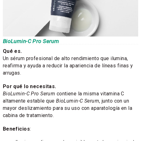
BioLumin-C Pro Serum
Qué es.
Un sérum profesional de alto rendimiento que ilumina,
reafirma y ayuda a reducir la apariencia de líneas finas y
arrugas.
Por qué lo necesitas.
BioLumin-C Pro Serum
contiene la misma vitamina C
altamente estable que
BioLumin-C Serum
, junto con un
mayor deslizamiento para su uso con aparatología en la
cabina de tratamiento.
Beneficios
: