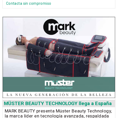
Contacta sin compromiso
MÜSTER BEAUTY TECHNOLOGY llega a España
MARK BEAUTY presenta Müster Beauty Technology,
la marca líder en tecnología avanzada, respaldada