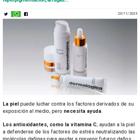
23/11/2023
La piel
puede luchar contra los factores derivados de su
exposición al medio, pero
necesita ayuda
.
Los antioxidantes, como la vitamina C
, ayudan a la piel
a defenderse de los factores de estrés neutralizando las
moléculas dañinas para ayudar a prevenir futuros daños.