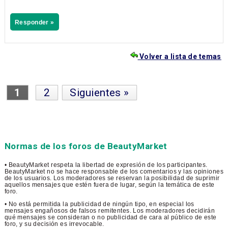
Responder »
Volver a lista de temas
1
2
Siguientes »
Normas de los foros de BeautyMarket
• BeautyMarket respeta la libertad de expresión de los participantes.
BeautyMarket no se hace responsable de los comentarios y las opiniones
de los usuarios. Los moderadores se reservan la posibilidad de suprimir
aquellos mensajes que estén fuera de lugar, según la temática de este
foro.
• No está permitida la publicidad de ningún tipo, en especial los
mensajes engañosos de falsos remitentes. Los moderadores decidirán
qué mensajes se consideran o no publicidad de cara al público de este
foro, y su decisión es irrevocable.