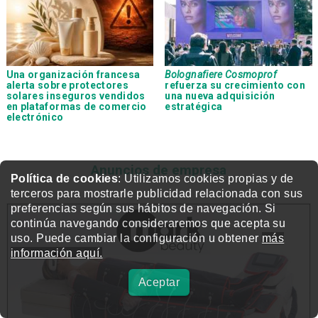
Una organización francesa
Bolognafiere Cosmoprof
alerta sobre protectores
refuerza su crecimiento con
solares inseguros vendidos
una nueva adquisición
en plataformas de comercio
estratégica
electrónico
Anuncios de empresa
Política de cookies
: Utilizamos cookies propias y de
terceros para mostrarle publicidad relacionada con sus
preferencias según sus hábitos de navegación. Si
continúa navegando consideraremos que acepta su
uso. Puede cambiar la configuración u obtener
más
información aquí.
Aceptar