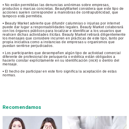
• No están permitidas las denuncias anónimas sobre empresas,
productos o marcas concretas. BeautyMarket considera que este tipo de
acciones suelen corresponder a maniobras de contrapublicidad, que
tampoco está permitida.
• Beauty Market advierte que difundir calumnias o injurias por internet
puede dar lugar a responsabilidades legales. Beauty Market colaborará
con los órganos públicos para localizar e identificar a los usuarios que
realicen dichas actividades ilícitas. Beauty Market retirará diligentemente
los mensajes que considere incurren en prácticas de este tipo, tanto por
propia iniciativa como a instancias de empresas u organismos que
puedan sentirse perjudicados.
• Los participantes que desempeñen algún tipo de actividad comercial
diferente de profesional de peluquería o estética están obligados a
hacerlo constar explícitamente en su identificación (
nick
) o dentro del
mensaje.
• El hecho de participar en este foro significa la aceptación de estas
normas.
Recomendamos