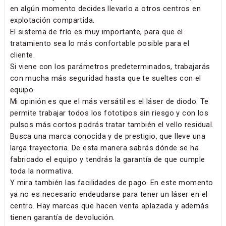
en algún momento decides llevarlo a otros centros en
explotación compartida.
El sistema de frío es muy importante, para que el
tratamiento sea lo más confortable posible para el
cliente.
Si viene con los parámetros predeterminados, trabajarás
con mucha más seguridad hasta que te sueltes con el
equipo.
Mi opinión es que el más versátil es el láser de diodo. Te
permite trabajar todos los fototipos sin riesgo y con los
pulsos más cortos podrás tratar también el vello residual.
Busca una marca conocida y de prestigio, que lleve una
larga trayectoria. De esta manera sabrás dónde se ha
fabricado el equipo y tendrás la garantía de que cumple
toda la normativa.
Y mira también las facilidades de pago. En este momento
ya no es necesario endeudarse para tener un láser en el
centro. Hay marcas que hacen venta aplazada y además
tienen garantía de devolución.