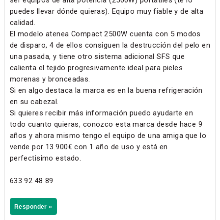
puedes llevar dónde quieras). Equipo muy fiable y de alta
calidad.
El modelo atenea Compact 2500W cuenta con 5 modos
de disparo, 4 de ellos consiguen la destrucción del pelo en
una pasada, y tiene otro sistema adicional SFS que
calienta el tejido progresivamente ideal para pieles
morenas y bronceadas.
Si en algo destaca la marca es en la buena refrigeración
en su cabezal.
Si quieres recibir más información puedo ayudarte en
todo cuanto quieras, conozco esta marca desde hace 9
años y ahora mismo tengo el equipo de una amiga que lo
vende por 13.900€ con 1 año de uso y está en
perfectisimo estado.
633 92 48 89
Responder »