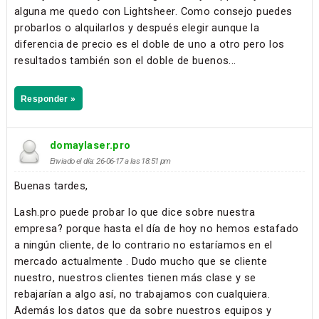
alguna me quedo con Lightsheer. Como consejo puedes
probarlos o alquilarlos y después elegir aunque la
diferencia de precio es el doble de uno a otro pero los
resultados también son el doble de buenos...
Responder »
domaylaser.pro
Enviado el día: 26-06-17 a las 18:51 pm
Buenas tardes,
Lash.pro puede probar lo que dice sobre nuestra
empresa? porque hasta el día de hoy no hemos estafado
a ningún cliente, de lo contrario no estaríamos en el
mercado actualmente . Dudo mucho que se cliente
nuestro, nuestros clientes tienen más clase y se
rebajarían a algo así, no trabajamos con cualquiera.
Además los datos que da sobre nuestros equipos y