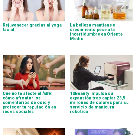
Rejuvenecer gracias al yoga
La belleza mantiene el
facial
crecimiento pese a la
incertidumbre en Oriente
Medio
Que no te afecte el
hate
:
10Beauty impulsa su
cómo afrontar los
expansión tras captar 23,5
comentarios de odio y
millones de dólares para su
proteger tu reputación en
servicio de manicura
redes sociales
robótica