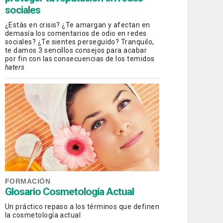
sociales
¿Estás en crisis? ¿Te amargan y afectan en
demasía los comentarios de odio en redes
sociales? ¿Te sientes perseguido? Tranquilo,
te damos 3 sencillos consejos para acabar
por fin con las consecuencias de los temidos
haters
FORMACIÓN
Glosario Cosmetología Actual
Un práctico repaso a los términos que definen
la cosmetología actual