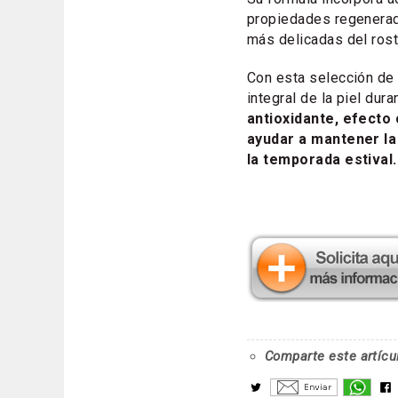
propiedades regenerad
más delicadas del rost
Con esta selección de
integral de la piel du
antioxidante, efecto
ayudar a mantener la 
la temporada estival.
Comparte este artícu