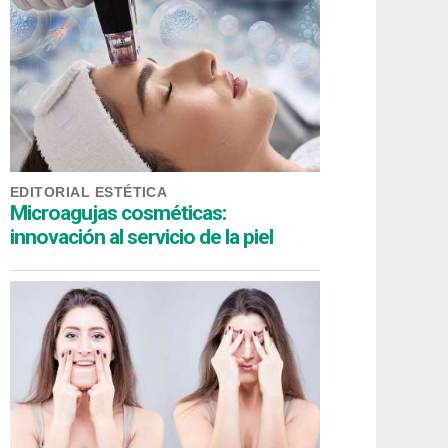
EDITORIAL ESTÉTICA
Microagujas cosméticas:
innovación al servicio de la piel