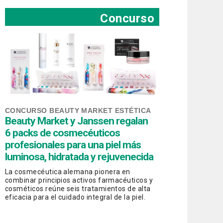
Concurso
CONCURSO BEAUTY MARKET ESTÉTICA
Beauty Market y Janssen regalan
6 packs de cosmecéuticos
profesionales para una piel más
luminosa, hidratada y rejuvenecida
La cosmecéutica alemana pionera en
combinar principios activos farmacéuticos y
cosméticos reúne seis tratamientos de alta
eficacia para el cuidado integral de la piel.