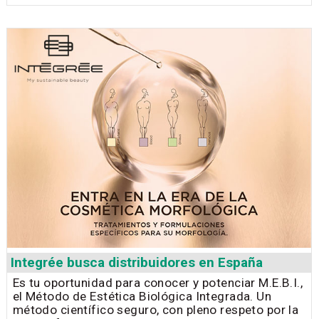
Integrée busca distribuidores en España
Es tu oportunidad para conocer y potenciar M.E.B.I.,
el Método de Estética Biológica Integrada. Un
método científico seguro, con pleno respeto por la