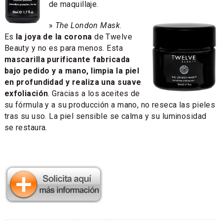
de maquillaje.
»
The London Mask
.
Es
la joya de la corona
de Twelve
Beauty y no es para menos. Esta
mascarilla purificante fabricada
bajo pedido y a mano, limpia la piel
en profundidad y realiza una suave
exfoliación
. Gracias a los aceites de
su fórmula y a su producción a mano, no reseca las pieles
tras su uso. La piel sensible se calma y su luminosidad
se restaura.