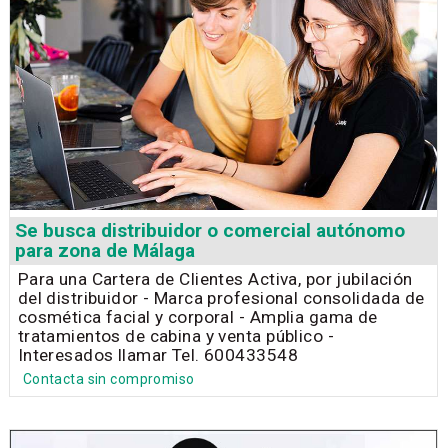
Se busca distribuidor o comercial autónomo
para zona de Málaga
Para una Cartera de Clientes Activa, por jubilación
del distribuidor - Marca profesional consolidada de
cosmética facial y corporal - Amplia gama de
tratamientos de cabina y venta público -
Interesados llamar Tel. 600433548
Contacta sin compromiso