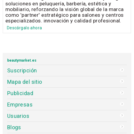
soluciones en peluquería, barbería, estética y
mobiliario, reforzando la visión global de la marca
como 'partner' estratégico para salones y centros
especializados. innovación y calidad profesional.
Descárgalo ahora
beautymarket.es
Suscripción
Mapa del sitio
Publicidad
Empresas
Usuarios
Blogs