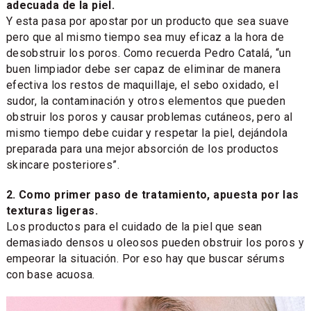
adecuada de la piel.
Y esta pasa por apostar por un producto que sea suave
pero que al mismo tiempo sea muy eficaz a la hora de
desobstruir los poros. Como recuerda Pedro Catalá, “un
buen limpiador debe ser capaz de eliminar de manera
efectiva los restos de maquillaje, el sebo oxidado, el
sudor, la contaminación y otros elementos que pueden
obstruir los poros y causar problemas cutáneos, pero al
mismo tiempo debe cuidar y respetar la piel, dejándola
preparada para una mejor absorción de los productos
skincare posteriores”.
2. Como primer paso de tratamiento, apuesta por las
texturas ligeras.
Los productos para el cuidado de la piel que sean
demasiado densos u oleosos pueden obstruir los poros y
empeorar la situación. Por eso hay que buscar sérums
con base acuosa.