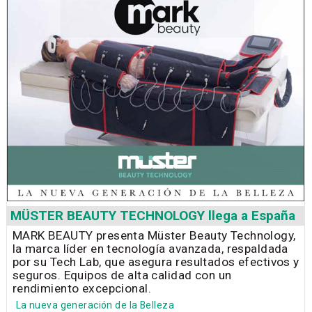
MÜSTER BEAUTY TECHNOLOGY llega a España
MARK BEAUTY presenta Müster Beauty Technology,
la marca líder en tecnología avanzada, respaldada
por su Tech Lab, que asegura resultados efectivos y
seguros. Equipos de alta calidad con un
rendimiento excepcional.
La nueva generación de la Belleza