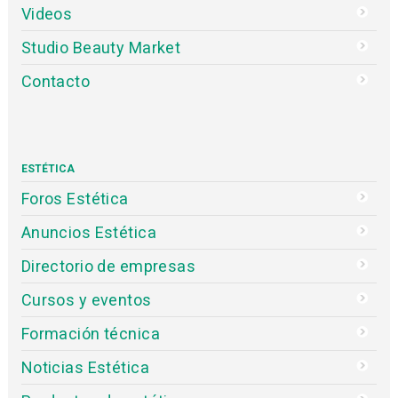
Videos
Studio Beauty Market
Contacto
ESTÉTICA
Foros Estética
Anuncios Estética
Directorio de empresas
Cursos y eventos
Formación técnica
Noticias Estética