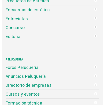
Productos de estética
Encuestas de estética
Entrevistas
Concurso
Editorial
PELUQUERÍA
Foros Peluquería
Anuncios Peluquería
Directorio de empresas
Cursos y eventos
Formación técnica