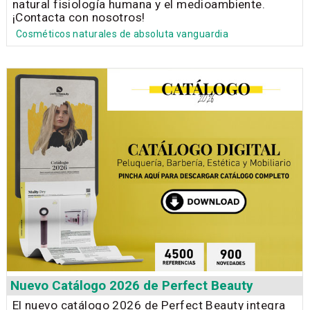
natural fisiología humana y el medioambiente.
¡Contacta con nosotros!
Cosméticos naturales de absoluta vanguardia
Nuevo Catálogo 2026 de Perfect Beauty
El nuevo catálogo 2026 de Perfect Beauty integra