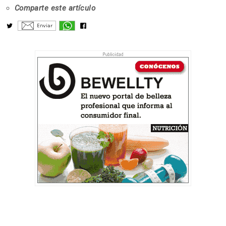
Comparte este artículo