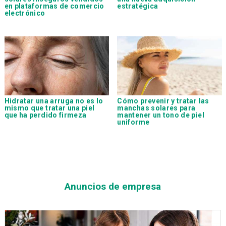
en plataformas de comercio
estratégica
electrónico
Hidratar una arruga no es lo
Cómo prevenir y tratar las
mismo que tratar una piel
manchas solares para
que ha perdido firmeza
mantener un tono de piel
uniforme
Anuncios de empresa