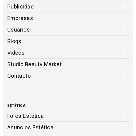
Publicidad
Empresas
Usuarios
Blogs
Videos
Studio Beauty Market
Contacto
ESTÉTICA
Foros Estética
Anuncios Estética