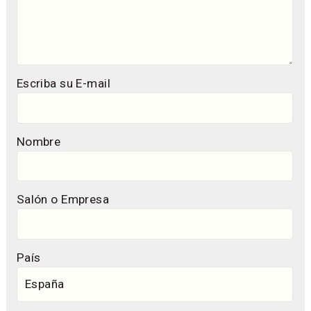
Escriba su E-mail
Nombre
Salón o Empresa
País