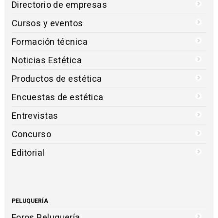
Directorio de empresas
Cursos y eventos
Formación técnica
Noticias Estética
Productos de estética
Encuestas de estética
Entrevistas
Concurso
Editorial
PELUQUERÍA
Foros Peluquería