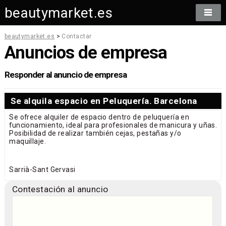
beautymarket.es
beautymarket.es
>
Contactar
Anuncios de empresa
Responder al anuncio de empresa
Se alquila espacio en Peluquería. Barcelona
Se ofrece alquiler de espacio dentro de peluquería en
funcionamiento, ideal para profesionales de manicura y uñas.
Posibilidad de realizar también cejas, pestañas y/o
maquillaje.
Sarrià-Sant Gervasi
Contestación al anuncio