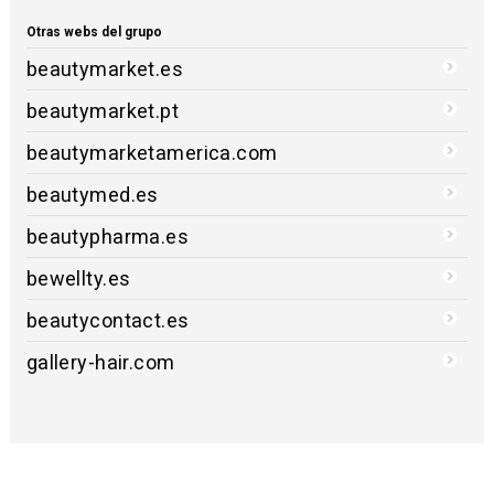
Otras webs del grupo
beautymarket.es
beautymarket.pt
beautymarketamerica.com
beautymed.es
beautypharma.es
bewellty.es
beautycontact.es
gallery-hair.com