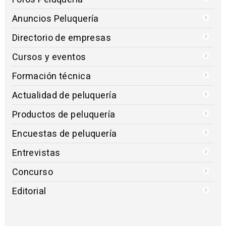
Anuncios Peluquería
Directorio de empresas
Cursos y eventos
Formación técnica
Actualidad de peluquería
Productos de peluquería
Encuestas de peluquería
Entrevistas
Concurso
Editorial