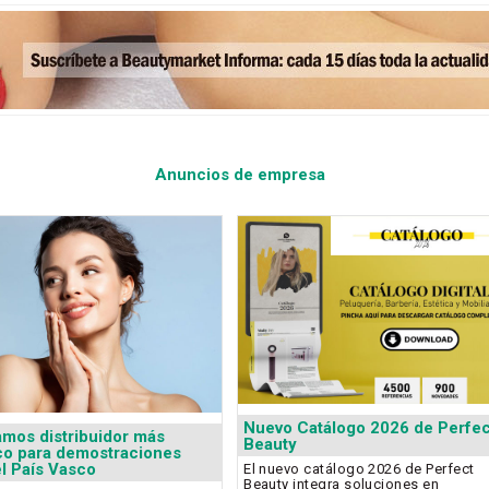
Anuncios de empresa
Nuevo Catálogo 2026 de Perfec
mos distribuidor más
Beauty
co para demostraciones
el País Vasco
El nuevo catálogo 2026 de Perfect
Beauty integra soluciones en