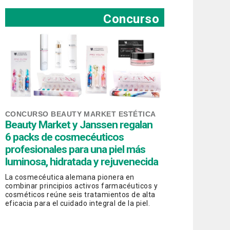
Concurso
CONCURSO BEAUTY MARKET ESTÉTICA
Beauty Market y Janssen regalan
6 packs de cosmecéuticos
profesionales para una piel más
luminosa, hidratada y rejuvenecida
La cosmecéutica alemana pionera en
combinar principios activos farmacéuticos y
cosméticos reúne seis tratamientos de alta
eficacia para el cuidado integral de la piel.