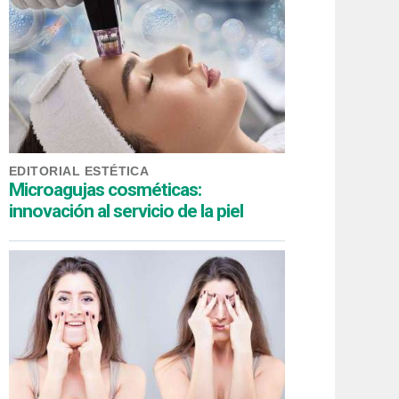
EDITORIAL ESTÉTICA
Microagujas cosméticas:
innovación al servicio de la piel