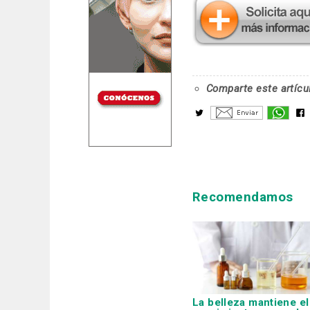
Comparte este artícu
Recomendamos
La belleza mantiene el