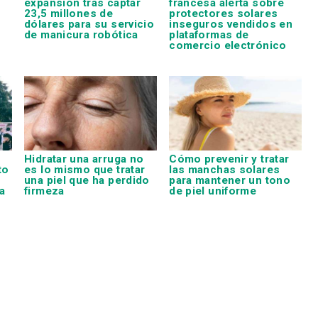
expansión tras captar
francesa alerta sobre
23,5 millones de
protectores solares
dólares para su servicio
inseguros vendidos en
de manicura robótica
plataformas de
comercio electrónico
Hidratar una arruga no
Cómo prevenir y tratar
to
es lo mismo que tratar
las manchas solares
una piel que ha perdido
para mantener un tono
a
firmeza
de piel uniforme