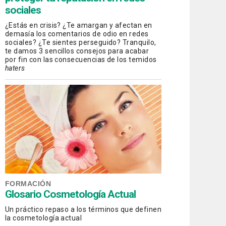
sociales
¿Estás en crisis? ¿Te amargan y afectan en
demasía los comentarios de odio en redes
sociales? ¿Te sientes perseguido? Tranquilo,
te damos 3 sencillos consejos para acabar
por fin con las consecuencias de los temidos
haters
FORMACIÓN
Glosario Cosmetología Actual
Un práctico repaso a los términos que definen
la cosmetología actual