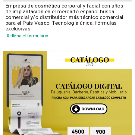
Empresa de cosmética corporal y facial con años
de implantación en el mercado español busca
comercial y/o distribuidor más técnico comercial
para el País Vasco. Tecnología única, fórmulas
exclusivas.
Rellena el formulario