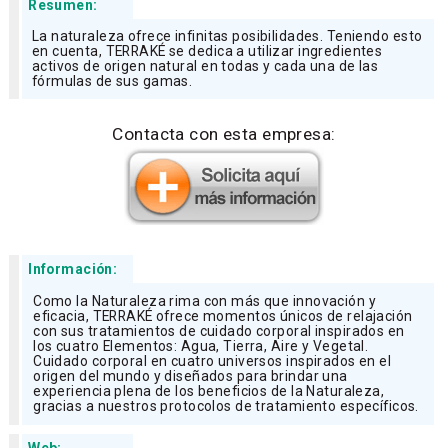
Resumen:
La naturaleza ofrece infinitas posibilidades. Teniendo esto
en cuenta, TERRAKÉ se dedica a utilizar ingredientes
activos de origen natural en todas y cada una de las
fórmulas de sus gamas.
Contacta con esta empresa:
Información:
Como la Naturaleza rima con más que innovación y
eficacia, TERRAKÉ ofrece momentos únicos de relajación
con sus tratamientos de cuidado corporal inspirados en
los cuatro Elementos: Agua, Tierra, Aire y Vegetal.
Cuidado corporal en cuatro universos inspirados en el
origen del mundo y diseñados para brindar una
experiencia plena de los beneficios de la Naturaleza,
gracias a nuestros protocolos de tratamiento específicos.
Web: