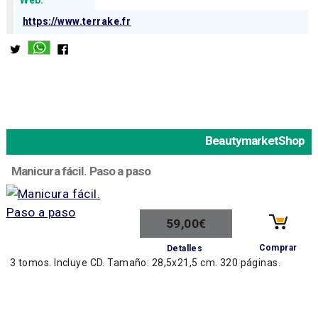
https://www.terrake.fr
BeautymarketShop
Manicura fácil. Paso a paso
59,00€
Comprar
Detalles
3 tomos. Incluye CD. Tamaño: 28,5x21,5 cm. 320 páginas.