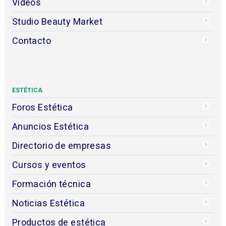
Videos
Studio Beauty Market
Contacto
ESTÉTICA
Foros Estética
Anuncios Estética
Directorio de empresas
Cursos y eventos
Formación técnica
Noticias Estética
Productos de estética