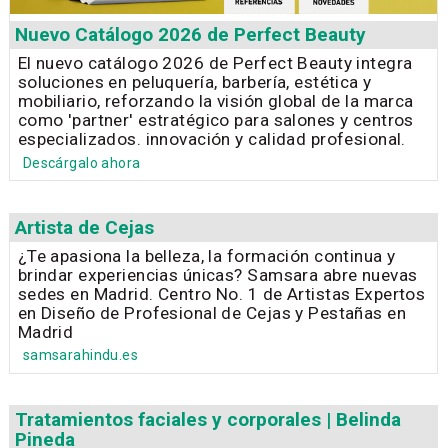
Nuevo Catálogo 2026 de Perfect Beauty
El nuevo catálogo 2026 de Perfect Beauty integra
soluciones en peluquería, barbería, estética y
mobiliario, reforzando la visión global de la marca
como 'partner' estratégico para salones y centros
especializados. innovación y calidad profesional.
Descárgalo ahora
Artista de Cejas
¿Te apasiona la belleza, la formación continua y
brindar experiencias únicas? Samsara abre nuevas
sedes en Madrid. Centro No. 1 de Artistas Expertos
en Diseño de Profesional de Cejas y Pestañas en
Madrid
samsarahindu.es
Tratamientos faciales y corporales | Belinda
Pineda