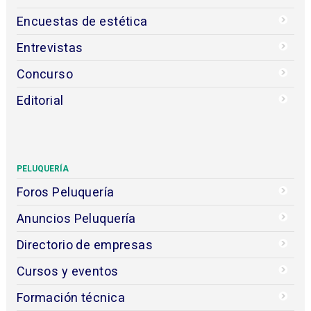
Encuestas de estética
Entrevistas
Concurso
Editorial
PELUQUERÍA
Foros Peluquería
Anuncios Peluquería
Directorio de empresas
Cursos y eventos
Formación técnica