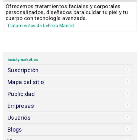
Ofrecemos tratamientos faciales y corporales
personalizados, diseñados para cuidar tu piel y tu
cuerpo con tecnología avanzada.
Tratamientos de belleza Madrid
beautymarket.es
Suscripción
Mapa del sitio
Publicidad
Empresas
Usuarios
Blogs