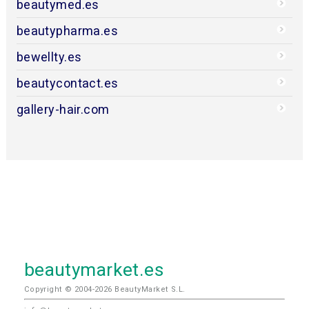
beautymed.es
beautypharma.es
bewellty.es
beautycontact.es
gallery-hair.com
beautymarket.es
Copyright © 2004-2026 BeautyMarket S.L.