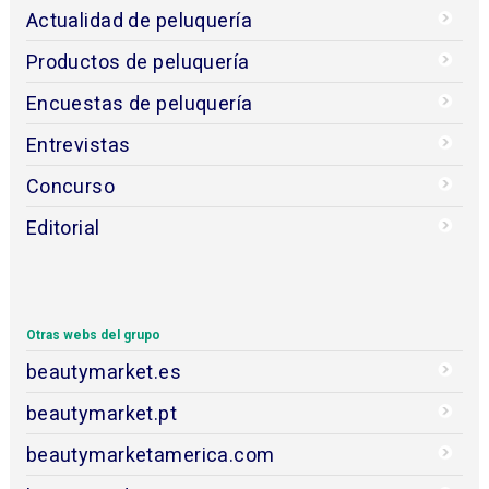
Actualidad de peluquería
Productos de peluquería
Encuestas de peluquería
Entrevistas
Concurso
Editorial
Otras webs del grupo
beautymarket.es
beautymarket.pt
beautymarketamerica.com