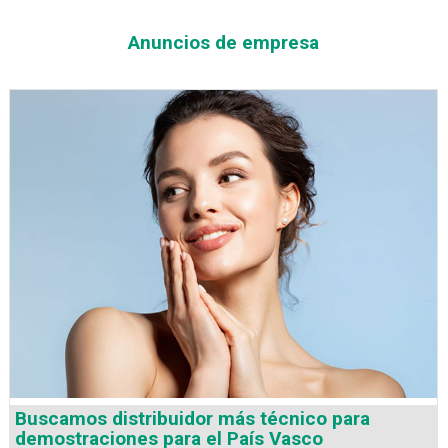
Anuncios de empresa
Buscamos distribuidor más técnico para
demostraciones para el País Vasco