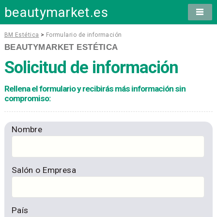
beautymarket.es
BM Estética
>
Formulario de información
BEAUTYMARKET ESTÉTICA
Solicitud de información
Rellena el formulario y recibirás más información sin
compromiso:
Nombre
Salón o Empresa
País