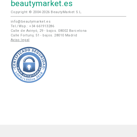
beautymarket.es
Copyright © 2004-2026 BeautyMarket S.L.
info@beautymarket.es
Tel./Wsp.: +34 661913286
Calle de Avinyó, 29 - bajos. 08002 Barcelona
Calle Fortuny, 51 - bajos. 28010 Madrid
Aviso legal