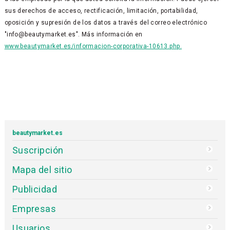
sus derechos de acceso, rectificación, limitación, portabilidad,
oposición y supresión de los datos a través del correo electrónico
"info@beautymarket.es". Más información en
www.beautymarket.es/informacion-corporativa-10613.php.
beautymarket.es
Suscripción
Mapa del sitio
Publicidad
Empresas
Usuarios