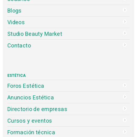
Blogs
Videos
Studio Beauty Market
Contacto
ESTÉTICA
Foros Estética
Anuncios Estética
Directorio de empresas
Cursos y eventos
Formación técnica