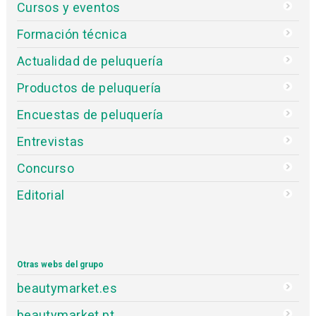
Cursos y eventos
Formación técnica
Actualidad de peluquería
Productos de peluquería
Encuestas de peluquería
Entrevistas
Concurso
Editorial
Otras webs del grupo
beautymarket.es
beautymarket.pt