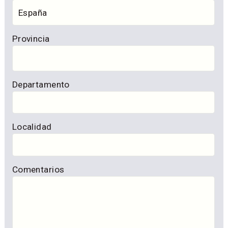
Provincia
Departamento
Localidad
Comentarios