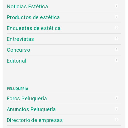
Noticias Estética
Productos de estética
Encuestas de estética
Entrevistas
Concurso
Editorial
PELUQUERÍA
Foros Peluquería
Anuncios Peluquería
Directorio de empresas