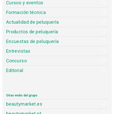
Cursos y eventos
Formación técnica
Actualidad de peluquería
Productos de peluquería
Encuestas de peluquería
Entrevistas
Concurso
Editorial
Otras webs del grupo
beautymarket.es
beautymarket.pt