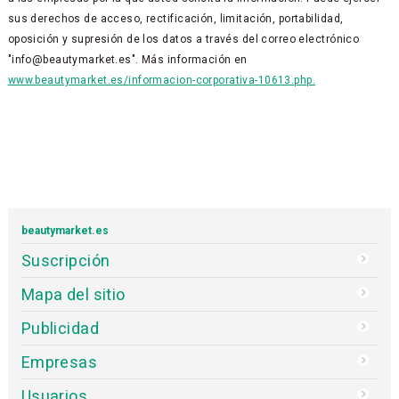
sus derechos de acceso, rectificación, limitación, portabilidad,
oposición y supresión de los datos a través del correo electrónico
"info@beautymarket.es". Más información en
www.beautymarket.es/informacion-corporativa-10613.php.
beautymarket.es
Suscripción
Mapa del sitio
Publicidad
Empresas
Usuarios