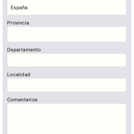
Provincia
Departamento
Localidad
Comentarios