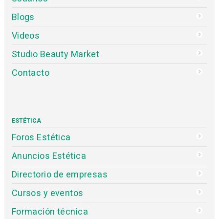
Blogs
Videos
Studio Beauty Market
Contacto
ESTÉTICA
Foros Estética
Anuncios Estética
Directorio de empresas
Cursos y eventos
Formación técnica