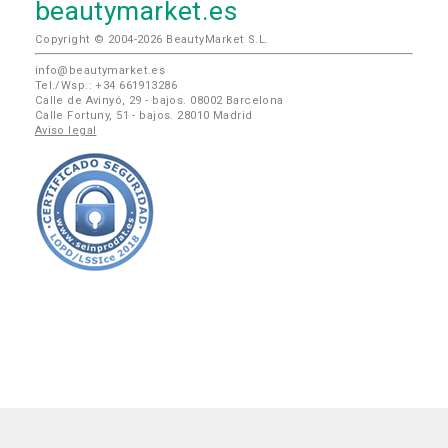
beautymarket.es
Copyright © 2004-2026 BeautyMarket S.L.
info@beautymarket.es
Tel./Wsp.: +34 661913286
Calle de Avinyó, 29 - bajos. 08002 Barcelona
Calle Fortuny, 51 - bajos. 28010 Madrid
Aviso legal