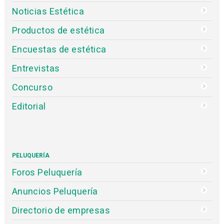
Noticias Estética
Productos de estética
Encuestas de estética
Entrevistas
Concurso
Editorial
PELUQUERÍA
Foros Peluquería
Anuncios Peluquería
Directorio de empresas