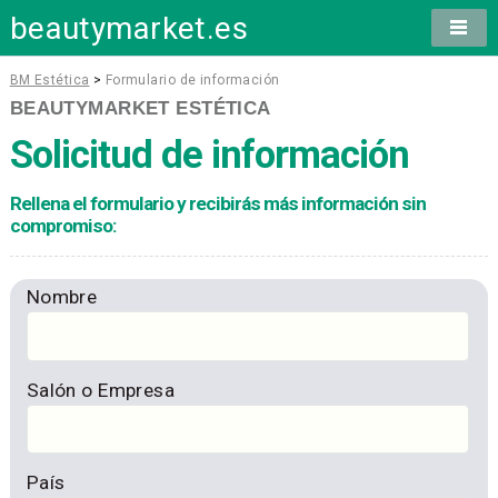
beautymarket.es
BM Estética
>
Formulario de información
BEAUTYMARKET ESTÉTICA
Solicitud de información
Rellena el formulario y recibirás más información sin
compromiso:
Nombre
Salón o Empresa
País