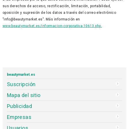
sus derechos de acceso, rectificación, limitación, portabilidad,
oposición y supresión de los datos a través del correo electrónico
"info@beautymarket.es". Más información en
www.beautymarket.es/informacion-corporativa-10613.php.
beautymarket.es
Suscripción
Mapa del sitio
Publicidad
Empresas
Usuarios