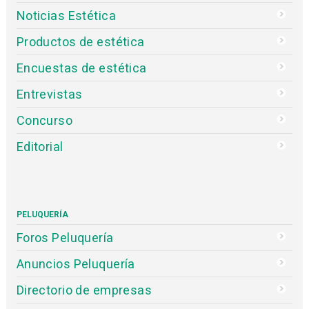
Noticias Estética
Productos de estética
Encuestas de estética
Entrevistas
Concurso
Editorial
PELUQUERÍA
Foros Peluquería
Anuncios Peluquería
Directorio de empresas