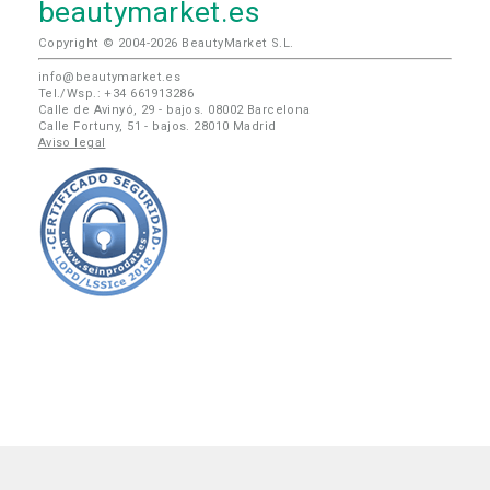
beautymarket.es
Copyright © 2004-2026 BeautyMarket S.L.
info@beautymarket.es
Tel./Wsp.: +34 661913286
Calle de Avinyó, 29 - bajos. 08002 Barcelona
Calle Fortuny, 51 - bajos. 28010 Madrid
Aviso legal