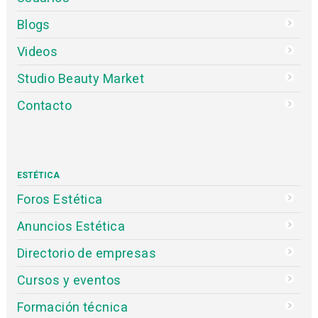
Blogs
Videos
Studio Beauty Market
Contacto
ESTÉTICA
Foros Estética
Anuncios Estética
Directorio de empresas
Cursos y eventos
Formación técnica