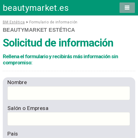
beautymarket.es
BM Estética
>
Formulario de información
BEAUTYMARKET ESTÉTICA
Solicitud de información
Rellena el formulario y recibirás más información sin
compromiso:
Nombre
Salón o Empresa
País