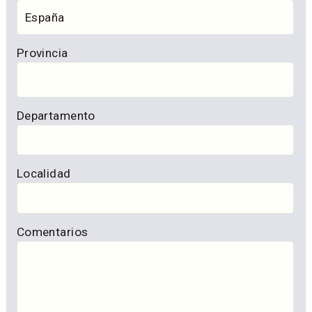
Provincia
Departamento
Localidad
Comentarios