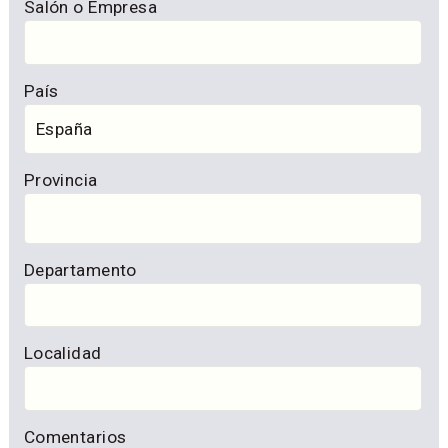
Salón o Empresa
País
Provincia
Departamento
Localidad
Comentarios