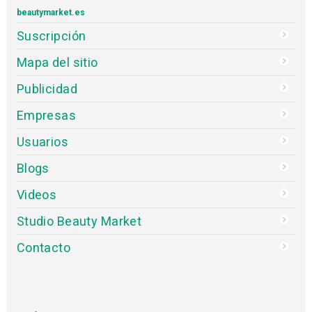
beautymarket.es
Suscripción
Mapa del sitio
Publicidad
Empresas
Usuarios
Blogs
Videos
Studio Beauty Market
Contacto