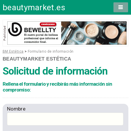
beautymarket.es
BM Estética
>
Formulario de información
BEAUTYMARKET ESTÉTICA
Solicitud de información
Rellena el formulario y recibirás más información sin
compromiso:
Nombre