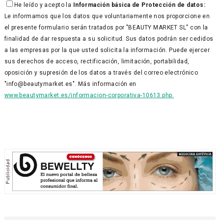
He leído y acepto la
Información básica de Protección de datos:
Le informamos que los datos que voluntariamente nos proporcione en
el presente formulario serán tratados por "BEAUTY MARKET SL" con la
finalidad de dar respuesta a su solicitud. Sus datos podrán ser cedidos
a las empresas por la que usted solicita la información. Puede ejercer
sus derechos de acceso, rectificación, limitación, portabilidad,
oposición y supresión de los datos a través del correo electrónico
"info@beautymarket.es". Más información en
www.beautymarket.es/informacion-corporativa-10613.php.