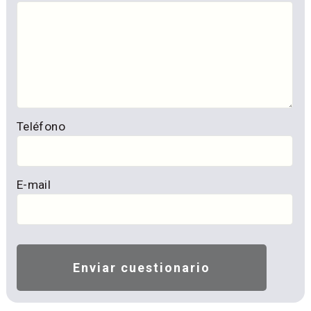
Teléfono
E-mail