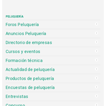
PELUQUERÍA
Foros Peluquería
Anuncios Peluquería
Directorio de empresas
Cursos y eventos
Formación técnica
Actualidad de peluquería
Productos de peluquería
Encuestas de peluquería
Entrevistas
Concurso