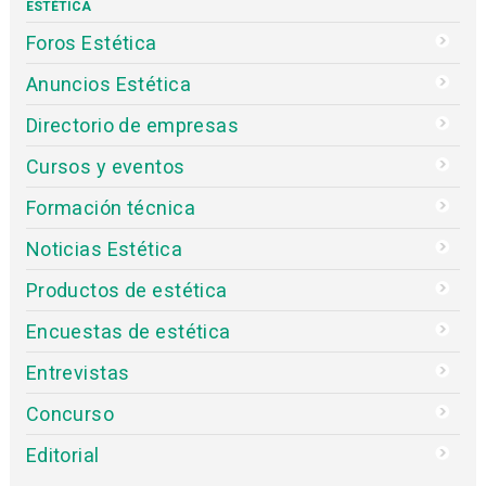
ESTÉTICA
Foros Estética
Anuncios Estética
Directorio de empresas
Cursos y eventos
Formación técnica
Noticias Estética
Productos de estética
Encuestas de estética
Entrevistas
Concurso
Editorial