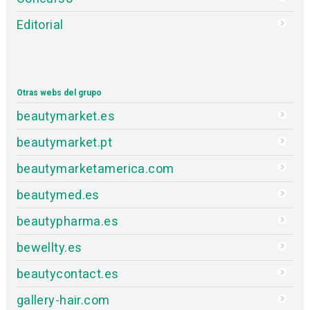
Editorial
Otras webs del grupo
beautymarket.es
beautymarket.pt
beautymarketamerica.com
beautymed.es
beautypharma.es
bewellty.es
beautycontact.es
gallery-hair.com