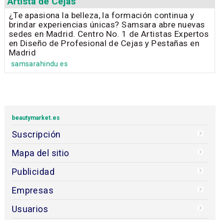
Artista de Cejas
¿Te apasiona la belleza, la formación continua y
brindar experiencias únicas? Samsara abre nuevas
sedes en Madrid. Centro No. 1 de Artistas Expertos
en Diseño de Profesional de Cejas y Pestañas en
Madrid
samsarahindu.es
beautymarket.es
Suscripción
Mapa del sitio
Publicidad
Empresas
Usuarios