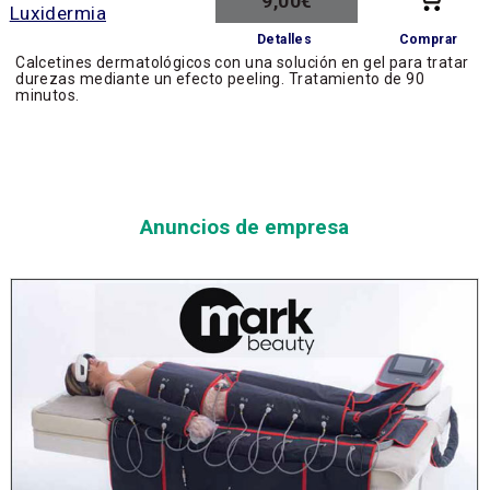
9,00€
Comprar
Detalles
Calcetines dermatológicos con una solución en gel para tratar
durezas mediante un efecto peeling. Tratamiento de 90
minutos.
Anuncios de empresa