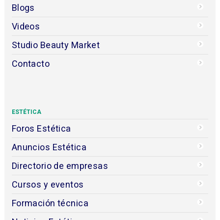
Blogs
Videos
Studio Beauty Market
Contacto
ESTÉTICA
Foros Estética
Anuncios Estética
Directorio de empresas
Cursos y eventos
Formación técnica