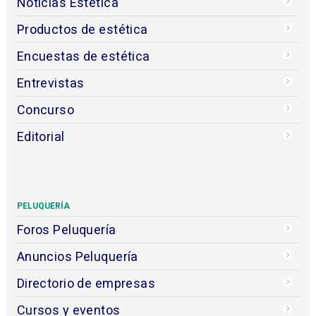
Noticias Estética
Productos de estética
Encuestas de estética
Entrevistas
Concurso
Editorial
PELUQUERÍA
Foros Peluquería
Anuncios Peluquería
Directorio de empresas
Cursos y eventos