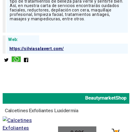
tipo de tratamientos de belleza para verte y sentirte bien.
Así, en nuestra carta de servicios encontrarás cuidados
faciales, reductores, depilación con cera, maquillaje
profesional, limpieza facial, tratamientos antiages,
masajes y manipedicuras, entre otros.
Web:
https://silviasalavert.com/
BeautymarketShop
Calcetines Exfoliantes Luxidermia