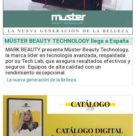
MÜSTER BEAUTY TECHNOLOGY llega a España
MARK BEAUTY presenta Müster Beauty Technology,
la marca líder en tecnología avanzada, respaldada
por su Tech Lab, que asegura resultados efectivos y
seguros. Equipos de alta calidad con un
rendimiento excepcional.
La nueva generación de la Belleza