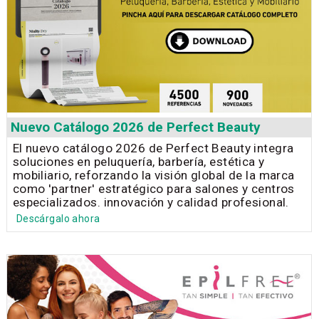
Nuevo Catálogo 2026 de Perfect Beauty
El nuevo catálogo 2026 de Perfect Beauty integra
soluciones en peluquería, barbería, estética y
mobiliario, reforzando la visión global de la marca
como 'partner' estratégico para salones y centros
especializados. innovación y calidad profesional.
Descárgalo ahora