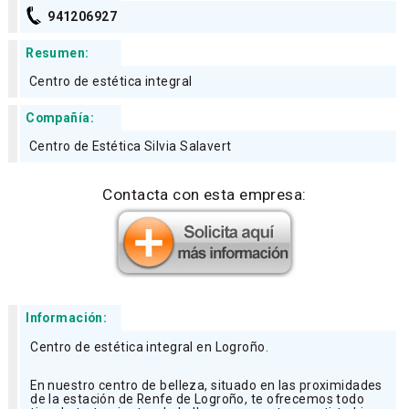
941206927
Resumen:
Centro de estética integral
Compañía:
Centro de Estética Silvia Salavert
Contacta con esta empresa:
Información:
Centro de estética integral en Logroño.
En nuestro centro de belleza, situado en las proximidades
de la estación de Renfe de Logroño, te ofrecemos todo