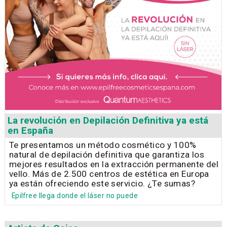
La revolución en Depilación Definitiva ya está
en España
Te presentamos un método cosmético y 100%
natural de depilación definitiva que garantiza los
mejores resultados en la extracción permanente del
vello. Más de 2.500 centros de estética en Europa
ya están ofreciendo este servicio. ¿Te sumas?
Epilfree llega donde el láser no puede