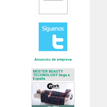
Anuncios de empresa
MÜSTER BEAUTY
TECHNOLOGY llega a
España