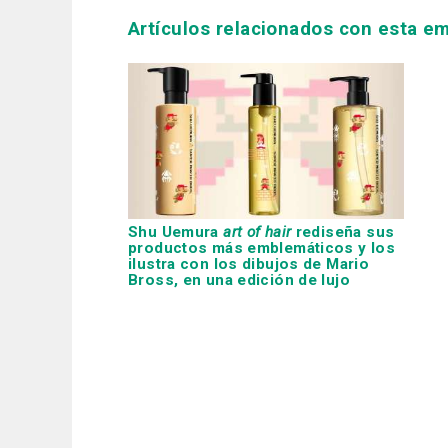
Artículos relacionados con esta e
Shu Uemura
art of hair
rediseña sus
productos más emblemáticos y los
ilustra con los dibujos de Mario
Bross, en una edición de lujo