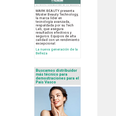
MARK BEAUTY presenta
Müster Beauty Technology,
la marca líder en
tecnología avanzada,
respaldada por su Tech
Lab, que asegura
resultados efectivos y
seguros. Equipos de alta
calidad con un rendimiento
excepcional.
La nueva generación de la
Belleza
Buscamos distribuidor
más técnico para
demostraciones para el
País Vasco