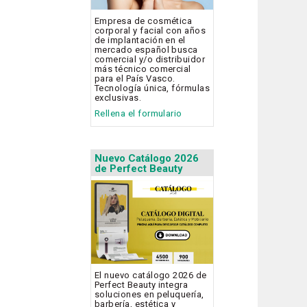
Empresa de cosmética
corporal y facial con años
de implantación en el
mercado español busca
comercial y/o distribuidor
más técnico comercial
para el País Vasco.
Tecnología única, fórmulas
exclusivas.
Rellena el formulario
Nuevo Catálogo 2026
de Perfect Beauty
El nuevo catálogo 2026 de
Perfect Beauty integra
soluciones en peluquería,
barbería, estética y