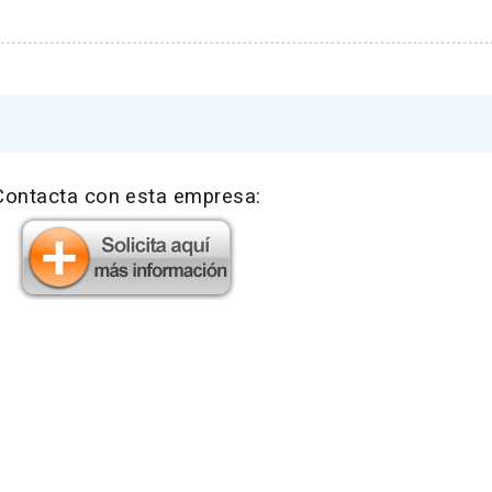
Contacta con esta empresa: