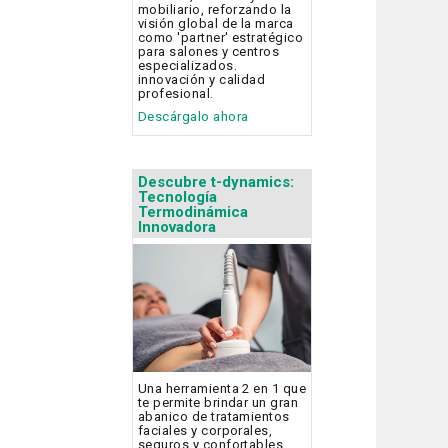
mobiliario, reforzando la
visión global de la marca
como 'partner' estratégico
para salones y centros
especializados.
innovación y calidad
profesional.
Descárgalo ahora
Descubre t-dynamics:
Tecnología
Termodinámica
Innovadora
Una herramienta 2 en 1 que
te permite brindar un gran
abanico de tratamientos
faciales y corporales,
seguros y confortables.