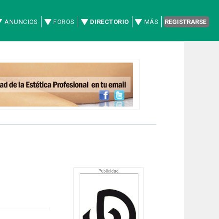
ANUNCIOS
FOROS
DIRECTORIO
MÁS
REGISTRARSE