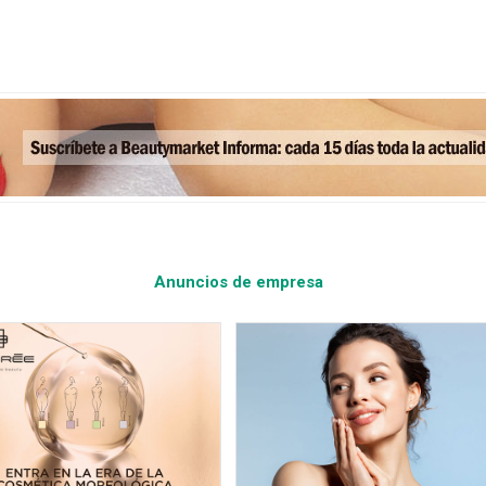
Anuncios de empresa